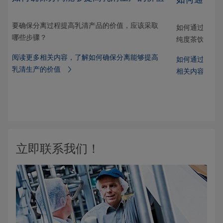
要确保分离过程提高乳清产品的价值，应该采取
如何通过分离
哪些步骤？
纯度茶饮料需
阅读更多相关内容，了解如何确保分离能够提高
现最
如何通过分离
乳清生产的价值
相关内容。
立即联系我们！