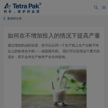
案例和文章
如何在不增加投入的情况下提高产量
通过增加奶油的浓度，您可以从同一个生产线上生产出数千吨
以上的标准化牛奶——或脱脂牛奶。 我们可以实现这个重大的
进步，而不会对生产效率产生任何影响。