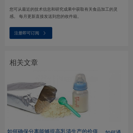
您可从最近的技术信息和研究成果中获取有关食品加工的灵
感。 每月更新直接发送到您的收件箱。
注册即可订阅
相关文章
如何确保分离能够提高乳清生产的价值
质
如何通过分