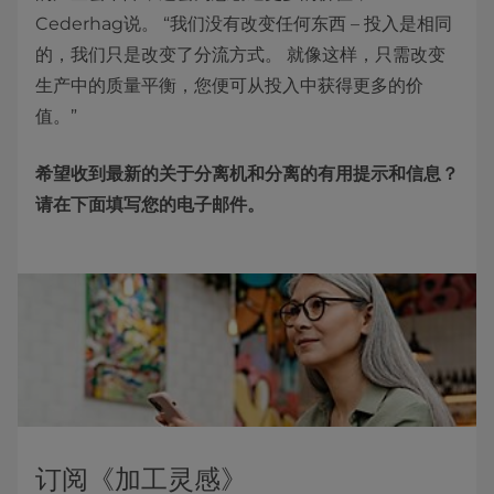
Cederhag说。 “我们没有改变任何东西 – 投入是相同
的，我们只是改变了分流方式。 就像这样，只需改变
生产中的质量平衡，您便可从投入中获得更多的价
值。”
希望收到最新的关于分离机和分离的有用提示和信息？
请在下面填写您的电子邮件。
订阅《加工灵感》