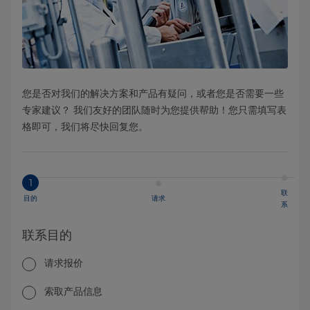
您是否对我们的解决方案和产品有疑问，或者您是否需要一些
专家建议？ 我们友好的团队随时为您提供帮助！您只需填写表
格即可，我们将尽快回复您。
1
联
目的
请求
系
联系目的
请求报价
索取产品信息