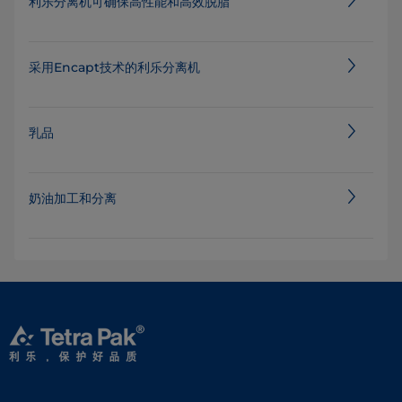
利乐分离机可确保高性能和高效脱脂
采用Encapt技术的利乐分离机
乳品
奶油加工和分离