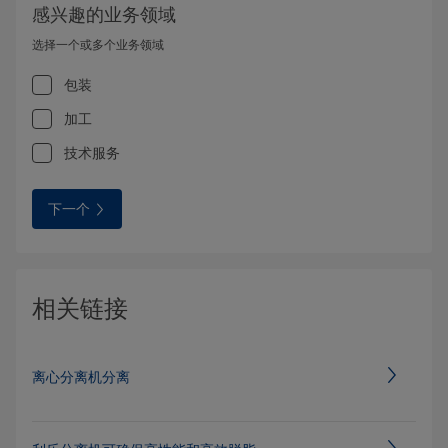
感兴趣的业务领域
选择一个或多个业务领域
包装
加工
技术服务
下一个
相关链接
离心分离机分离