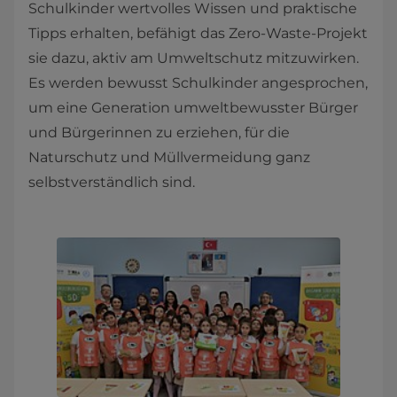
Schulkinder wertvolles Wissen und praktische
Tipps erhalten, befähigt das Zero-Waste-Projekt
sie dazu, aktiv am Umweltschutz mitzuwirken.
Es werden bewusst Schulkinder angesprochen,
um eine Generation umweltbewusster Bürger
und Bürgerinnen zu erziehen, für die
Naturschutz und Müllvermeidung ganz
selbstverständlich sind.