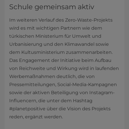
Schule gemeinsam aktiv
Im weiteren Verlauf des Zero-Waste-Projekts
wird es mit wichtigen Partnern wie dem
türkischen Ministerium für Umwelt und
Urbanisierung und den Klimawandel sowie
dem Kultusministerium zusammenarbeiten.
Das Engagement der Initiative beim Aufbau
von Reichweite und Wirkung wird in laufenden
Werbemaßnahmen deutlich, die von
Pressemitteilungen, Social-Media-Kampagnen
sowie der aktiven Beteiligung von Instagram-
Influencern, die unter dem Hashtag
#planetpositive über die Vision des Projekts
reden, ergänzt werden.