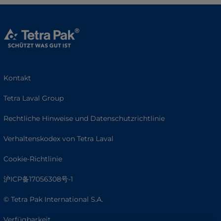
Kontakt
Tetra Laval Group
Rechtliche Hinweise und Datenschutzrichtlinie
Verhaltenskodex von Tetra Laval
Cookie-Richtlinie
沪ICP备17056308号-1
© Tetra Pak International S.A.
Verfügbarkeit