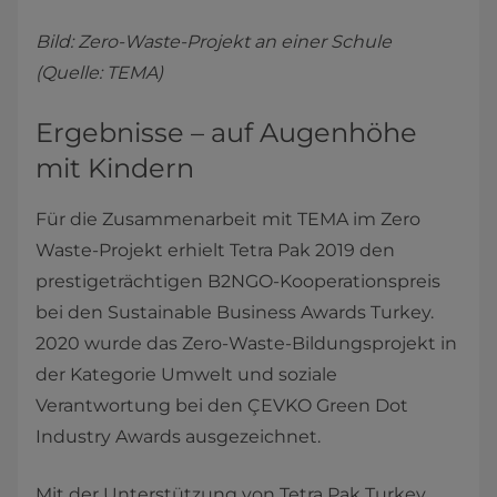
Bild: Zero-Waste-Projekt an einer Schule
(Quelle: TEMA)
Ergebnisse – auf Augenhöhe
mit Kindern
Für die Zusammenarbeit mit TEMA im Zero
Waste-Projekt erhielt Tetra Pak 2019 den
prestigeträchtigen B2NGO-Kooperationspreis
bei den Sustainable Business Awards Turkey.
2020 wurde das Zero-Waste-Bildungsprojekt in
der Kategorie Umwelt und soziale
Verantwortung bei den ÇEVKO Green Dot
Industry Awards ausgezeichnet.
Mit der Unterstützung von Tetra Pak Turkey