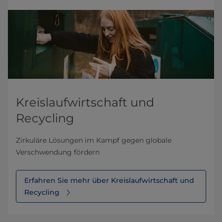
Kreislaufwirtschaft und
Recycling
Zirkuläre Lösungen im Kampf gegen globale
Verschwendung fördern
Erfahren Sie mehr über Kreislaufwirtschaft und
Recycling