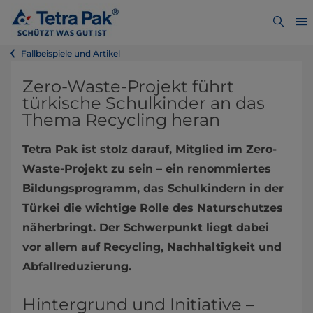
Fallbeispiele und Artikel
Zero-Waste-Projekt führt
türkische Schulkinder an das
Thema Recycling heran
Tetra Pak ist stolz darauf, Mitglied im Zero-
Waste-Projekt zu sein – ein renommiertes
Bildungsprogramm, das Schulkindern in der
Türkei die wichtige Rolle des Naturschutzes
näherbringt. Der Schwerpunkt liegt dabei
vor allem auf Recycling, Nachhaltigkeit und
Abfallreduzierung.
Hintergrund und Initiative –