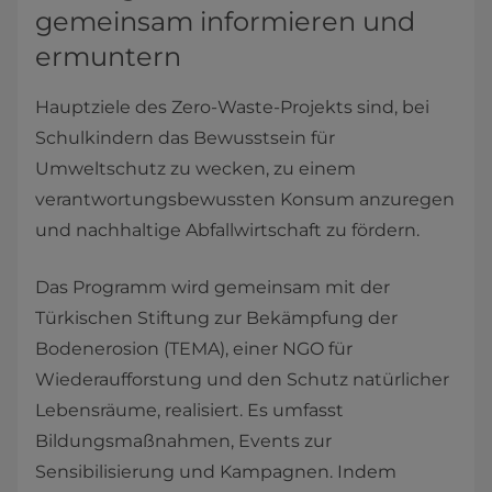
gemeinsam informieren und
ermuntern
Hauptziele des Zero-Waste-Projekts sind, bei
Schulkindern das Bewusstsein für
Umweltschutz zu wecken, zu einem
verantwortungsbewussten Konsum anzuregen
und nachhaltige Abfallwirtschaft zu fördern.
Das Programm wird gemeinsam mit der
Türkischen Stiftung zur Bekämpfung der
Bodenerosion (TEMA), einer NGO für
Wiederaufforstung und den Schutz natürlicher
Lebensräume, realisiert. Es umfasst
Bildungsmaßnahmen, Events zur
Sensibilisierung und Kampagnen. Indem