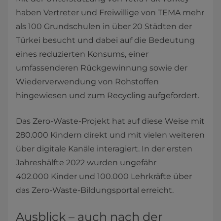
haben Vertreter und Freiwillige von TEMA mehr
als 100 Grundschulen in über 20 Städten der
Türkei besucht und dabei auf die Bedeutung
eines reduzierten Konsums, einer
umfassenderen Rückgewinnung sowie der
Wiederverwendung von Rohstoffen
hingewiesen und zum Recycling aufgefordert.
Das Zero-Waste-Projekt hat auf diese Weise mit
280.000 Kindern direkt und mit vielen weiteren
über digitale Kanäle interagiert. In der ersten
Jahreshälfte 2022 wurden ungefähr
402.000 Kinder und 100.000 Lehrkräfte über
das Zero-Waste-Bildungsportal erreicht.
Ausblick – auch nach der