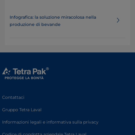
Infografica: la soluzione miracolosa nella
produzione di bevande
Contattaci
Gruppo Tetra Laval
Informazioni legali e informativa sulla privacy
Codice di condotta aziendale Tetra Laval