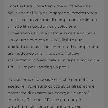
I nostri studi dimostrano che si ottiene una
riduzione del 70% dello spreco di prodotto con
l'utilizzo di un volume di riempimento minimo
di 1.500 litri rispetto a una soluzione
convenzionale con agitatore, la quale richiede
un volume minimo di 5.000 litri. Per un
prodotto di prova contenente, ad esempio, due
aromi, due colori alimentari e i relativi
stabilizzatori, ciò equivale a un risparmio di circa
1.700 euro per una singola prova.
“Un sistema di preparazione che permette di
eseguire prove sui prodotti evita gli sprechi e
permette di risparmiare energia e denaro”,
conclude Rumbell. “Tutto sommato, è
un'ottima soluzione per introdurre più