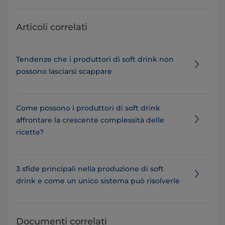
Articoli correlati
Tendenze che i produttori di soft drink non
possono lasciarsi scappare
Come possono i produttori di soft drink
affrontare la crescente complessità delle
ricette?
3 sfide principali nella produzione di soft
drink e come un unico sistema può risolverle
Documenti correlati