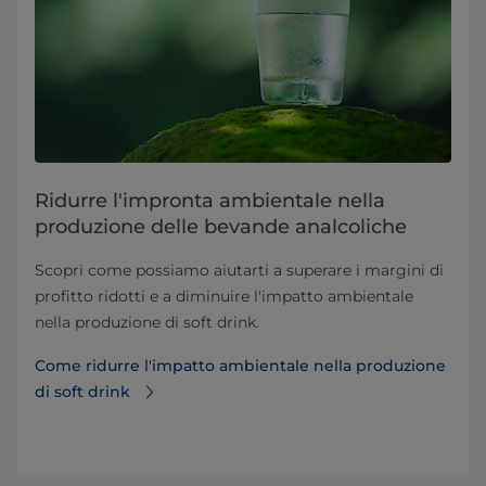
Ridurre l'impronta ambientale nella
produzione delle bevande analcoliche
Scopri come possiamo aiutarti a superare i margini di
profitto ridotti e a diminuire l'impatto ambientale
nella produzione di soft drink.
Come ridurre l'impatto ambientale nella produzione
di soft drink