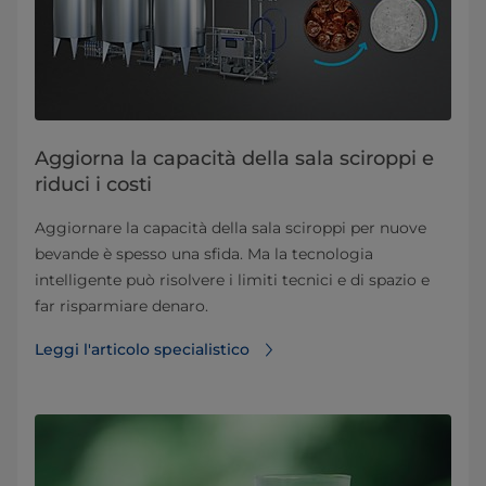
Aggiorna la capacità della sala sciroppi e
riduci i costi
Aggiornare la capacità della sala sciroppi per nuove
bevande è spesso una sfida. Ma la tecnologia
intelligente può risolvere i limiti tecnici e di spazio e
far risparmiare denaro.
Leggi l'articolo specialistico