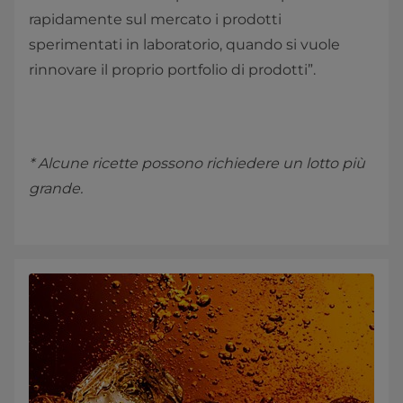
rapidamente sul mercato i prodotti
sperimentati in laboratorio, quando si vuole
rinnovare il proprio portfolio di prodotti”.
* Alcune ricette possono richiedere un lotto più
grande.