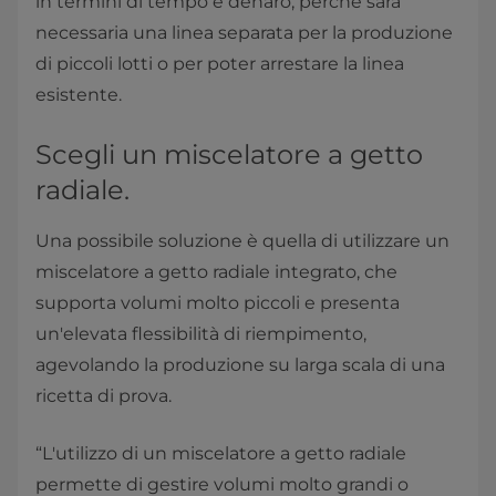
in termini di tempo e denaro, perché sarà
necessaria una linea separata per la produzione
di piccoli lotti o per poter arrestare la linea
esistente.
Scegli un miscelatore a getto
radiale.
Una possibile soluzione è quella di utilizzare un
miscelatore a getto radiale integrato, che
supporta volumi molto piccoli e presenta
un'elevata flessibilità di riempimento,
agevolando la produzione su larga scala di una
ricetta di prova.
“L'utilizzo di un miscelatore a getto radiale
permette di gestire volumi molto grandi o