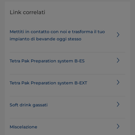
Link correlati
Mettiti in contatto con noi e trasforma il tuo
impianto di bevande oggi stesso
Tetra Pak Preparation system B-ES
Tetra Pak Preparation system B-EXT
Soft drink gassati
Miscelazione