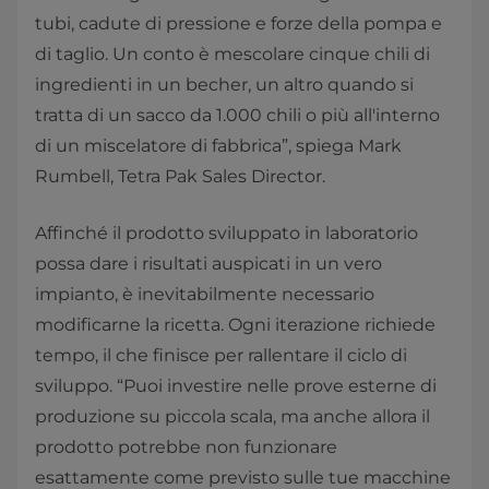
tubi, cadute di pressione e forze della pompa e
di taglio. Un conto è mescolare cinque chili di
ingredienti in un becher, un altro quando si
tratta di un sacco da 1.000 chili o più all'interno
di un miscelatore di fabbrica”, spiega Mark
Rumbell, Tetra Pak Sales Director.
Affinché il prodotto sviluppato in laboratorio
possa dare i risultati auspicati in un vero
impianto, è inevitabilmente necessario
modificarne la ricetta. Ogni iterazione richiede
tempo, il che finisce per rallentare il ciclo di
sviluppo. “Puoi investire nelle prove esterne di
produzione su piccola scala, ma anche allora il
prodotto potrebbe non funzionare
esattamente come previsto sulle tue macchine