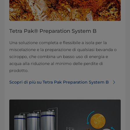
Tetra Pak® Preparation System B
Una soluzione completa e flessibile a isola per la
miscelazione e la preparazione di qualsiasi bevanda o
sciroppo, che combina un basso uso di energia e
acqua alla riduzione al minimo delle perdite di
prodotto.
Scopri di più su Tetra Pak Preparation System B