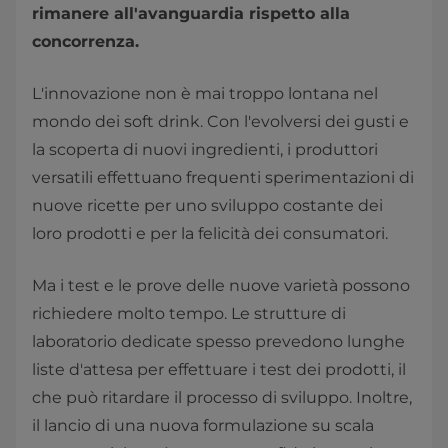
rimanere all'avanguardia rispetto alla
concorrenza.
L'innovazione non è mai troppo lontana nel
mondo dei soft drink. Con l'evolversi dei gusti e
la scoperta di nuovi ingredienti, i produttori
versatili effettuano frequenti sperimentazioni di
nuove ricette per uno sviluppo costante dei
loro prodotti e per la felicità dei consumatori.
Ma i test e le prove delle nuove varietà possono
richiedere molto tempo. Le strutture di
laboratorio dedicate spesso prevedono lunghe
liste d'attesa per effettuare i test dei prodotti, il
che può ritardare il processo di sviluppo. Inoltre,
il lancio di una nuova formulazione su scala