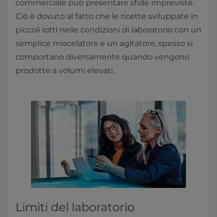
commerciale può presentare sfide impreviste.
Ciò è dovuto al fatto che le ricette sviluppate in
piccoli lotti nelle condizioni di laboratorio con un
semplice miscelatore e un agitatore, spesso si
comportano diversamente quando vengono
prodotte a volumi elevati.
Limiti del laboratorio