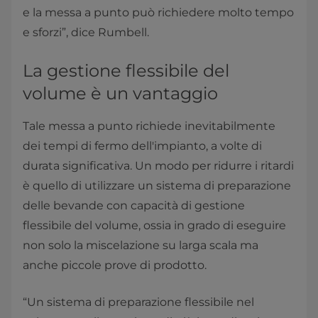
e la messa a punto può richiedere molto tempo
e sforzi”, dice Rumbell.
La gestione flessibile del
volume è un vantaggio
Tale messa a punto richiede inevitabilmente
dei tempi di fermo dell'impianto, a volte di
durata significativa. Un modo per ridurre i ritardi
è quello di utilizzare un sistema di preparazione
delle bevande con capacità di gestione
flessibile del volume, ossia in grado di eseguire
non solo la miscelazione su larga scala ma
anche piccole prove di prodotto.
“Un sistema di preparazione flessibile nel