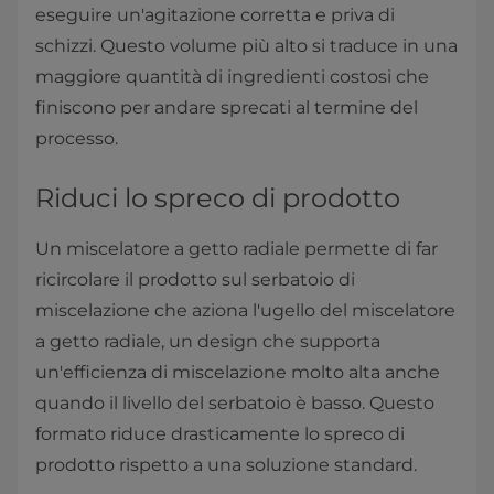
eseguire un'agitazione corretta e priva di
schizzi. Questo volume più alto si traduce in una
maggiore quantità di ingredienti costosi che
finiscono per andare sprecati al termine del
processo.
Riduci lo spreco di prodotto
Un miscelatore a getto radiale permette di far
ricircolare il prodotto sul serbatoio di
miscelazione che aziona l'ugello del miscelatore
a getto radiale, un design che supporta
un'efficienza di miscelazione molto alta anche
quando il livello del serbatoio è basso. Questo
formato riduce drasticamente lo spreco di
prodotto rispetto a una soluzione standard.