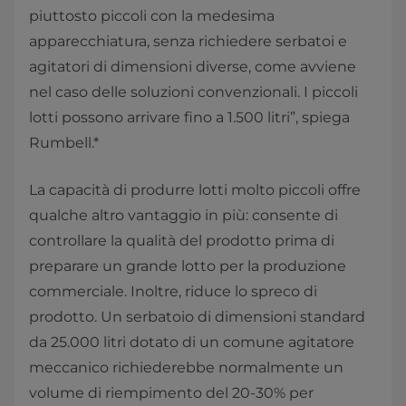
piuttosto piccoli con la medesima
apparecchiatura, senza richiedere serbatoi e
agitatori di dimensioni diverse, come avviene
nel caso delle soluzioni convenzionali. I piccoli
lotti possono arrivare fino a 1.500 litri”, spiega
Rumbell.*
La capacità di produrre lotti molto piccoli offre
qualche altro vantaggio in più: consente di
controllare la qualità del prodotto prima di
preparare un grande lotto per la produzione
commerciale. Inoltre, riduce lo spreco di
prodotto. Un serbatoio di dimensioni standard
da 25.000 litri dotato di un comune agitatore
meccanico richiederebbe normalmente un
volume di riempimento del 20-30% per