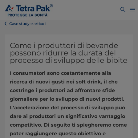
Case study e articoli
Come i produttori di bevande
possono ridurre la durata del
processo di sviluppo delle bibite
I consumatori sono costantemente alla
ricerca di nuovi gusti nei soft drink, il che
costringe i produttori ad affrontare sfide
giornaliere per lo sviluppo di nuovi prodotti.
L'accelerazione del processo di sviluppo può
dare ai produttori un significativo vantaggio
competitivo. Di seguito ti spiegheremo come
poter raggiungere questo obiettivo e