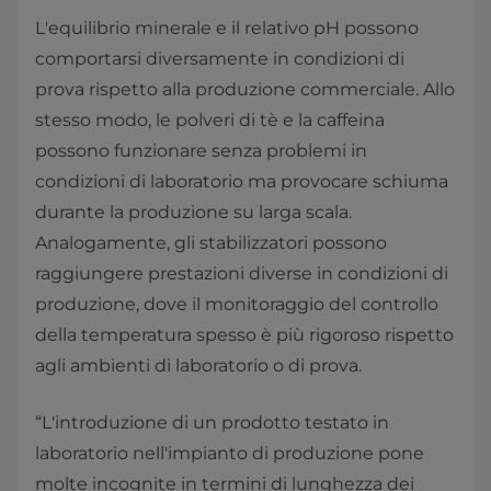
L'equilibrio minerale e il relativo pH possono
comportarsi diversamente in condizioni di
prova rispetto alla produzione commerciale. Allo
stesso modo, le polveri di tè e la caffeina
possono funzionare senza problemi in
condizioni di laboratorio ma provocare schiuma
durante la produzione su larga scala.
Analogamente, gli stabilizzatori possono
raggiungere prestazioni diverse in condizioni di
produzione, dove il monitoraggio del controllo
della temperatura spesso è più rigoroso rispetto
agli ambienti di laboratorio o di prova.
“L'introduzione di un prodotto testato in
laboratorio nell'impianto di produzione pone
molte incognite in termini di lunghezza dei