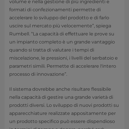
volume e nella gestione di più ingredienti e
formati di confezionamenti permette di
accelerare lo sviluppo del prodotto e di farlo
uscire sul mercato più velocemente”, spiega
Rumbell. “La capacità di effettuare le prove su
un impianto completo è un grande vantaggio
quando si tratta di valutare i tempi di
miscelazione, le pressioni, i livelli del serbatoio e
parametri simili. Permette di accelerare l'intero
processo di innovazione”.
Il sistema dovrebbe anche risultare flessibile
nella capacità di gestire una grande varietà di
prodotti diversi. Lo sviluppo di nuovi prodotti su
apparecchiature realizzate appositamente per
un prodotto specifico può essere dispendioso