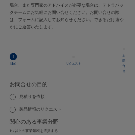
場合、また専門家のアドバイスが必要な場合は、テトラパッ
クチームにお気軽にお問い合せください。お問い合せの際
は、フォームに記入してお知らせください。できるだけ速や
かにご返答いたします。
お
1
問
目的
リクエスト
合
せ
お問合せの目的
見積りを依頼
製品情報のリクエスト
関心のある事業分野
1つ以上の事業領域を選択する