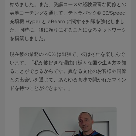
始めました。また、受講コースや経験豊富な同僚との
実地コーチングを通じて、テトラパック® E3/Speed
充填機 Hyper と eBeam に関する知識を強化しまし
た。同時に、後に頼りにすることになるネットワーク
を構築しました。
現在彼の業務の 40% は出張で、彼はそれを楽しんで
います。「私が旅好きな理由は様々な国や生き方を知
ることができるからです。異なる文化のお客様や同僚
との出会いを通じて、あらゆる意味で開かれたマイン
ドを持つことができます。」