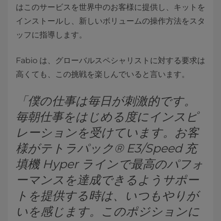
はこのサービスを世界中のお客様に提供し、キットを
インストールし、新しいボリュームの操作方法をスタ
ッフに指導します。
Fabio は、グローバルスペシャリストに対する要求は
高くても、この挑戦を楽しんでいると言います。
「僕の仕事は毎日が刺激的です。
毎朝仕事をはじめる度にインスピ
レーションを受けています。お客
様がテトラパック® E3/Speed 充
填機 Hyper ラインで最高のパフォ
ーマンスを達成できるようサポー
トを提供する時は、いつもやりが
いを感じます。このポジションに