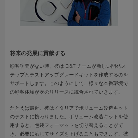
将来の発展に貢献する
顧客訪問がない時、彼は D&T チームが新しい開発ス
テップとテストアップグレードキットを作成するのを
サポートします。このようにして、様々な本番環境で
の顧客体験が次のリリースに統合されていきます。
たとえば最近、彼はイタリアでボリューム改造キット
のテストに携わりました。ボリューム改造キットを使
用すると、包装フォーマットを切り替えることがで
き、必要に応じてサイズを下げることもできます。
彼