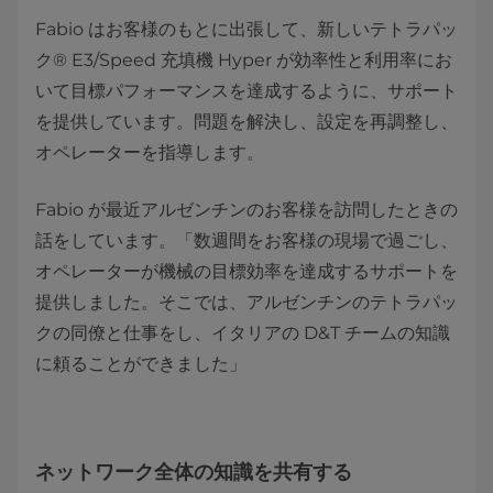
Fabio はお客様のもとに出張して、新しいテトラパッ
ク® E3/Speed 充填機 Hyper が効率性と利用率にお
いて目標パフォーマンスを達成するように、サポート
を提供しています。問題を解決し、設定を再調整し、
オペレーターを指導します。
Fabio が最近アルゼンチンのお客様を訪問したときの
話をしています。「数週間をお客様の現場で過ごし、
オペレーターが機械の目標効率を達成するサポートを
提供しました。そこでは、アルゼンチンのテトラパッ
クの同僚と仕事をし、イタリアの D&T チームの知識
に頼ることができました」
ネットワーク全体の知識を共有する