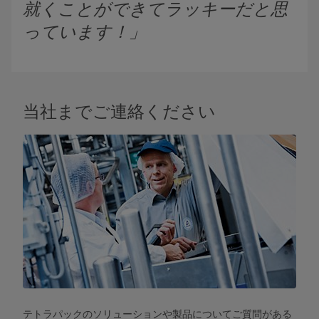
就くことができてラッキーだと思
っています！」
当社までご連絡ください
テトラパックのソリューションや製品についてご質問がある