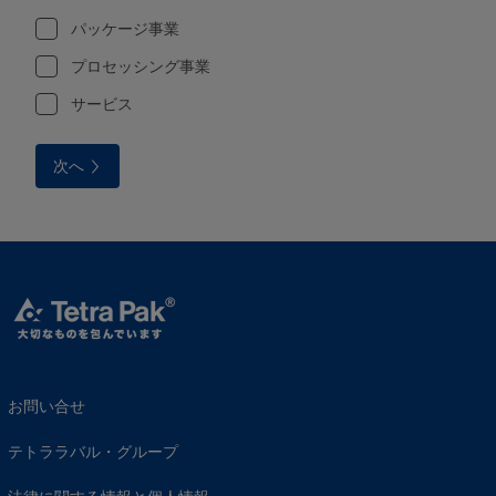
パッケージ事業
プロセッシング事業
サービス
次へ
お問い合せ
テトララバル・グループ