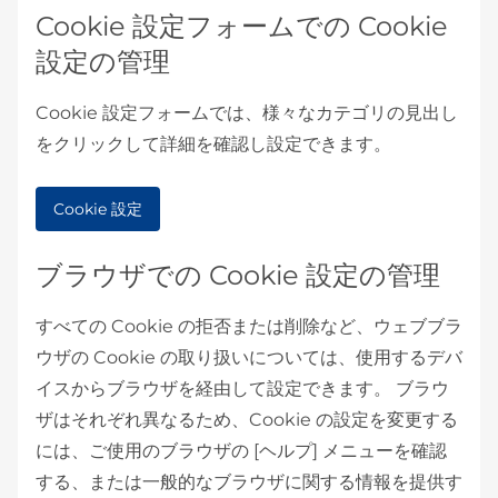
Cookie 設定フォームでの Cookie
設定の管理
Cookie 設定フォームでは、様々なカテゴリの見出し
をクリックして詳細を確認し設定できます。
Cookie 設定
ブラウザでの Cookie 設定の管理
すべての Cookie の拒否または削除など、ウェブブラ
ウザの Cookie の取り扱いについては、使用するデバ
イスからブラウザを経由して設定できます。 ブラウ
ザはそれぞれ異なるため、Cookie の設定を変更する
には、ご使用のブラウザの [ヘルプ] メニューを確認
する、または一般的なブラウザに関する情報を提供す