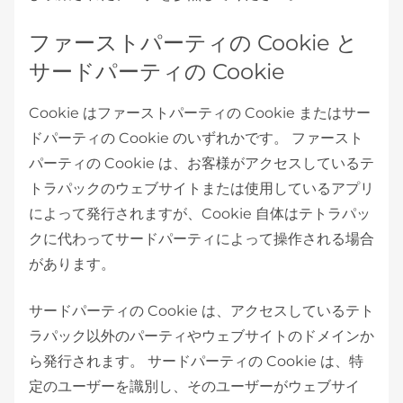
ファーストパーティの Cookie と
サードパーティの Cookie
Cookie はファーストパーティの Cookie またはサー
ドパーティの Cookie のいずれかです。 ファースト
パーティの Cookie は、お客様がアクセスしているテ
トラパックのウェブサイトまたは使用しているアプリ
によって発行されますが、Cookie 自体はテトラパッ
クに代わってサードパーティによって操作される場合
があります。
サードパーティの Cookie は、アクセスしているテト
ラパック以外のパーティやウェブサイトのドメインか
ら発行されます。 サードパーティの Cookie は、特
定のユーザーを識別し、そのユーザーがウェブサイ