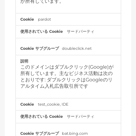
が所有しています。
pardot
サードパーティ
doubleclick.net
このドメインはダブルクリック(Google)が
所有しています。主なビジネス活動は次の
とおりです: ダブルクリックはGoogleのリ
アルタイム入札広告取引所です
test_cookie, IDE
サードパーティ
bat.bing.com