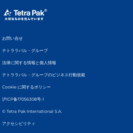
お問い合せ
テトララバル・グループ
法律に関する情報と個人情報
テトララバル・グループのビジネス行動規範
Cookie に関するポリシー
沪ICP备17056308号-1
© Tetra Pak International S.A.
アクセシビリティ