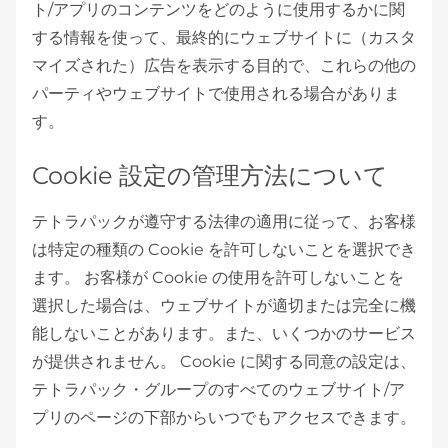
ト/アプリのコンテンツをどのように使用するかに関
する情報を使って、最終的にウェブサイトに（カスタ
マイズされた）広告を表示する目的で、これらの他の
パーティやウェブサイトで使用される場合がありま
す。
Cookie 設定の管理方法について
テトラパックが遵守する法律の適用に従って、お客様
は特定の種類の Cookie を許可しないことを選択でき
ます。 お客様が Cookie の使用を許可しないことを
選択した場合は、ウェブサイトが適切または完全に機
能しないことがあります。また、いくつかのサービス
が提供されません。 Cookie に関する同意の設定は、
テトラパック・グループのすべてのウェブサイト/ア
プリのページの下部からいつでもアクセスできます。