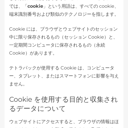
では、「
cookie
」という用語は、すべての cookie、
端末識別番号および類似のテクノロジーを指します。
Cookie には、ブラウザとウェブサイトのセッション
中に限り保存されるもの（セッション Cookie）と、
一定期間コンピュータに保存されるもの（永続
Cookie）があります。
テトラパックが使用する Cookie は、コンピュータ
ー、タブレット、またはスマートフォンに影響を与え
ません。
Cookie を使用する目的と収集され
るデータについて
ウェブサイトにアクセスすると、ブラウザの情報はほ