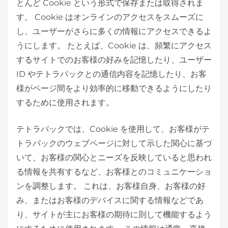
とんど Cookie という形式で保存または取得されま
す。 Cookie はオンラインのアクセスをスムーズに
し、ユーザーがさらに多くの情報にアクセスできるよ
うにします。 たとえば、Cookie は、頻繁にアクセス
するサイトでのお客様の好みを記憶したり、ユーザー
ID やテトラパックとの通信内容を記憶したり、お客
様がページ間をより効率的に移動できるようにしたり
するために使用されます。
テトラパックでは、Cookie を使用して、お客様がテ
トラパックのウェブページに対して示した関心に基づ
いて、お客様の関心とニーズを反映していると思われ
る情報を共有するなど、お客様とのコミュニケーショ
ンを調整します。 これは、お客様自身、お客様の好
み、またはお客様のデバイスに関する情報などであ
り、サイトが主にお客様の期待に則して機能するよう