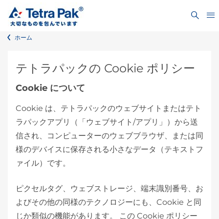
ホーム
テトラパックの Cookie ポリシー
Cookie について
Cookie は、テトラパックのウェブサイトまたはテト
ラパックアプリ（「ウェブサイト/アプリ」）から送
信され、コンピューターのウェブブラウザ、または同
様のデバイスに保存される小さなデータ（テキストフ
ァイル）です。
ピクセルタグ、ウェブストレージ、端末識別番号、お
よびその他の同様のテクノロジーにも、Cookie と同
じか類似の機能があります。 この Cookie ポリシー