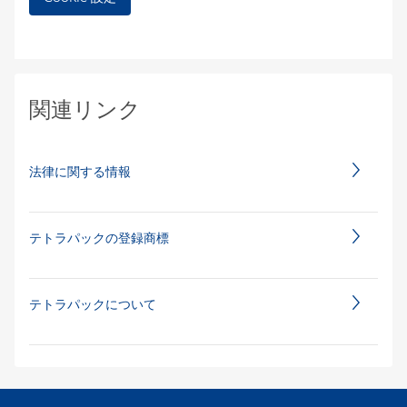
関連リンク
法律に関する情報
テトラパックの登録商標
テトラパックについて