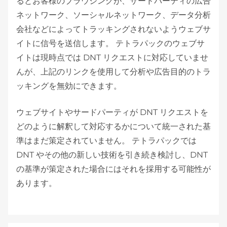
るとお客様のブラウジングが、サードパーティの広告
ネットワーク、ソーシャルネットワーク、データ分析
会社などによってトラッキングされないようウェブサ
イトに信号を送信します。 テトラパックのウェブサ
イトは現時点では DNT リクエストに対応していませ
んが、上記のリンクを使用して分析や広告目的のトラ
ッキングを無効にできます。
ウェブサイトやサードパーティが DNT リクエストを
どのように解釈して対応するかについて統一された基
準はまだ策定されていません。 テトラパックでは
DNT やその他の新しい技術を引き続き検討し、DNT
の基準が策定された場合にはそれを採用する可能性が
あります。