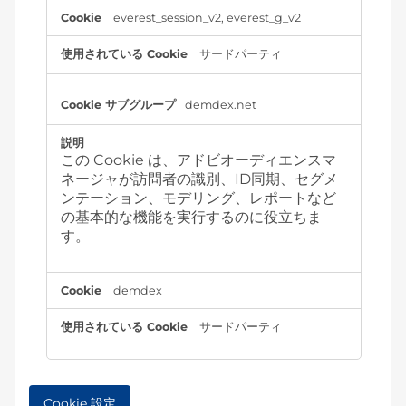
everest_session_v2, everest_g_v2
サードパーティ
demdex.net
この Cookie は、アドビオーディエンスマ
ネージャが訪問者の識別、ID同期、セグメ
ンテーション、モデリング、レポートなど
の基本的な機能を実行するのに役立ちま
す。
demdex
サードパーティ
Cookie 設定