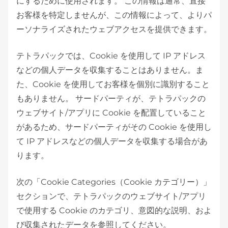
にするために使用されます。 この情報は通常、直接
お客様を特定しませんが、この情報によって、よりパ
ーソナライズされたウェブアクセスを提供できます。
テトラパックでは、Cookie を使用して IP アドレス
などの個人データを収集することはありません。ま
た、Cookie を使用してお客様を個別に識別すること
もありません。 サードパーティが、テトラパックの
ウェブサイト/アプリに Cookie を配置していること
があるため、サードパーティがその Cookie を使用し
て IP アドレスなどの個人データを収集する場合があ
ります。
次の「Cookie Categories（Cookie カテゴリー）」
セクションで、テトラパックのウェブサイト/アプリ
で使用する Cookie のカテゴリ、意図的な説明、およ
び収集されたデータを参照してください。