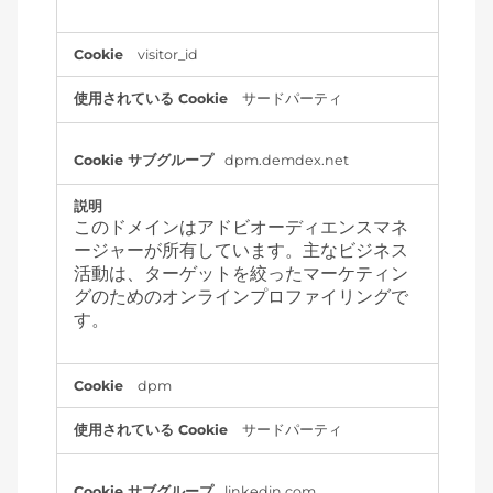
visitor_id
サードパーティ
dpm.demdex.net
このドメインはアドビオーディエンスマネ
ージャーが所有しています。主なビジネス
活動は、ターゲットを絞ったマーケティン
グのためのオンラインプロファイリングで
す。
dpm
サードパーティ
linkedin.com