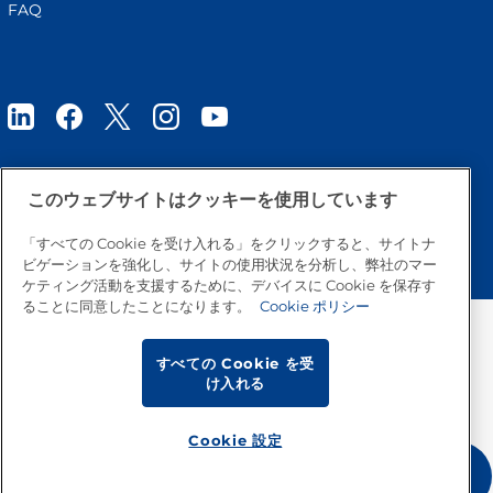
FAQ
このウェブサイトはクッキーを使用しています
トップへ戻る
「すべての Cookie を受け入れる」をクリックすると、サイトナ
ビゲーションを強化し、サイトの使用状況を分析し、弊社のマー
ケティング活動を支援するために、デバイスに Cookie を保存す
ることに同意したことになります。
Cookie ポリシー
すべての Cookie を受
け入れる
Cookie 設定