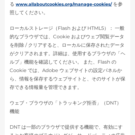
る
を参
www.allaboutcookies.org/manage-cookies/
照してください。
ローカルストレージ（Flash および HTML5）： 一般
的なブラウザでは、Cookie およびウェブ閲覧データ
を削除 / クリアすると、ローカルに保存されたデータ
がクリアされます。詳細は、使用するブラウザの「ヘ
ルプ」機能を確認してください。 また、Flash の
Cookie では、Adobe ウェブサイトの設定パネルか
ら、情報を保存するウェブサイトと、そのサイトが保
存できる情報量を管理できます。
ウェブ・ブラウザの「トラッキング拒否」（DNT）
機能
DNT は一部のブラウザで提供する機能で、有効にす