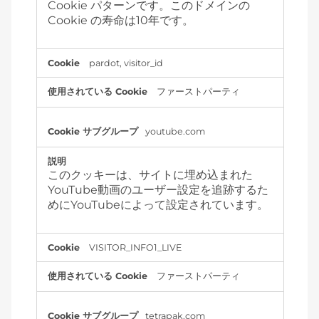
Cookie パターンです。このドメインの
Cookie の寿命は10年です。
pardot
,
visitor_id
ファーストパーティ
youtube.com
このクッキーは、サイトに埋め込まれた
YouTube動画のユーザー設定を追跡するた
めにYouTubeによって設定されています。
VISITOR_INFO1_LIVE
ファーストパーティ
tetrapak.com