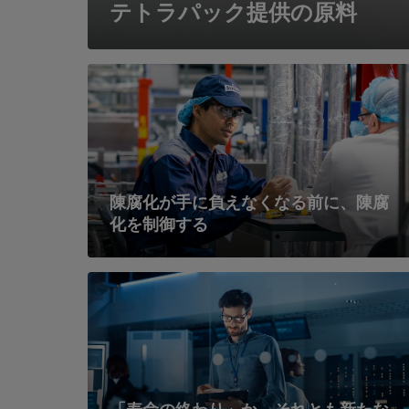
テトラパック提供の原料
陳腐化が手に負えなくなる前に、陳腐
化を制御する