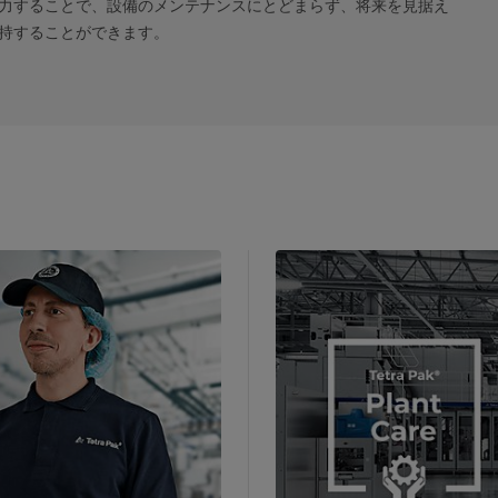
力することで、設備のメンテナンスにとどまらず、将来を見据え
維持することができます。