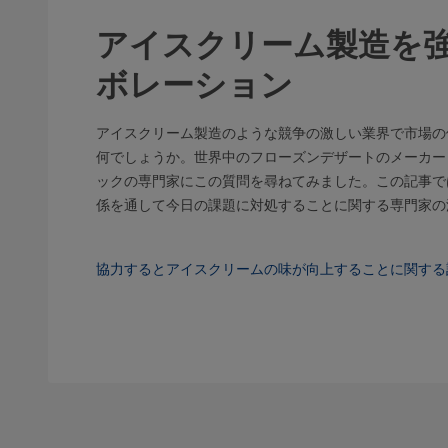
アイスクリーム製造を
ボレーション
アイスクリーム製造のような競争の激しい業界で市場の
何でしょうか。世界中のフローズンデザートのメーカー
ックの専門家にこの質問を尋ねてみました。この記事で
係を通して今日の課題に対処することに関する専門家
協力するとアイスクリームの味が向上することに関する