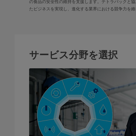
の食品の安全性の維持を支援します。テトラパックと協
たビジネスを実現し、進化する業界における競争力を
サービス分野を選択