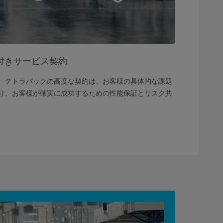
付きサービス契約
、テトラパックの高度な契約は、お客様の具体的な課題
り、お客様が確実に成功するための性能保証とリスク共