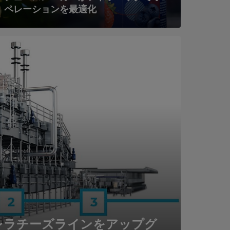
ペレーションを最適化
レラチーズラインをアップグ