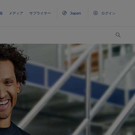
報
メディア
サプライヤー
Japan
ログイン