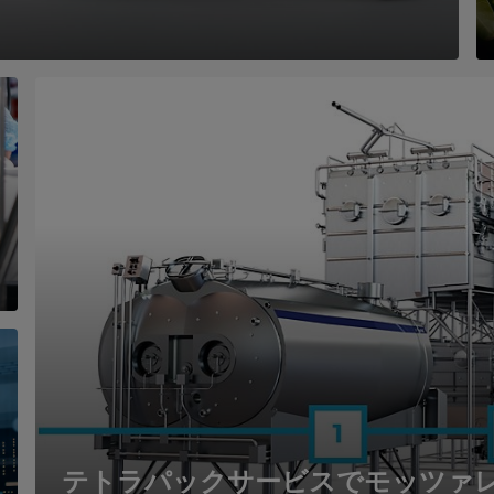
テトラパックサービスでモッツァ