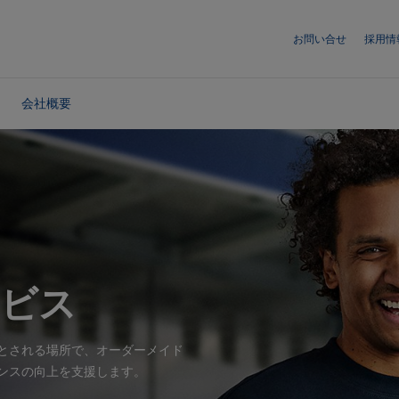
お問い合せ
採用情
会社概要
ービス
とされる場所で、オーダーメイド
ンスの向上を支援します。