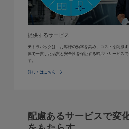
提供するサービス
テトラパックは、お客様の効率を高め、コストを削減す
体で一貫した品質と安全性を保証する幅広いサービスで
す。
詳しくはこちら
配慮あるサービスで変
をもたらす