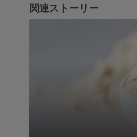
関連ストーリー