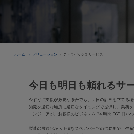
ホーム
ソリューション
テトラパック® サービス
今日も明日も頼れるサ
今すぐに支援が必要な場合でも、明日の計画を立てる場
知識を適切な場所に適切なタイミングで提供し、業務を円滑
エンジニアが、お客様のビジネスを 24 時間 365 日
製造の最適化から正確なスペアパーツの供給まで、生産