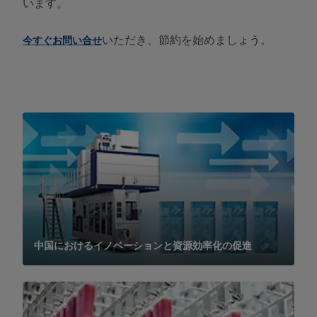
います。
いただき、節約を始めましょう。
今すぐお問い合せ
中国におけるイノベーションと資源効率化の促進