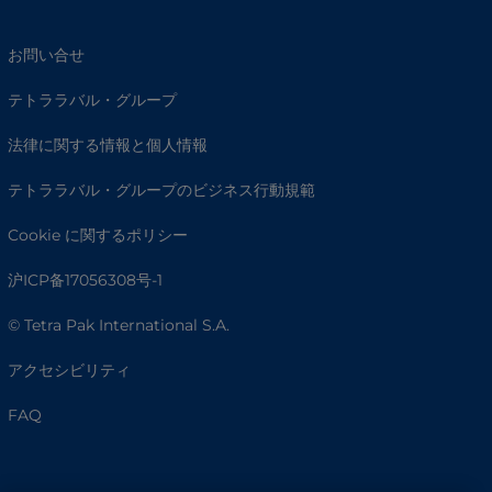
お問い合せ
テトララバル・グループ
法律に関する情報と個人情報
テトララバル・グループのビジネス行動規範
Cookie に関するポリシー
沪ICP备17056308号-1
© Tetra Pak International S.A.
アクセシビリティ
FAQ