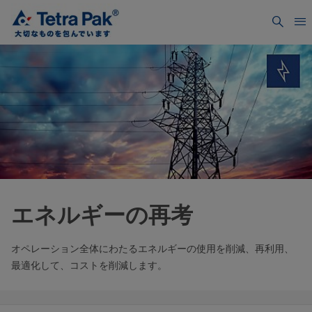
エネルギーの再考
オペレーション全体にわたるエネルギーの使用を削減、再利用、
最適化して、コストを削減します。