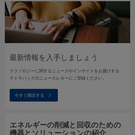
最新情報を入手しましょう
テクノロジーに関するニュースやインサイトをお届けする、
テトラパックのニュースレターにご登録ください。
今すぐ購読する
エネルギーの削減と回収のための
機器とソリューションの紹介