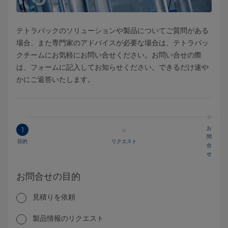
テトラパックのソリューションや製品についてご質問がある
場合、また専門家のアドバイスが必要な場合は、テトラパッ
クチームにお気軽にお問い合せください。お問い合せの際
は、フォームに記入してお知らせください。できるだけ速や
かにご返答いたします。
お
1
問
目的
リクエスト
合
せ
お問合せの目的
見積りを依頼
製品情報のリクエスト