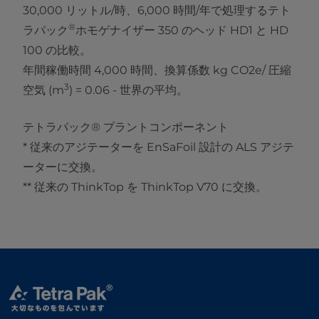
30,000 リットル/時、6,000 時間/年で処理するテト
®
ラパック
ホモゲナイザー 350 のヘッド HD1 と HD
100 の比較。
年間稼働時間 4,000 時間、換算係数 kg CO2e/ 圧縮
3
空気 (m
) = 0.06 - 世界の平均。
テトラパック® プラントコンポーネント
* 従来のアジテーターを EnSaFoil 設計の ALS アジテ
ーターに交換。
** 従来の ThinkTop を ThinkTop V70 に交換。