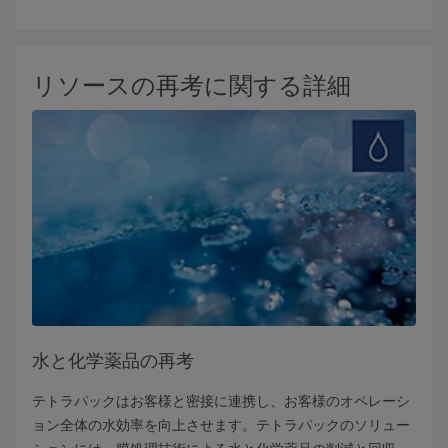
リソースの再考に関する詳細
水と化学薬品の再考
テトラパックはお客様と密接に連携し、お客様のオペレーシ
ョン全体の水効率を向上させます。テトラパックのソリュー