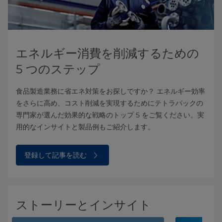
エネルギー消費を削減するための
5 つのステップ
食品製造業務に省エネ対策をお探しですか？ エネルギー効率
をさらに高め、コスト削減を実現するためにテトラパックの
専門家が選んだ効果的な戦略のトップ 5 をご覧ください。実
用的なインサイトと製品例もご紹介します。
登録して記事を読む
ストーリーとインサイト