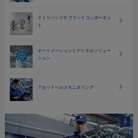
テトラパック® プラントコンポーネン
ト
オートメーションとデジタルソリュー
ション
アセットヘルスモニタリング