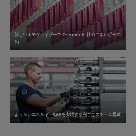
新しいホモゲナイザーで Premier Is 社のエネルギー節
約
より良いエネルギー効率を実現する完全なスチーム構造