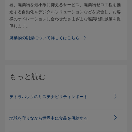
器、廃棄物を最小限に抑えるサービス、廃棄物ゼロ工程を推
進する自動化やデジタルソリューションなどを統合し、お客
様のオペレーションに合わせたさまざまな廃棄物削減策を提
供します。
廃棄物の削減について詳しくはこちら
もっと読む
テトラパックのサステナビリティレポート
地球を守りながら世界中に食品を供給する