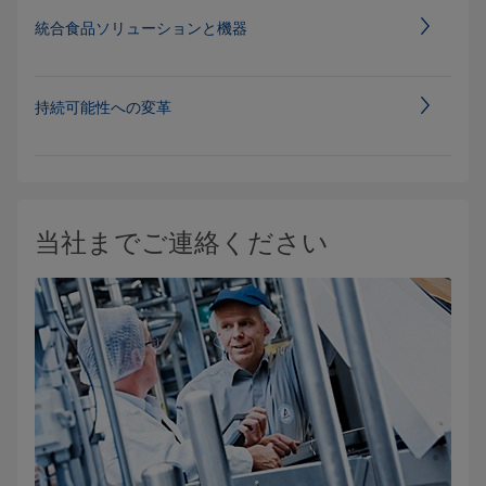
統合食品ソリューションと機器
持続可能性への変革
当社までご連絡ください