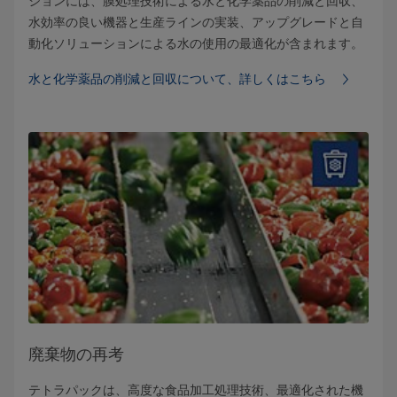
ションには、膜処理技術による水と化学薬品の削減と回収、
水効率の良い機器と生産ラインの実装、アップグレードと自
動化ソリューションによる水の使用の最適化が含まれます。
水と化学薬品の削減と回収について、詳しくはこちら
廃棄物の再考
テトラパックは、高度な食品加工処理技術、最適化された機