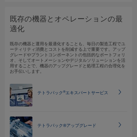
既存の機器とオペレーションの最
適化
既存の機器と運用を最適化することも、毎日の製造工程でユ
ーティリティ消費とコストを削減する上で重要です。アップ
グレードやプラントコンポーネントの包括的なポートフォリ
オ、そしてオートメーションやデジタルソリューションを活
用することで、機器のアップグレードと処理工程の合理化を
お手伝いします。
®
テトラパック
エキスパートサービス
テトラパック®アップグレード