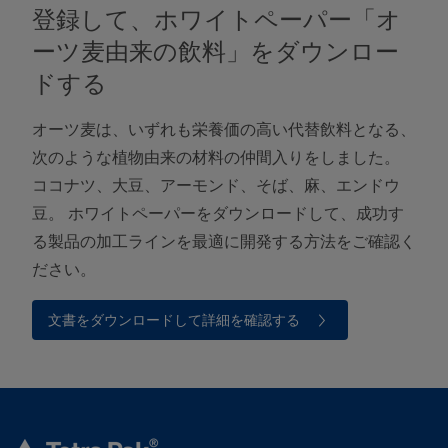
登録して、ホワイトペーパー「オ
ーツ麦由来の飲料」をダウンロー
ドする
オーツ麦は、いずれも栄養価の高い代替飲料となる、
次のような植物由来の材料の仲間入りをしました。
ココナツ、大豆、アーモンド、そば、麻、エンドウ
豆。 ホワイトペーパーをダウンロードして、成功す
る製品の加工ラインを最適に開発する方法をご確認く
ださい。 ​
文書をダウンロードして詳細を確認する