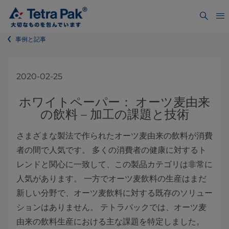
事例と記事
2020-02-25
ホワイトペーパー： オーツ麦由来
の飲料 – 加工の課題と技術
さまざまな製法で作られたオーツ麦由来の飲料が消費
者の間で人気です。 多くの消費者の健康に対するト
レンドと関心に一致して、この製品カテゴリは非常に
人気があります。 一方でオーツ麦飲料の生産はまだ
新しい分野で、オーツ麦飲料に対する既存のソリュー
ションはありません。 テトラパックでは、オーツ麦
由来の飲料生産における主な課題を特定しました。