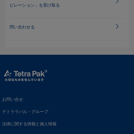
ピレーション」を受け取る
問い合わせる
お問い合せ
テトララバル・グループ
法律に関する情報と個人情報