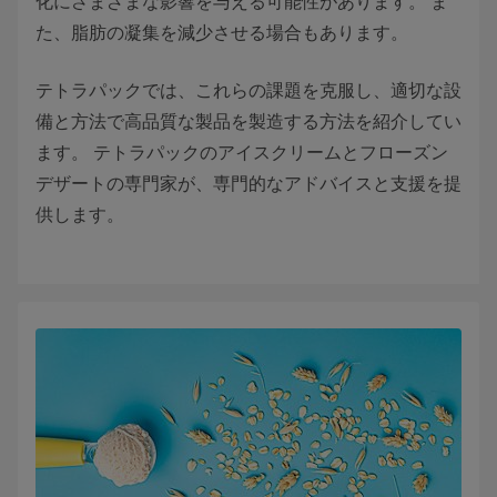
化にさまざまな影響を与える可能性があります。 ま
た、脂肪の凝集を減少させる場合もあります。
テトラパックでは、これらの課題を克服し、適切な設
備と方法で高品質な製品を製造する方法を紹介してい
ます。 テトラパックのアイスクリームとフローズン
デザートの専門家が、専門的なアドバイスと支援を提
供します。