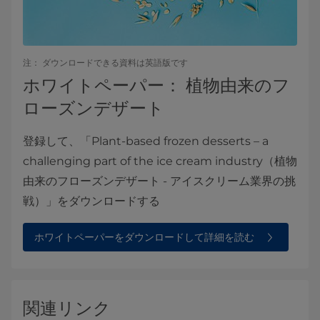
注： ダウンロードできる資料は英語版です
ホワイトペーパー： 植物由来のフ
ローズンデザート
登録して、「Plant-based frozen desserts – a
challenging part of the ice cream industry（植物
由来のフローズンデザート - アイスクリーム業界の挑
戦）」をダウンロードする
ホワイトペーパーをダウンロードして詳細を読む
関連リンク