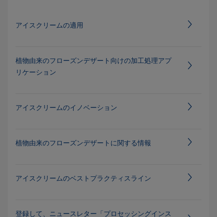
アイスクリームの適用
植物由来のフローズンデザート向けの加工処理アプ
リケーション
アイスクリームのイノベーション
植物由来のフローズンデザートに関する情報
アイスクリームのベストプラクティスライン
登録して、ニュースレター「プロセッシングインス