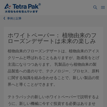
事例と記事
ホワイトペーパー： 植物由来のフ
ローズンデザートは未来の楽しみ
植物由来のフローズンデザートは、植物由来のアイス
クリームと呼ばれることもありますが、急成長をとげ
主流になりつつあります。 乳製品から植物由来の製
品製造への道のりで、テクノロジー、プロセス、原料
に関する知識を組み合わせることで、新しい製品の世
界へと導くことができます。
テトラパックの新しいホワイトペーパーで説明するよ
うに、新しい機械に今すぐ投資する必要はありませ