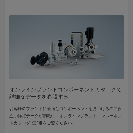
オンラインプラントコンポーネントカタログで
詳細なデータを参照する
お客様のプラントに最適なコンポーネントを見つけるのに役
立つ詳細データが満載の、オンラインプラントコンポーネン
トカタログで詳細をご覧ください。