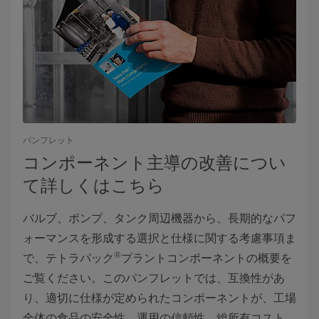
パンフレット
コンポーネント主導の改善につい
て詳しくはこちら
バルブ、ポンプ、タンク周辺機器から、長期的なパフ
ォーマンスを形成する選択と仕様に関する考慮事項ま
®
で、テトラパック
プラントコンポーネントの概要を
ご覧ください。このパンフレットでは、互換性があ
り、適切に仕様が定められたコンポーネントが、工場
全体の食品の安全性、運用の信頼性、総所有コスト