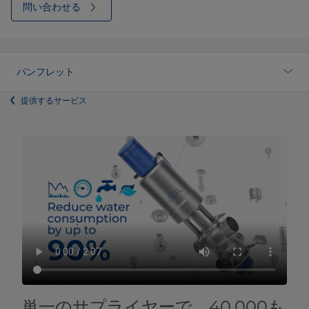
問い合わせる
パンフレット
提供するサービス
単一のサプライヤーで、40,000も