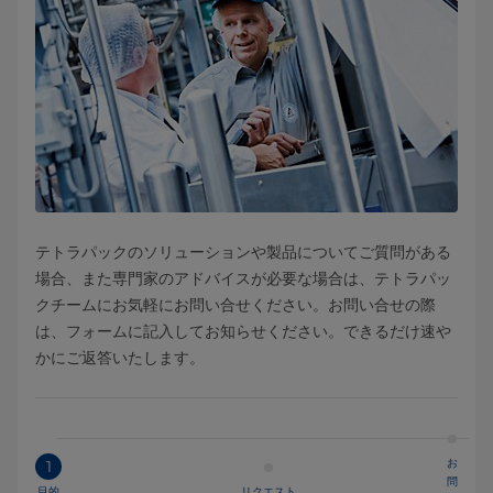
テトラパックのソリューションや製品についてご質問がある
場合、また専門家のアドバイスが必要な場合は、テトラパッ
クチームにお気軽にお問い合せください。お問い合せの際
は、フォームに記入してお知らせください。できるだけ速や
かにご返答いたします。
お
1
問
目的
リクエスト