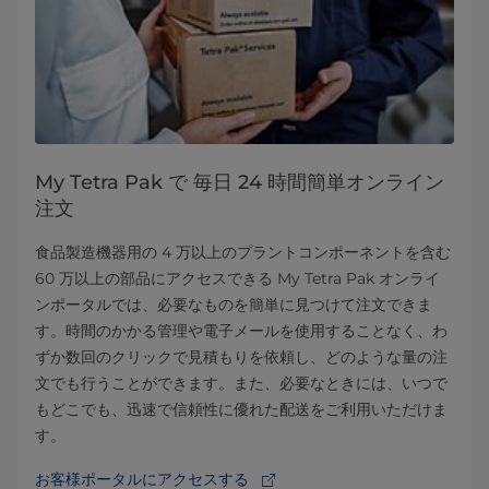
My Tetra Pak で 毎日 24 時間簡単オンライン
注文
食品製造機器用の 4 万以上のプラントコンポーネントを含む
60 万以上の部品にアクセスできる My Tetra Pak オンライ
ンポータルでは、必要なものを簡単に見つけて注文できま
す。時間のかかる管理や電子メールを使用することなく、わ
ずか数回のクリックで見積もりを依頼し、どのような量の注
文でも行うことができます。また、必要なときには、いつで
もどこでも、迅速で信頼性に優れた配送をご利用いただけま
す。
お客様ポータルにアクセスする