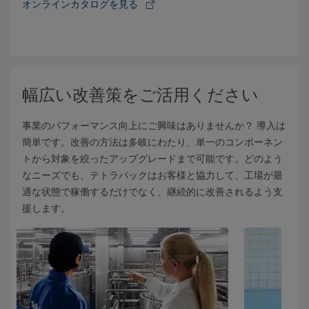
オンラインカタログを見る
幅広い改善策をご活用ください
事業のパフォーマンス向上にご興味はありませんか？ 導入は
簡単です。改善の方法は多岐にわたり、単一のコンポーネン
トから対象を絞ったアップグレードまで可能です。どのよう
なニーズでも、テトラパックはお客様と協力して、工場が最
適な状態で稼働するだけでなく、継続的に改善されるよう支
援します。