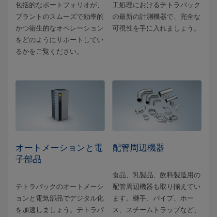
包括的なポートフォリオが、
工処理におけるテトラパック
プラントのスムーズで効率的
の最新の計測機器で、完全な
かつ衛生的なオペレーション
可視性を手に入れましょう。
をどのようにサポートしてい
るかをご覧ください。
オートメーションと電
配管周辺機器
子部品
食品、乳製品、飲料製造用の
テトラパックのオートメーシ
配管周辺機器も取り揃えてい
ョンと電気部品でデジタル化
ます。継手、パイプ、ホー
を加速しましょう。テトラパ
ス、スチームトラップなど、