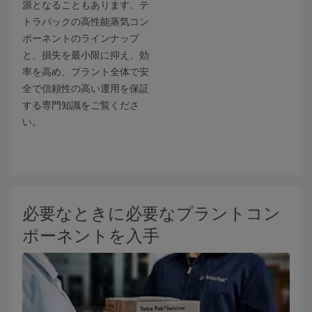
源となることもあります。テ
トラパックの高性能蒸気コン
ポーネントのラインナップ
と、損失を最小限に抑え、効
率を高め、プラント全体で安
全で信頼性の高い運用を保証
する専門知識をご覧くださ
い。
必要なときに必要なプラントコン
ポーネントを入手