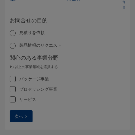
合
せ
お問合せの目的
見積りを依頼
製品情報のリクエスト
関心のある事業分野
1つ以上の事業領域を選択する
パッケージ事業
プロセッシング事業
サービス
次へ