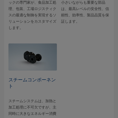
ックの専門家が、食品加工処
小さいながらも重要な部品
理、包装、工場ロジスティク
は、最高レベルの安全性、信
スの最適な制御を実現するソ
頼性、効率性、製品品質を保
リューションをカスタマイズ
証します。
します。
スチームコンポーネン
ト
スチームシステムは、加熱と
加工処理に不可欠ですが、主
同時に大きなエネルギー消費