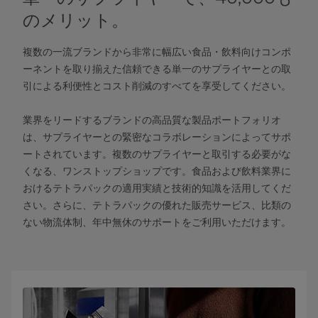
のメリット。
複数の一流ブランドから非常に幅広い食品・飲料向けコンポ
ーネントを取り揃えた信頼できる単一のサプライヤーとの取
引による利便性とコスト削減のすべてを享受してください。
業界をリードするブランドの高品質な製品ポートフォリオ
は、サプライヤーとの緊密なコラボレーションによってサポ
ートされています。複数のサプライヤーと取引する必要がな
くなる、ワンストップショップです。食品および飲料業界に
おけるテトラパックの適用実績と技術的知識を活用してくだ
さい。さらに、テトラパックの優れた販売サービス、比類の
ない物流体制、年中無休のサポートをご利用いただけます。