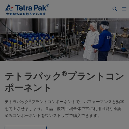
®
テトラパック
プラントコン
ポーネント
®
テトラパック
プラントコンポーネントで、パフォーマンスと効率
を向上させましょう。食品・飲料工場全体で常に利用可能な承認
済みコンポーネントをワンストップで購入できます。