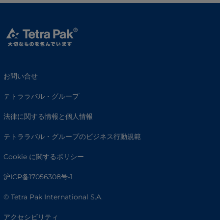
お問い合せ
テトララバル・グループ
法律に関する情報と個人情報
テトララバル・グループのビジネス行動規範
Cookie に関するポリシー
沪ICP备17056308号-1
© Tetra Pak International S.A.
アクセシビリティ