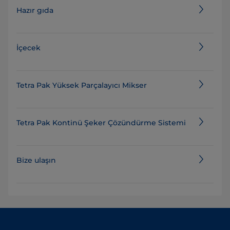
Hazır gıda
İçecek
Tetra Pak Yüksek Parçalayıcı Mikser
Tetra Pak Kontinü Şeker Çözündürme Sistemi
Bize ulaşın