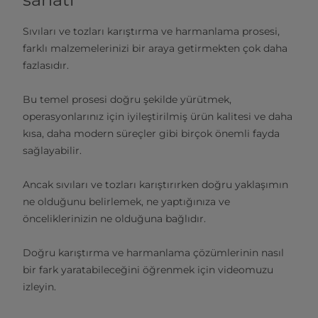
Sıvıları ve tozları karıştırma ve harmanlama prosesi,
farklı malzemelerinizi bir araya getirmekten çok daha
fazlasıdır.
Bu temel prosesi doğru şekilde yürütmek,
operasyonlarınız için iyileştirilmiş ürün kalitesi ve daha
kısa, daha modern süreçler gibi birçok önemli fayda
sağlayabilir.
Ancak sıvıları ve tozları karıştırırken doğru yaklaşımın
ne olduğunu belirlemek, ne yaptığınıza ve
önceliklerinizin ne olduğuna bağlıdır.
Doğru karıştırma ve harmanlama çözümlerinin nasıl
bir fark yaratabileceğini öğrenmek için videomuzu
izleyin.