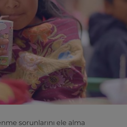
enme sorunlarını ele alma