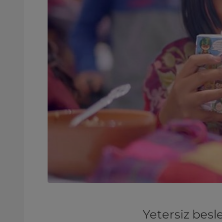
Yetersiz besl