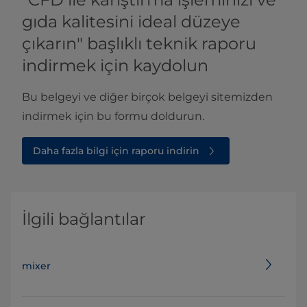
gıda kalitesini ideal düzeye
çıkarın" başlıklı teknik raporu
indirmek için kaydolun
Bu belgeyi ve diğer birçok belgeyi sitemizden
indirmek için bu formu doldurun.
Daha fazla bilgi için raporu indirin
İlgili bağlantılar
mixer