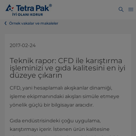
Örnek vakalar ve makaleler
2017-02-24
Teknik rapor: CFD ile karıştırma
işleminizi ve gıda kalitesini en iyi
düzeye çıkarın
CFD, yani hesaplamalı akışkanlar dinamiği,
işleme ekipmanındaki akışları simüle etmeye
yönelik güçlü bir bilgisayar aracıdır.
Gıda endüstrisindeki çoğu uygulama,
karıştırmayı içerir. İstenen ürün kalitesine