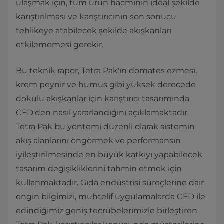
ulaşmak için, tüm ürün hacminin ideal şekilde
karıştırılması ve karıştırıcının son sonucu
tehlikeye atabilecek şekilde akışkanları
etkilememesi gerekir.
Bu teknik rapor, Tetra Pak'ın domates ezmesi,
krem peynir ve humus gibi yüksek derecede
dokulu akışkanlar için karıştırıcı tasarımında
CFD'den nasıl yararlandığını açıklamaktadır.
Tetra Pak bu yöntemi düzenli olarak sistemin
akış alanlarını öngörmek ve performansın
iyileştirilmesinde en büyük katkıyı yapabilecek
tasarım değişikliklerini tahmin etmek için
kullanmaktadır. Gıda endüstrisi süreçlerine dair
engin bilgimizi, muhtelif uygulamalarda CFD ile
edindiğimiz geniş tecrübelerimizle birleştiren