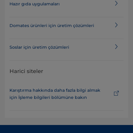
Hazır gıda uygulamaları
Domates ürünleri için üretim çözümleri
Soslar için üretim çözümleri
Harici siteler
Karıştırma hakkında daha fazla bilgi almak
için İşleme bilgileri bölümüne bakın