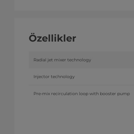
Özellikler
Radial jet mixer technology
Injector technology
Pre-mix recirculation loop with booster pump