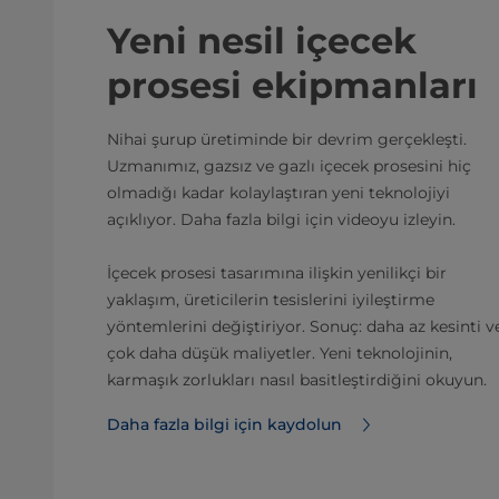
Yeni nesil içecek
prosesi ekipmanları
Nihai şurup üretiminde bir devrim gerçekleşti.
Uzmanımız, gazsız ve gazlı içecek prosesini hiç
olmadığı kadar kolaylaştıran yeni teknolojiyi
açıklıyor. Daha fazla bilgi için videoyu izleyin.
İçecek prosesi tasarımına ilişkin yenilikçi bir
yaklaşım, üreticilerin tesislerini iyileştirme
yöntemlerini değiştiriyor. Sonuç: daha az kesinti v
çok daha düşük maliyetler. Yeni teknolojinin,
karmaşık zorlukları nasıl basitleştirdiğini okuyun.
Daha fazla bilgi için kaydolun