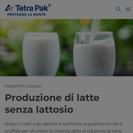
PRODOTTI CASEARI
Produzione di latte
senza lattosio
Riduci i costi e gli sprechi e aumenta la qualità e la vita a
scaffale per sfruttare la crescita della produzione di latte