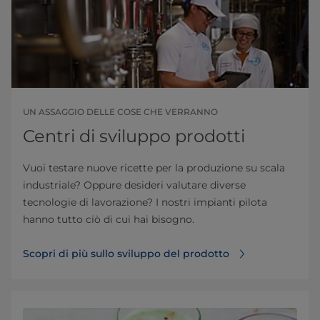
UN ASSAGGIO DELLE COSE CHE VERRANNO
Centri di sviluppo prodotti
Vuoi testare nuove ricette per la produzione su scala
industriale? Oppure desideri valutare diverse
tecnologie di lavorazione? I nostri impianti pilota
hanno tutto ciò di cui hai bisogno.
Scopri di più sullo sviluppo del prodotto