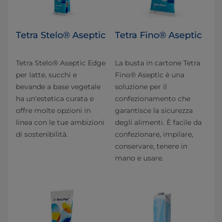
Tetra Stelo® Aseptic
Tetra Fino® Aseptic
Tetra Stelo® Aseptic Edge
La busta in cartone Tetra
per latte, succhi e
Fino® Aseptic è una
bevande a base vegetale
soluzione per il
ha un'estetica curata e
confezionamento che
offre molte opzioni in
garantisce la sicurezza
linea con le tue ambizioni
degli alimenti. È facile da
di sostenibilità.
confezionare, impilare,
conservare, tenere in
mano e usare.