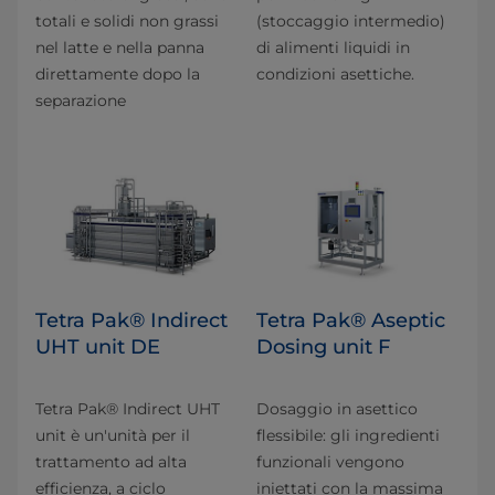
totali e solidi non grassi
(stoccaggio intermedio)
nel latte e nella panna
di alimenti liquidi in
direttamente dopo la
condizioni asettiche.
separazione
Tetra Pak® Indirect
Tetra Pak® Aseptic
UHT unit DE
Dosing unit F
Tetra Pak® Indirect UHT
Dosaggio in asettico
unit è un'unità per il
flessibile: gli ingredienti
trattamento ad alta
funzionali vengono
efficienza, a ciclo
iniettati con la massima