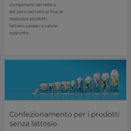
componenti del latte o
del siero del latte al fine di
realizzare prodotti
lattiero-caseari a valore
aggiunto.
Confezionamento per i prodotti
senza lattosio