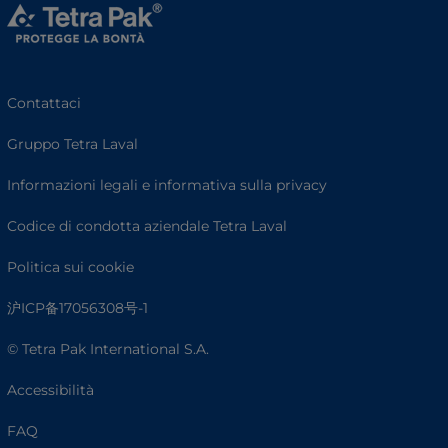
Contattaci
Gruppo Tetra Laval
Informazioni legali e informativa sulla privacy
Codice di condotta aziendale Tetra Laval
Politica sui cookie
沪ICP备17056308号-1
© Tetra Pak International S.A.
Accessibilità
FAQ