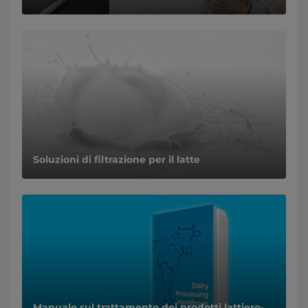
Soluzioni di filtrazione per il latte
Manuale sul trattamento dei prodotti lattiero-