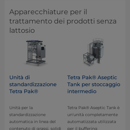
Apparecchiature per il
trattamento dei prodotti senza
lattosio
Unità di
Tetra Pak® Aseptic
standardizzazione
Tank per stoccaggio
Tetra Pak®
intermedio
Unità per la
Tetra Pak® Aseptic Tank è
standardizzazione
un'unità completamente
automatica in linea del
automatizzata utilizzata
contenuto di grassi, solidi
per il buffering