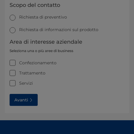
Scopo del contatto
Richiesta di preventivo
Richiesta di informazioni sul prodotto
Area di interesse aziendale
Seleziona una o più aree di business
Confezionamento
Trattamento
Servizi
Avanti