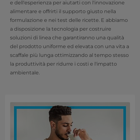
e dell'esperienza per aiutarti con l'innovazione
alimentare e offrirti il supporto giusto nella
formulazione e nei test delle ricette. E abbiamo
a disposizione la tecnologia per costruire
soluzioni di linea che garantiranno una qualità
del prodotto uniforme ed elevata con una vita a
scaffale più lunga ottimizzando al tempo stesso
la produttività per ridurre i costi e l'impatto
ambientale.