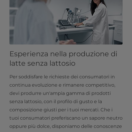
Esperienza nella produzione di
latte senza lattosio
Per soddisfare le richieste dei consumatori in
continua evoluzione e rimanere competitivo,
devi produrre un'ampia gamma di prodotti
senza lattosio, con il profilo di gusto e la
composizione giusti per i tuoi mercati. Che i
tuoi consumatori preferiscano un sapore neutro
oppure più dolce, disponiamo delle conoscenze