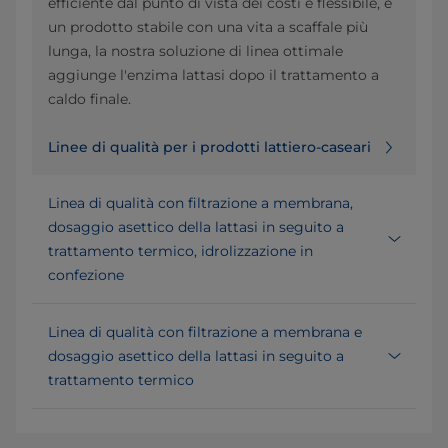
efficiente dal punto di vista dei costi e flessibile, e
un prodotto stabile con una vita a scaffale più
lunga, la nostra soluzione di linea ottimale
aggiunge l'enzima lattasi dopo il trattamento a
caldo finale.
Linee di qualità per i prodotti lattiero-caseari
Linea di qualità con filtrazione a membrana,
dosaggio asettico della lattasi in seguito a
trattamento termico, idrolizzazione in
confezione
Linea di qualità con filtrazione a membrana e
dosaggio asettico della lattasi in seguito a
trattamento termico