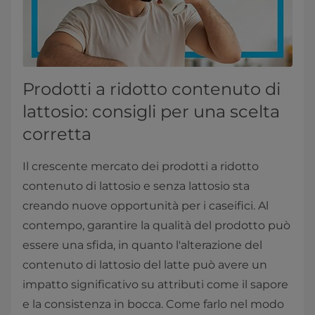
Prodotti a ridotto contenuto di
lattosio: consigli per una scelta
corretta
Il crescente mercato dei prodotti a ridotto
contenuto di lattosio e senza lattosio sta
creando nuove opportunità per i caseifici. Al
contempo, garantire la qualità del prodotto può
essere una sfida, in quanto l'alterazione del
contenuto di lattosio del latte può avere un
impatto significativo su attributi come il sapore
e la consistenza in bocca. Come farlo nel modo