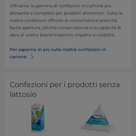
Offriamo la gamma di confezioni in cartone più
attraente e completa per prodotti alimentari. Tutte le
nostre confezioni offrono al consumatore praticità,
facile apertura, ottima conservazione e la capacità di
dare al vostro brand massimo impatto e visibilità.
Per saperne di più sulle nostre confezioni in
cartone⁠
Confezioni per i prodotti senza
lattosio