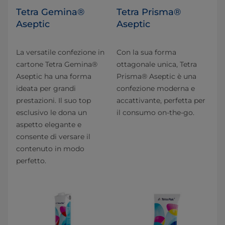
Tetra Gemina®
Tetra Prisma®
Aseptic
Aseptic
La versatile confezione in
Con la sua forma
cartone Tetra Gemina®
ottagonale unica, Tetra
Aseptic ha una forma
Prisma® Aseptic è una
ideata per grandi
confezione moderna e
prestazioni. Il suo top
accattivante, perfetta per
esclusivo le dona un
il consumo on-the-go.
aspetto elegante e
consente di versare il
contenuto in modo
perfetto.