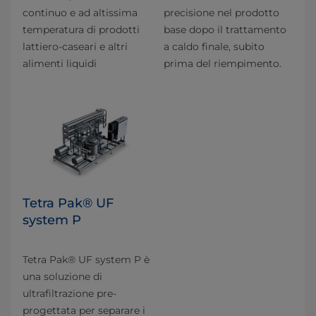
continuo e ad altissima
precisione nel prodotto
temperatura di prodotti
base dopo il trattamento
lattiero-caseari e altri
a caldo finale, subito
alimenti liquidi
prima del riempimento.
Tetra Pak® UF
system P
Tetra Pak® UF system P è
una soluzione di
ultrafiltrazione pre-
progettata per separare i