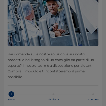
Hai domande sulle nostre soluzioni e sui nostri
prodotti o hai bisogno di un consiglio da parte di un
esperto? Il nostro team è a disposizione per aiutarti!
Compila il modulo e ti ricontatteremo il prima
possibile.
1
Scopo
Richiesta
Contatto