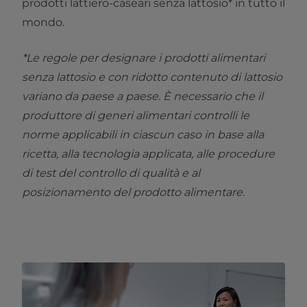
prodotti lattiero-caseari senza lattosio* in tutto il
mondo.
*Le regole per designare i prodotti alimentari
senza lattosio e con ridotto contenuto di lattosio
variano da paese a paese. È necessario che il
produttore di generi alimentari controlli le
norme applicabili in ciascun caso in base alla
ricetta, alla tecnologia applicata, alle procedure
di test del controllo di qualità e al
posizionamento del prodotto alimentare.