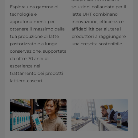
Esplora una gamma di
soluzioni collaudate per il
tecnologie e
latte UHT combinano
approfondimenti per
innovazione, efficienza e
ottenere il massimo dalla
affidabilità per aiutare i
tua produzione di latte
produttori a raggiungere
pastorizzato e a lunga
una crescita sostenibile.
conservazione, supportata
da oltre 70 anni di
esperienza nel
trattamento dei prodotti
lattiero-caseari.