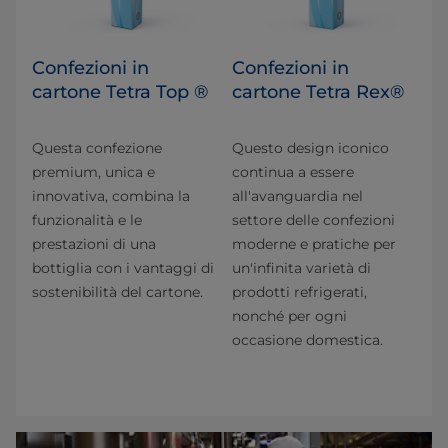
Confezioni in
Confezioni in
cartone Tetra Top ®
cartone Tetra Rex®
Questa confezione
Questo design iconico
premium, unica e
continua a essere
innovativa, combina la
all'avanguardia nel
funzionalità e le
settore delle confezioni
prestazioni di una
moderne e pratiche per
bottiglia con i vantaggi di
un'infinita varietà di
sostenibilità del cartone.
prodotti refrigerati,
nonché per ogni
occasione domestica.