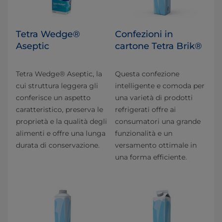
Tetra Wedge®
Confezioni in
Aseptic
cartone Tetra Brik®
Tetra Wedge® Aseptic, la
Questa confezione
cui struttura leggera gli
intelligente e comoda per
conferisce un aspetto
una varietà di prodotti
caratteristico, preserva le
refrigerati offre ai
proprietà e la qualità degli
consumatori una grande
alimenti e offre una lunga
funzionalità e un
durata di conservazione.
versamento ottimale in
una forma efficiente.