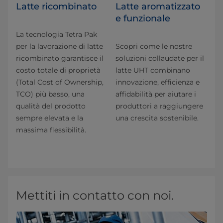
Latte ricombinato
Latte aromatizzato
e funzionale
La tecnologia Tetra Pak
per la lavorazione di latte
Scopri come le nostre
ricombinato garantisce il
soluzioni collaudate per il
costo totale di proprietà
latte UHT combinano
(Total Cost of Ownership,
innovazione, efficienza e
TCO) più basso, una
affidabilità per aiutare i
qualità del prodotto
produttori a raggiungere
sempre elevata e la
una crescita sostenibile.
massima flessibilità.
Mettiti in contatto con noi.