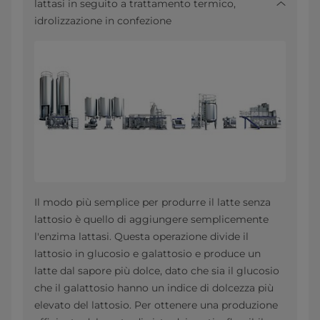
lattasi in seguito a trattamento termico,
idrolizzazione in confezione
Il modo più semplice per produrre il latte senza
lattosio è quello di aggiungere semplicemente
l'enzima lattasi. Questa operazione divide il
lattosio in glucosio e galattosio e produce un
latte dal sapore più dolce, dato che sia il glucosio
che il galattosio hanno un indice di dolcezza più
elevato del lattosio. Per ottenere una produzione