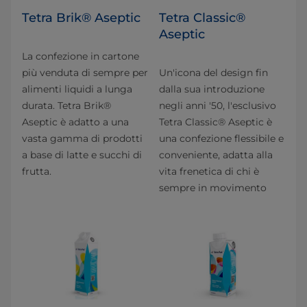
Tetra Brik® Aseptic
Tetra Classic®
Aseptic
La confezione in cartone
più venduta di sempre per
Un'icona del design fin
alimenti liquidi a lunga
dalla sua introduzione
durata. Tetra Brik®
negli anni '50, l'esclusivo
Aseptic è adatto a una
Tetra Classic® Aseptic è
vasta gamma di prodotti
una confezione flessibile e
a base di latte e succhi di
conveniente, adatta alla
frutta.
vita frenetica di chi è
sempre in movimento