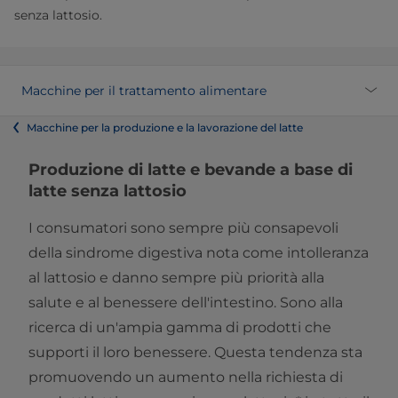
senza lattosio.
Macchine per il trattamento alimentare
Macchine per la produzione e la lavorazione del latte
Produzione di latte e bevande a base di
latte senza lattosio​​
I consumatori sono sempre più consapevoli
della sindrome digestiva nota come intolleranza
al lattosio e danno sempre più priorità alla
salute e al benessere dell'intestino. Sono alla
ricerca di un'ampia gamma di prodotti che
supporti il loro benessere. Questa tendenza sta
promuovendo un aumento nella richiesta di