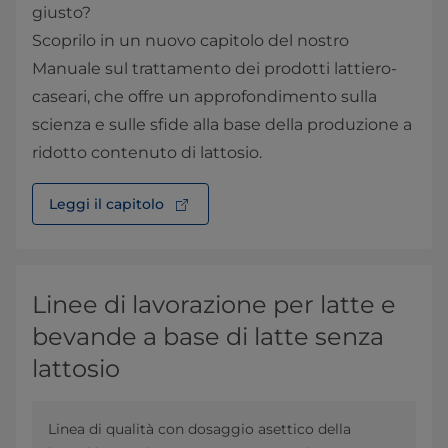
giusto?
Scoprilo in un nuovo capitolo del nostro
Manuale sul trattamento dei prodotti lattiero-
caseari, che offre un approfondimento sulla
scienza e sulle sfide alla base della produzione a
ridotto contenuto di lattosio.
Leggi il capitolo
Linee di lavorazione per latte e
bevande a base di latte senza
lattosio
Linea di qualità con dosaggio asettico della