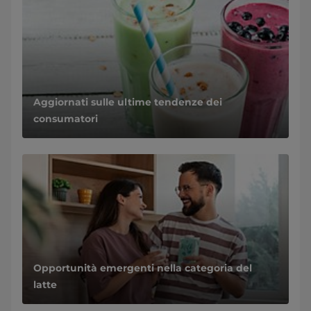
Aggiornati sulle ultime tendenze dei
consumatori
Opportunità emergenti nella categoria del
latte