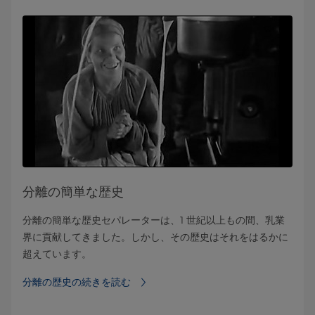
分離の簡単な歴史
分離の簡単な歴史セパレーターは、1 世紀以上もの間、乳業
界に貢献してきました。しかし、その歴史はそれをはるかに
超えています。
分離の歴史の続きを読む