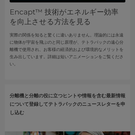
Encapt™ 技術がエネルギー効率
を向上させる方法を見る
実際の関係を知ると驚くに違いありません。理論的には永遠
に物体が宇宙を飛ぶのと同じ原理が、テトラパックの遠心分
離機で使用され、お客様の経済的および環境的なメリットを
生み出しています。詳細は短いアニメーションをご覧くださ
い。
分離機と分離の役に立つヒントや情報を含む最新情報
について登録してテトラパックのニュースレターを申
し込む