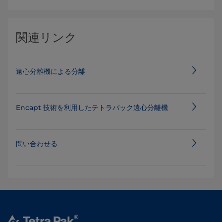
関連リンク
遠心分離機による分離
Encapt 技術を利用したテトラパック遠心分離機
問い合わせる