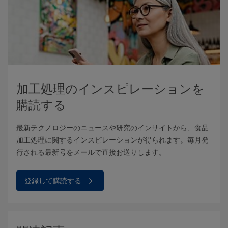
加工処理のインスピレーションを
購読する
最新テクノロジーのニュースや研究のインサイトから、食品
加工処理に関するインスピレーションが得られます。毎月発
行される最新号をメールで直接お送りします。
登録して購読する