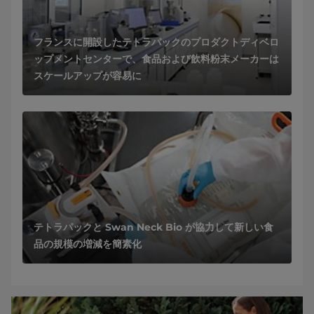
フランスに開設したテトラパックのプロダクトディベロ
ップメントセンターで、食品および飲料粉末メーカーは
スケールアップが容易に
テトラパックと Swan Neck Bio が協力して新しい食
品の規模の増減を簡素化