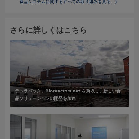
食品システムに関するすべての取り組みを見る
さらに詳しくはこちら
テトラパック、Bioreactors.net を買収し、新しい食
品ソリューションの開発を加速