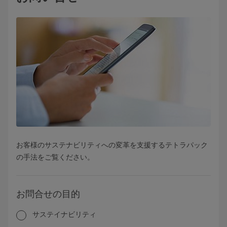
お客様のサステナビリティへの変革を支援するテトラパック
の手法をご覧ください。
お問合せの目的
サステイナビリティ