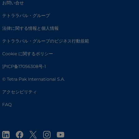
お問い合せ
テトララバル・グループ
法律に関する情報と個人情報
テトララバル・グループのビジネス行動規範
Cookie に関するポリシー
沪ICP备17056308号-1
© Tetra Pak International S.A.
アクセシビリティ
FAQ