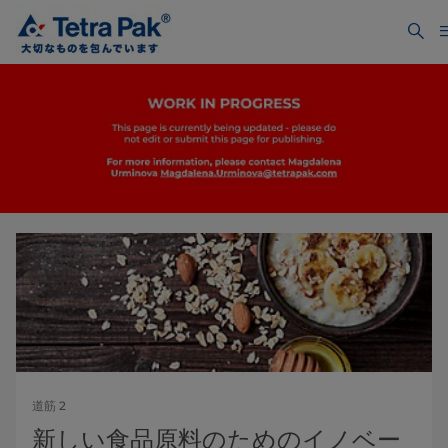
道筋 2
新しい食品原料のためのイノベー