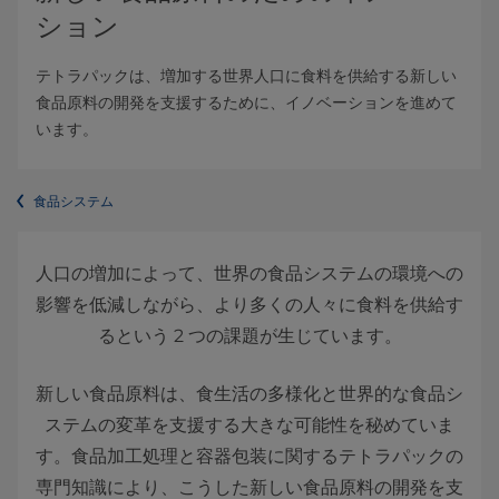
ション
テトラパックは、増加する世界人口に食料を供給する新しい
食品原料の開発を支援するために、イノベーションを進めて
います。
食品システム
人口の増加によって、世界の食品システムの環境への
影響を低減しながら、より多くの人々に食料を供給す
るという 2 つの課題が生じています。
新しい食品原料は、食生活の多様化と世界的な食品シ
ステムの変革を支援する大きな可能性を秘めていま
す。食品加工処理と容器包装に関するテトラパックの
専門知識により、こうした新しい食品原料の開発を支