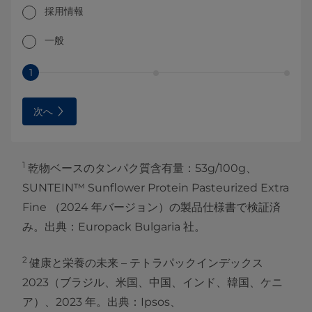
採用情報
一般
1
次へ
1
乾物ベースのタンパク質含有量：53g/100g、
SUNTEIN™ Sunflower Protein Pasteurized Extra
Fine （2024 年バージョン）の製品仕様書で検証済
み。出典：Europack Bulgaria 社。
2
健康と栄養の未来 – テトラパックインデックス
2023（ブラジル、米国、中国、インド、韓国、ケニ
ア）、2023 年。出典：Ipsos、