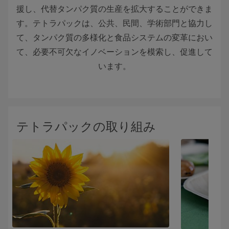
援し、代替タンパク質の生産を拡大することができま
す。テトラパックは、公共、民間、学術部門と協力し
て、タンパク質の多様化と食品システムの変革におい
て、必要不可欠なイノベーションを模索し、促進して
います。
テトラパックの取り組み