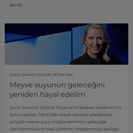
alındı.
JUICE SUMMIT 2024’DE TETRA PAK
Meyve suyunun geleceğini
yeniden hayal edelim
Juice Summit 2024'te Pazarlama Başkan Yardımcımız
Julia Luscher, Tetra Pak olarak senaryo planlaması
yoluyla meyve suyu müşterilerimizin geleceğe
hazırlanmalarına nasıl yardımcı olduğumuzu paylaştı.