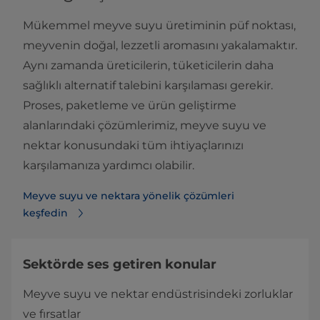
Mükemmel meyve suyu üretiminin püf noktası,
meyvenin doğal, lezzetli aromasını yakalamaktır.
Aynı zamanda üreticilerin, tüketicilerin daha
sağlıklı alternatif talebini karşılaması gerekir.
Proses, paketleme ve ürün geliştirme
alanlarındaki çözümlerimiz, meyve suyu ve
nektar konusundaki tüm ihtiyaçlarınızı
karşılamanıza yardımcı olabilir.
Meyve suyu ve nektara yönelik çözümleri
keşfedin
Sektörde ses getiren konular
Meyve suyu ve nektar endüstrisindeki zorluklar
ve fırsatlar