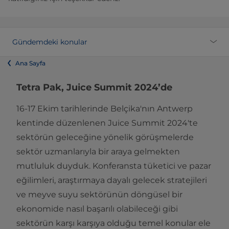
Gündemdeki konular
Ana Sayfa
Tetra Pak, Juice Summit 2024’de
16-17 Ekim tarihlerinde Belçika'nın Antwerp
kentinde düzenlenen Juice Summit 2024'te
sektörün geleceğine yönelik görüşmelerde
sektör uzmanlarıyla bir araya gelmekten
mutluluk duyduk. Konferansta tüketici ve pazar
eğilimleri, araştırmaya dayalı gelecek stratejileri
ve meyve suyu sektörünün döngüsel bir
ekonomide nasıl başarılı olabileceği gibi
sektörün karşı karşıya olduğu temel konular ele