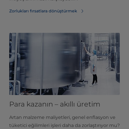
Zorlukları fırsatlara dönüştürmek
Para kazanın – akıllı üretim
Artan malzeme maliyetleri, genel enflasyon ve
tüketici eğilimleri işleri daha da zorlaştırıyor mu?