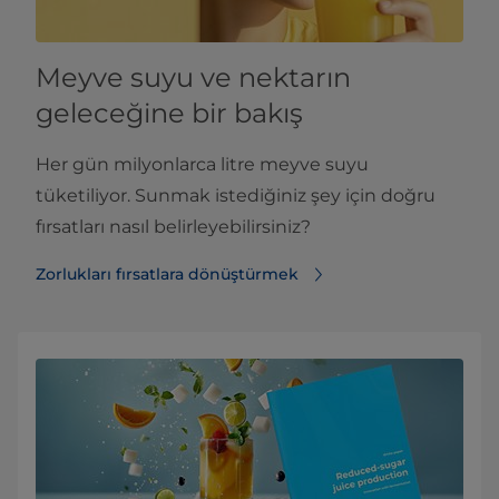
Meyve suyu ve nektarın
geleceğine bir bakış
Her gün milyonlarca litre meyve suyu
tüketiliyor. Sunmak istediğiniz şey için doğru
fırsatları nasıl belirleyebilirsiniz?
Zorlukları fırsatlara dönüştürmek