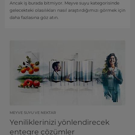
Ancak iş burada bitmiyor. Meyve suyu kategorisinde
gelecekteki olasılıkları nasıl araştırdığımızı görmek için
daha fazlasına göz atın.
MEYVE SUYU VE NEKTAR
Yeniliklerinizi yönlendirecek
entegre çözümler