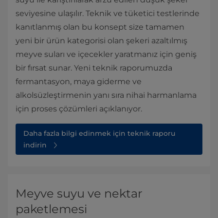
seviyesine ulaşılır. Teknik ve tüketici testlerinde
kanıtlanmış olan bu konsept size tamamen
yeni bir ürün kategorisi olan şekeri azaltılmış
meyve suları ve içecekler yaratmanız için geniş
bir fırsat sunar. Yeni teknik raporumuzda
fermantasyon, maya giderme ve
alkolsüzleştirmenin yanı sıra nihai harmanlama
için proses çözümleri açıklanıyor.
Daha fazla bilgi edinmek için teknik raporu
indirin
Meyve suyu ve nektar
paketlemesi