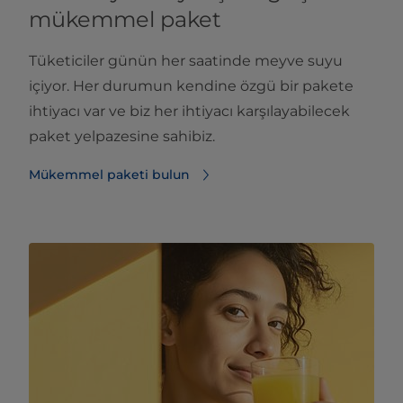
mükemmel paket
Tüketiciler günün her saatinde meyve suyu
içiyor. Her durumun kendine özgü bir pakete
ihtiyacı var ve biz her ihtiyacı karşılayabilecek
paket yelpazesine sahibiz.
Mükemmel paketi bulun