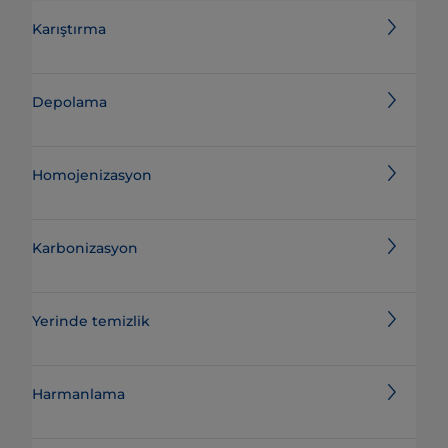
Karıştırma
Depolama
Homojenizasyon
Karbonizasyon
Yerinde temizlik
Harmanlama