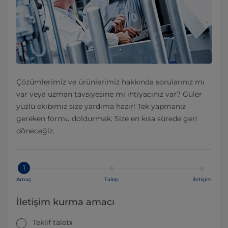
Çözümlerimiz ve ürünlerimiz hakkında sorularınız mı
var veya uzman tavsiyesine mi ihtiyacınız var? Güler
yüzlü ekibimiz size yardıma hazır! Tek yapmanız
gereken formu doldurmak. Size en kısa sürede geri
döneceğiz.
1
Amaç
Talep
İletişim
İletişim kurma amacı
Teklif talebi