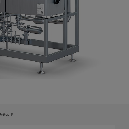
nitesi F