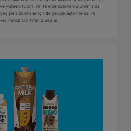
ve yüksek, tutarlı kalite elde ederken ürünler arası
geçişleri dakikalar içinde gerçekleştirmenizi ve
veriminizi artırmanızı sağlar.