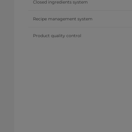
Closed ingredients system
Recipe management system
Product quality control