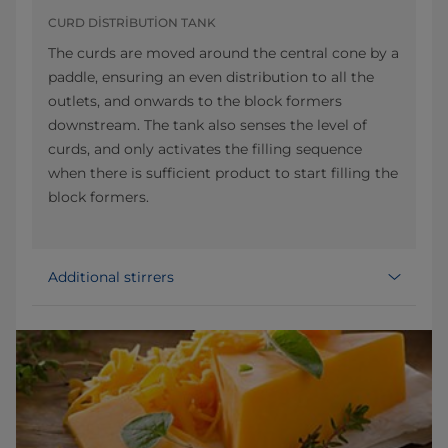
CURD DISTRIBUTION TANK
The curds are moved around the central cone by a
paddle, ensuring an even distribution to all the
outlets, and onwards to the block formers
downstream. The tank also senses the level of
curds, and only activates the filling sequence
when there is sufficient product to start filling the
block formers.
Additional stirrers