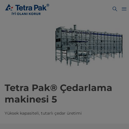
Tetra Pak® Çedarlama
makinesi 5
Yüksek kapasiteli, tutarlı çedar üretimi