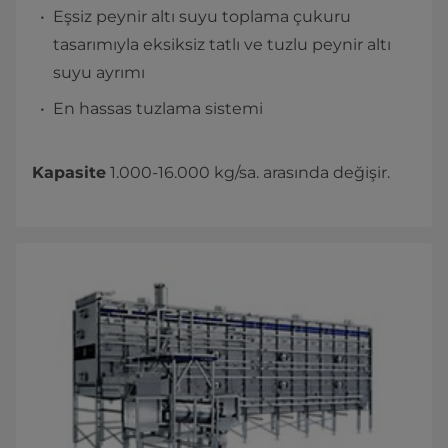
Eşsiz peynir altı suyu toplama çukuru
tasarımıyla eksiksiz tatlı ve tuzlu peynir altı
suyu ayrımı
En hassas tuzlama sistemi
Kapasite
1.000-16.000 kg/sa. arasında değişir.