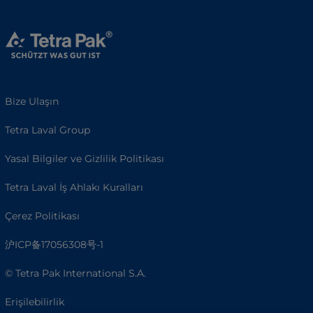
Bize Ulaşın
Tetra Laval Group
Yasal Bilgiler ve Gizlilik Politikası
Tetra Laval İş Ahlakı Kuralları
Çerez Politikası
沪ICP备17056308号-1
© Tetra Pak International S.A.
Erişilebilirlik