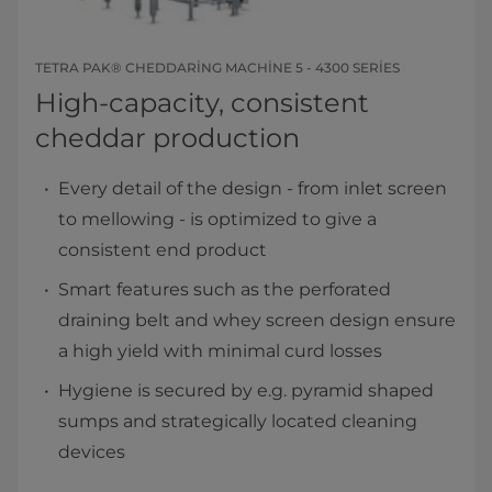
TETRA PAK® CHEDDARING MACHINE 5 - 4300 SERIES
High-capacity, consistent
cheddar production
Every detail of the design - from inlet screen
to mellowing - is optimized to give a
consistent end product
Smart features such as the perforated
draining belt and whey screen design ensure
a high yield with minimal curd losses
Hygiene is secured by e.g. pyramid shaped
sumps and strategically located cleaning
devices