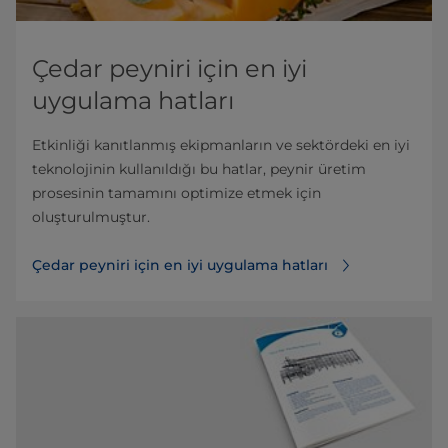
Çedar peyniri için en iyi
uygulama hatları
Etkinliği kanıtlanmış ekipmanların ve sektördeki en iyi
teknolojinin kullanıldığı bu hatlar, peynir üretim
prosesinin tamamını optimize etmek için
oluşturulmuştur.
Çedar peyniri için en iyi uygulama hatları