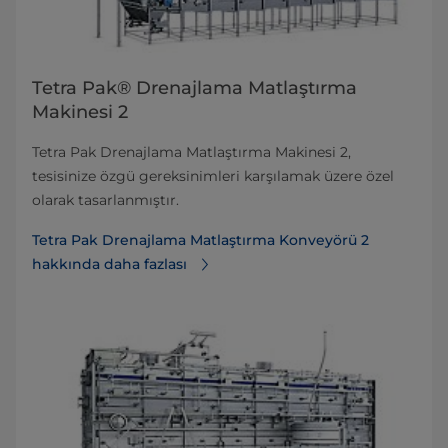
Tetra Pak® Drenajlama Matlaştırma
Makinesi 2
Tetra Pak Drenajlama Matlaştırma Makinesi 2,
tesisinize özgü gereksinimleri karşılamak üzere özel
olarak tasarlanmıştır.
Tetra Pak Drenajlama Matlaştırma Konveyörü 2
hakkında daha fazlası