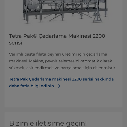
Tetra Pak® Çedarlama Makinesi 2200
serisi
Verimli pasta filata peyniri üretimi için çedarlama
makinesi. Makine, peynir telemesini otomatik olarak
süzmek, asitlendirmek ve parçalamak için eklenmiştir.
Tetra Pak Çedarlama makinesi 2200 serisi hakkında
daha fazla bilgi edinin
Bizimle iletişime geçin!