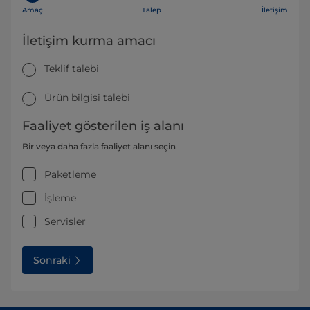
Amaç
Talep
İletişim
İletişim kurma amacı
Teklif talebi
Ürün bilgisi talebi
Faaliyet gösterilen iş alanı
Bir veya daha fazla faaliyet alanı seçin
Paketleme
İşleme
Servisler
Sonraki