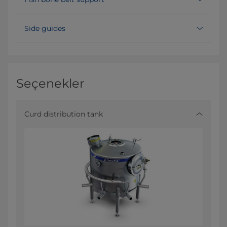
Side guides
Seçenekler
Curd distribution tank