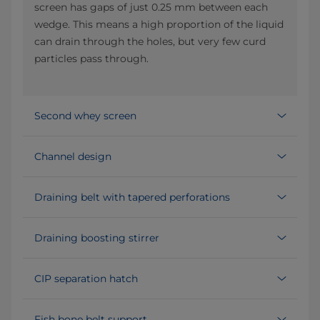
screen has gaps of just 0.25 mm between each
wedge. This means a high proportion of the liquid
can drain through the holes, but very few curd
particles pass through.
Second whey screen
Channel design
Draining belt with tapered perforations
Draining boosting stirrer
CIP separation hatch
Fish bone belt support