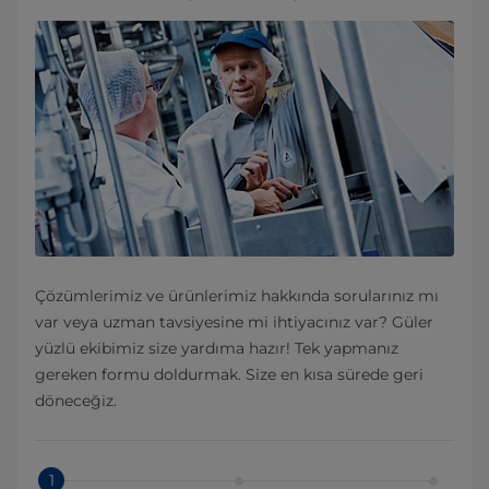
Çözümlerimiz ve ürünlerimiz hakkında sorularınız mı
var veya uzman tavsiyesine mi ihtiyacınız var? Güler
yüzlü ekibimiz size yardıma hazır! Tek yapmanız
gereken formu doldurmak. Size en kısa sürede geri
döneceğiz.
1