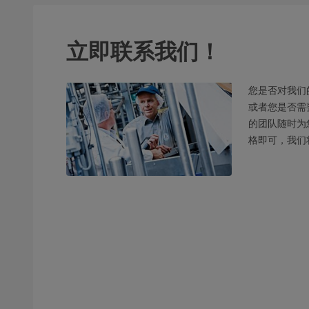
立即联系我们！
您是否对我们
或者您是否需
的团队随时为
格即可，我们