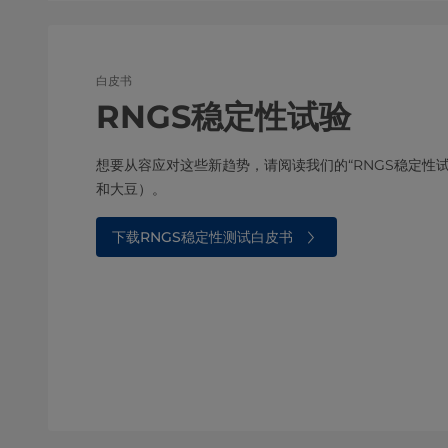
白皮书
RNGS稳定性试验
想要从容应对这些新趋势，请阅读我们的“RNGS稳定性
和大豆）。
下载RNGS稳定性测试白皮书