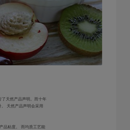
时进行了天然产品声明。而十年
升。 天然产品声明会采用
产品粘度。 而均质工艺能