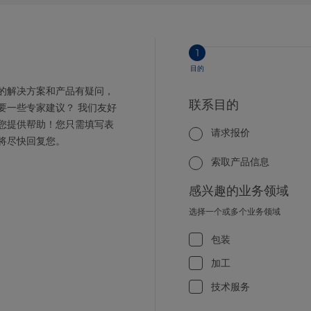
1
目的
的解决方案和产品有疑问，
联系目的
要一些专家建议？ 我们友好
您提供帮助！您只需填写表
请求报价
将尽快回复您。
索取产品信息
感兴趣的业务领域
选择一个或多个业务领域
包装
加工
技术服务