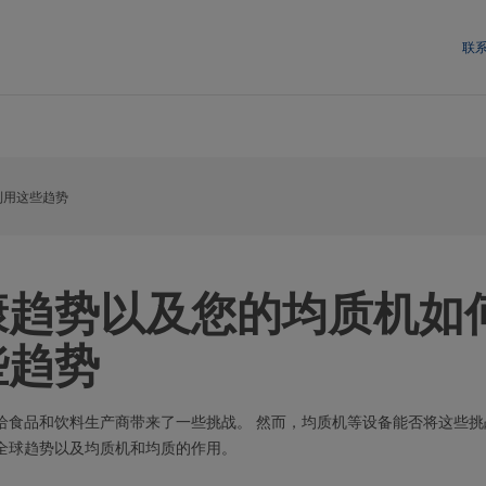
联
利用这些趋势
康趋势以及您的均质机如
些趋势
给食品和饮料生产商带来了一些挑战。 然而，均质机等设备能否将这些挑
全球趋势以及均质机和均质的作用。