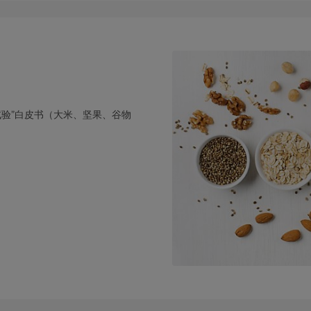
试验”白皮书（大米、坚果、谷物