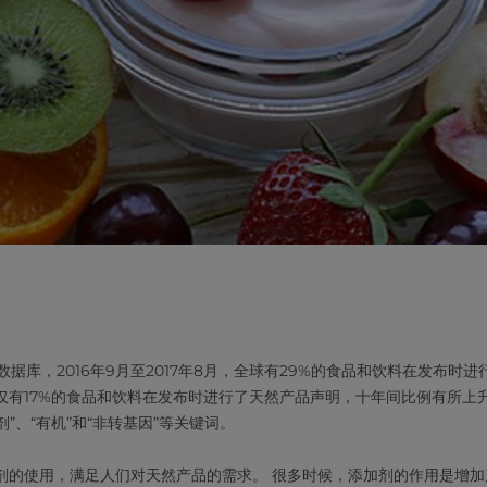
品数据库，2016年9月至2017年8月，全球有29%的食品和饮料在发布
仅有17%的食品和饮料在发布时进行了天然产品声明，十年间比例有所上
剂”、“有机”和“非转基因”等关键词。
剂的使用，满足人们对天然产品的需求。 很多时候，添加剂的作用是增加