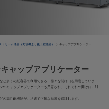
ストリーム機器（充填機より後工程機器）
キャップアプリケーター
なキャップアプリケーター
など多くの紙容器で利用できる、様々な開け口を用意していま
ンのキャップアプリケーターも用意され、それぞれの開け口に対
どの高性能機能が、迅速で正確な結果を保証します。