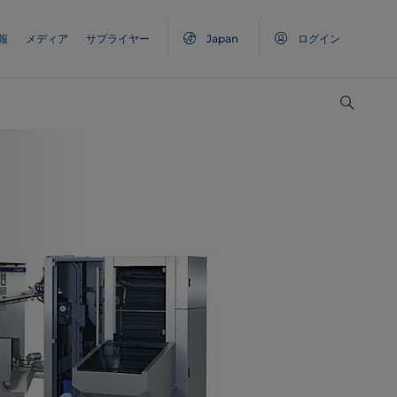
報
メディア
サプライヤー
Japan
ログイン