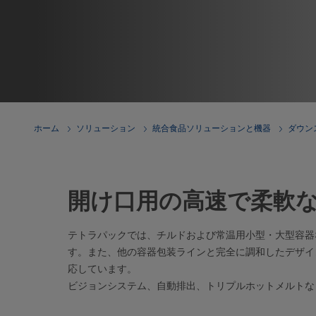
ホーム
ソリューション
統合食品ソリューションと機器
ダウン
開け口用の高速で柔軟
テトラパックでは、チルドおよび常温用小型・大型容器
す。また、他の容器包装ラインと完全に調和したデザイ
応しています。
ビジョンシステム、自動排出、トリプルホットメルトな