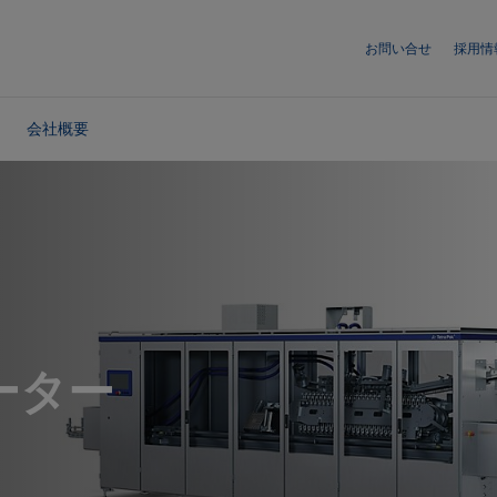
お問い合せ
採用情
会社概要
ーター