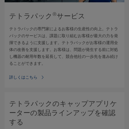
®
テトラパック
サービス
テトラパックの専門家によるお客様の生産性の向上。テトラ
パックのサービスは、課題に取り組むお客様が最大の力を発
揮できるように支援します。テトラパックがお客様の運用全
体の改善を支援します。お客様は、問題が発生する前に対処
し機器の耐用年数を延長して、競合他社の一歩先を進み続け
ることができます。
詳しくはこちら
テトラパックのキャップアプリケ
ーターの製品ラインアップを確認
する