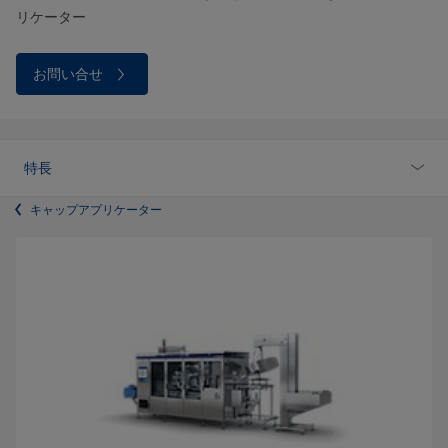
リケーター
お問い合せ
特長
キャップアプリケーター