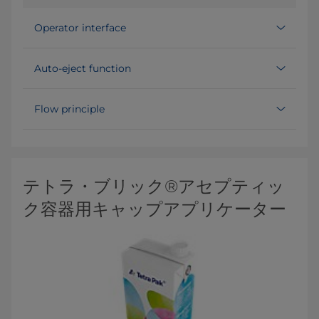
Operator interface
Auto-eject function
Flow principle
テトラ・ブリック®アセプティッ
ク容器用キャップアプリケーター