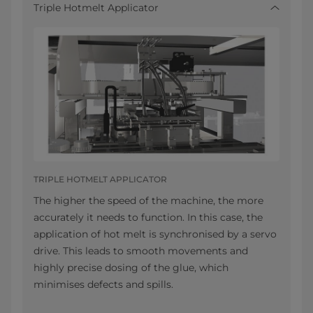
Triple Hotmelt Applicator
TRIPLE HOTMELT APPLICATOR
The higher the speed of the machine, the more
accurately it needs to function. In this case, the
application of hot melt is synchronised by a servo
drive. This leads to smooth movements and
highly precise dosing of the glue, which
minimises defects and spills.