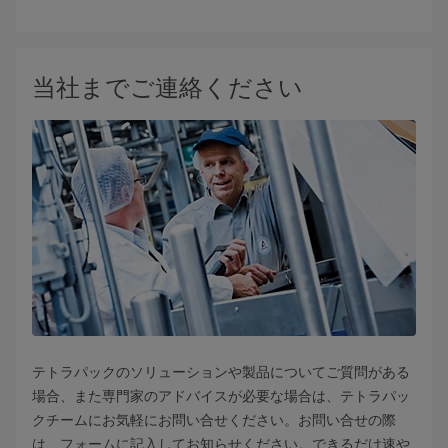
当社までご連絡ください
テトラパックのソリューションや製品についてご質問がある
場合、また専門家のアドバイスが必要な場合は、テトラパッ
クチームにお気軽にお問い合せください。お問い合せの際
は、フォームに記入してお知らせください。できるだけ速や