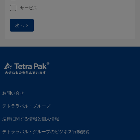
サービス
次へ
お問い合せ
テトララバル・グループ
法律に関する情報と個人情報
テトララバル・グループのビジネス行動規範