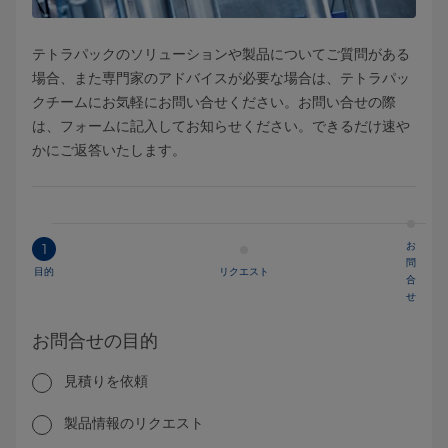
テトラパックのソリューションや製品についてご質問がある
場合、また専門家のアドバイスが必要な場合は、テトラパッ
クチームにお気軽にお問い合せください。お問い合せの際
は、フォームに記入してお知らせください。できるだけ速や
かにご返答いたします。
お
1
問
目的
リクエスト
合
せ
お問合せの目的
見積りを依頼
製品情報のリクエスト