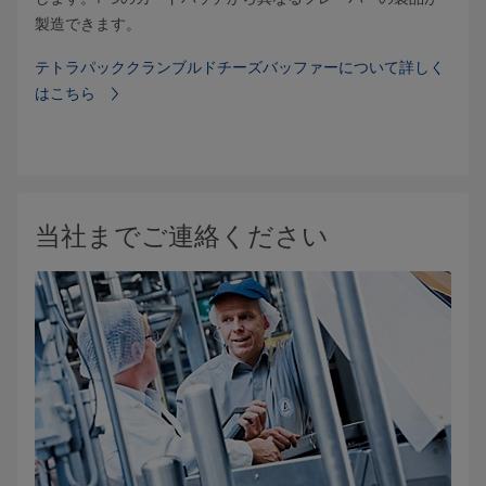
製造できます。
テトラパッククランブルドチーズバッファーについて詳しく
はこちら
当社までご連絡ください