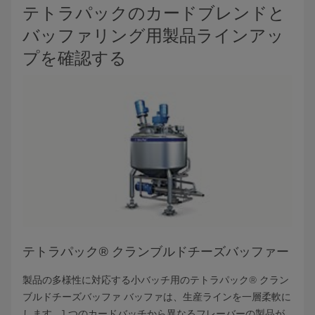
テトラパックのカードブレンドと
バッファリング用製品ラインアッ
プを確認する
テトラパック® クランブルドチーズバッファー
製品の多様性に対応する小バッチ用のテトラパック® クラン
ブルドチーズバッファ バッファは、生産ラインを一層柔軟に
します。1 つのカードバッチから異なるフレーバーの製品が