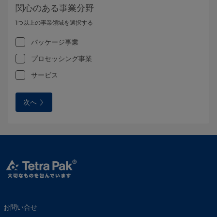
関心のある事業分野
1つ以上の事業領域を選択する
パッケージ事業
プロセッシング事業
サービス
次へ
お問い合せ