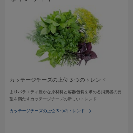
カッテージチーズの上位 3 つのトレンド
よりバラエティ豊かな原材料と容器包装を求める消費者の要
望を満たすカッテージチーズの新しいトレンド
カッテージチーズの上位 3 つのトレンド