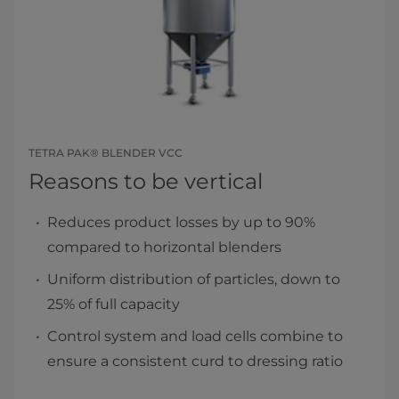
TETRA PAK® BLENDER VCC
Reasons to be vertical
Reduces product losses by up to 90%
compared to horizontal blenders
Uniform distribution of particles, down to
25% of full capacity
Control system and load cells combine to
ensure a consistent curd to dressing ratio