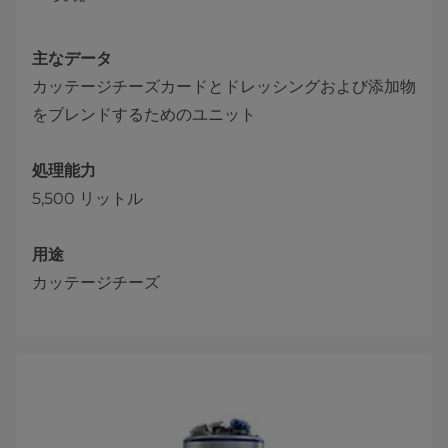
主なデータ
カッテージチーズカードとドレッシングおよび添加物
をブレンドするためのユニット
処理能力
5,500 リットル
用途
カッテージチーズ