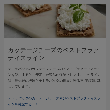
カッテージチーズのベストプラク
ティスライン
テトラパックのカッテージチーズのベストプラクティスライ
ンを使用すると、安定した製品が保証されます。このライン
は、最先端の機器とテトラパックの世界に誇る専門知識に基
づいています。
テトラパックのカッテージチーズ向けベストプラクティスラ
インを確認する