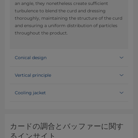
an angle, they nonetheless create sufficient
turbulence to blend the curd and dressing
thoroughly, maintaining the structure of the curd
and ensuring a uniform distribution of particles
throughout the product.
Conical design
Vertical principle
Cooling jacket
カードの調合とバッファーに関す
るインサイト