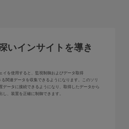
より深いインサイトを導き
ェイを使用すると、監視制御およびデータ取得
できる関連データを収集できるようになります。このソリ
置データに接続できるようになり、取得したデータから
出し、装置を正確に制御できます。