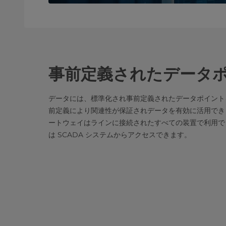
事前定義されたデータ
データには、標準化され事前定義されたデータポイント
前定義により関連性が保証されデータを有効に活用でき
ートウェイはラインに接続されたすべての装置で利用で
は SCADA システムからアクセスできます。