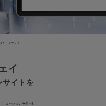
タゲートウェイ
ェイ
ンサイトを
ソリューションを使用し