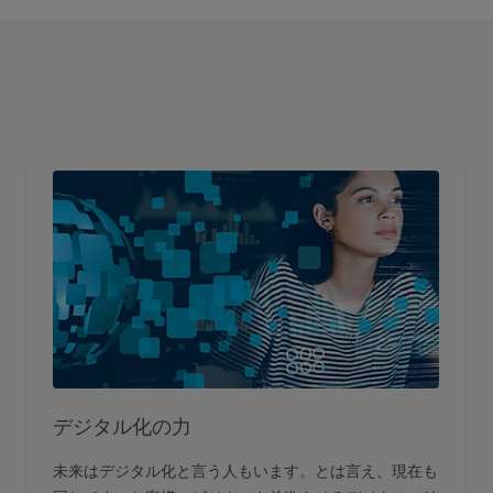
デジタル化の力
未来はデジタル化と言う人もいます。とは言え、現在も