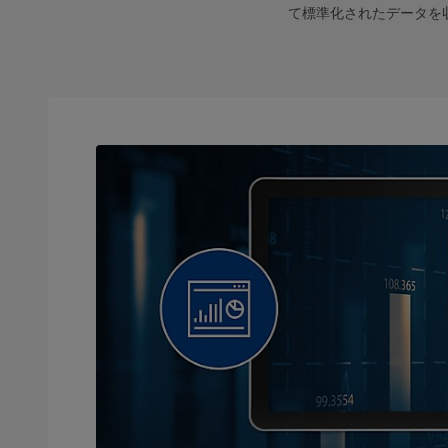
て標準化されたデータを