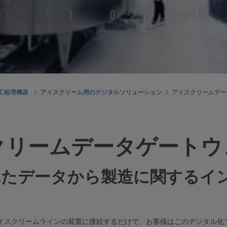
工処理機器
アイスクリーム用のデジタルソリューション
アイスクリームデー
クリームデータゲートウ
れたデータから製造に関するイ
イスクリームラインの装置に接続するだけで、お客様はこのデジタル化