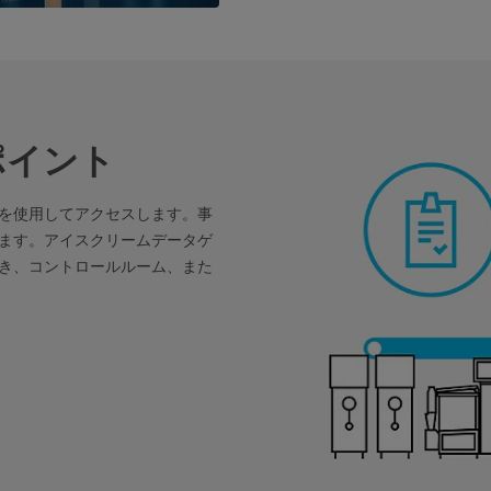
ポイント
を使用してアクセスします。事
ます。アイスクリームデータゲ
き、コントロールルーム、また