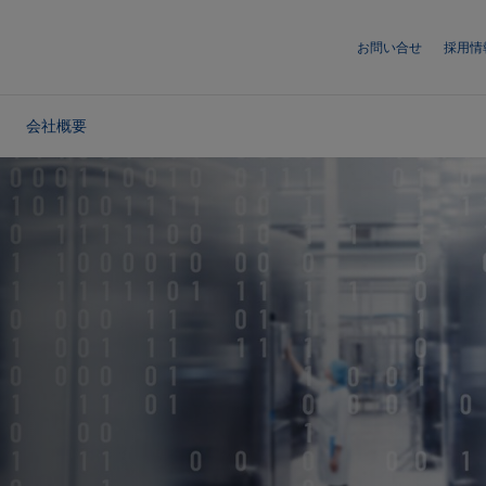
お問い合せ
採用情
会社概要