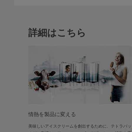
詳細はこちら
情熱を製品に変える
美味しいアイスクリームを創出するために、テトラパッ