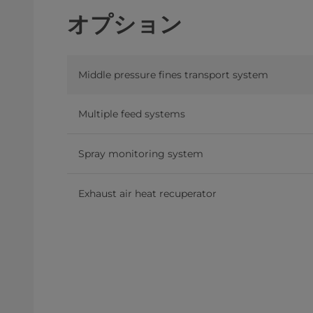
オプション
Middle pressure fines transport system
Multiple feed systems
Spray monitoring system
Exhaust air heat recuperator