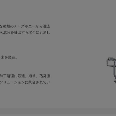
な種類のチーズホエーから浸透
ら成分を抽出する場合にも適し
粉末を製造。
加工処理に最適。通常、蒸発濃
ソリューションに統合されてい