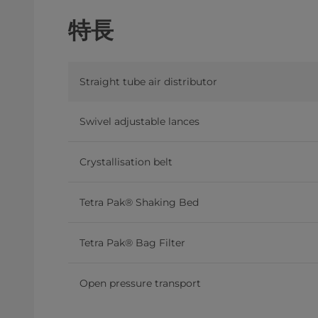
特長
Straight tube air distributor
Swivel adjustable lances
Crystallisation belt
Tetra Pak® Shaking Bed
Tetra Pak® Bag Filter
Open pressure transport