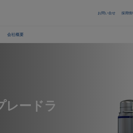
お問い合せ
採用情
会社概要
プレードラ