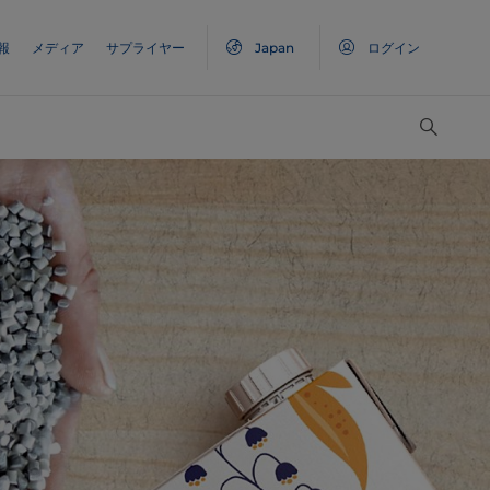
報
メディア
サプライヤー
Japan
ログイン