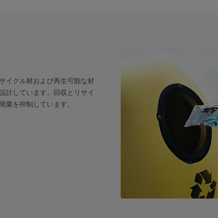
サイクル材および再生可能な材
設計しています。回収とリサイ
廃棄を抑制しています。