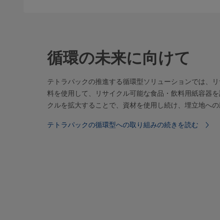
循環の未来に向けて
テトラパックの推進する循環型ソリューションでは、リ
料を使用して、リサイクル可能な食品・飲料用紙容器を
クルを拡大することで、資材を使用し続け、埋立地への
テトラパックの循環型への取り組みの続きを読む