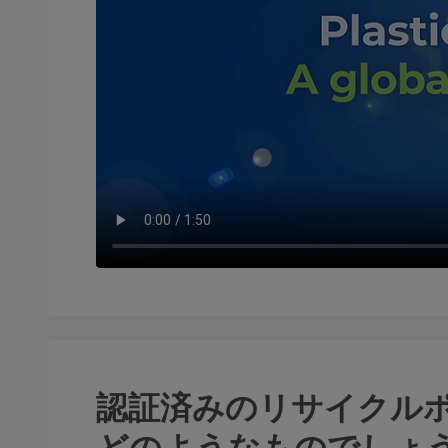
認証済みのリサイクル
どのようなものでしょ