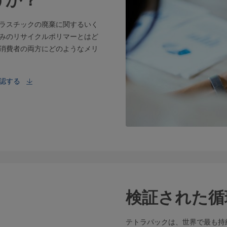
ラスチックの廃棄に関するいく
みのリサイクルポリマーとはど
消費者の両方にどのようなメリ
認する
検証された循
テトラパックは、世界で最も持