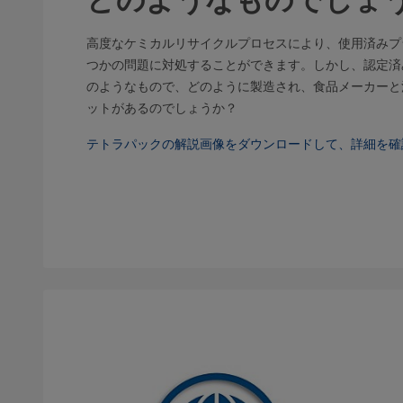
高度なケミカルリサイクルプロセスにより、使用済みプ
つかの問題に対処することができます。しかし、認定済
のようなもので、どのように製造され、食品メーカーと
ットがあるのでしょうか？
テトラパックの解説画像をダウンロードして、詳細を確