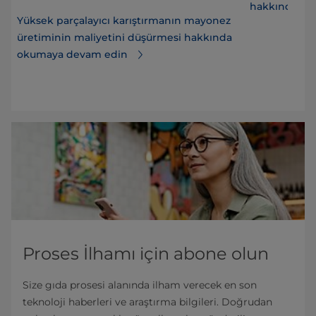
hakkında dah
Yüksek parçalayıcı karıştırmanın mayonez
üretiminin maliyetini düşürmesi hakkında
okumaya devam edin
Proses İlhamı için abone olun
Size gıda prosesi alanında ilham verecek en son
teknoloji haberleri ve araştırma bilgileri. Doğrudan