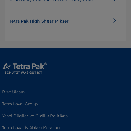
Tetra Pak High Shear Mikser
Bize Ulaşın
Tetra Laval Group
Yasal Bilgiler ve Gizlilik Politikası
Tetra Laval İş Ahlakı Kuralları