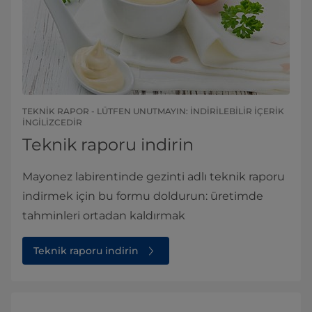
TEKNİK RAPOR - LÜTFEN UNUTMAYIN: İNDİRİLEBİLİR İÇERİK
İNGİLİZCEDİR
Teknik raporu indirin
Mayonez labirentinde gezinti adlı teknik raporu
indirmek için bu formu doldurun: üretimde
tahminleri ortadan kaldırmak
Teknik raporu indirin