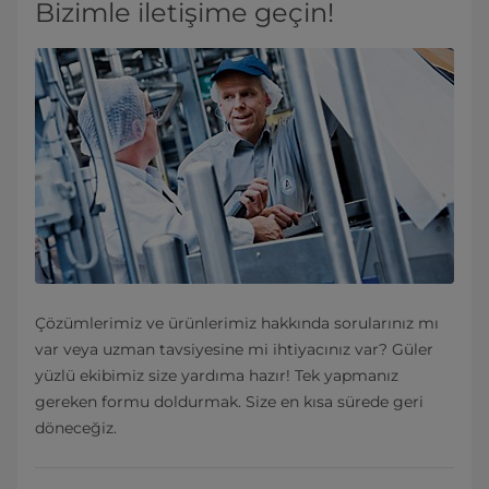
Bizimle iletişime geçin!
Çözümlerimiz ve ürünlerimiz hakkında sorularınız mı
var veya uzman tavsiyesine mi ihtiyacınız var? Güler
yüzlü ekibimiz size yardıma hazır! Tek yapmanız
gereken formu doldurmak. Size en kısa sürede geri
döneceğiz.