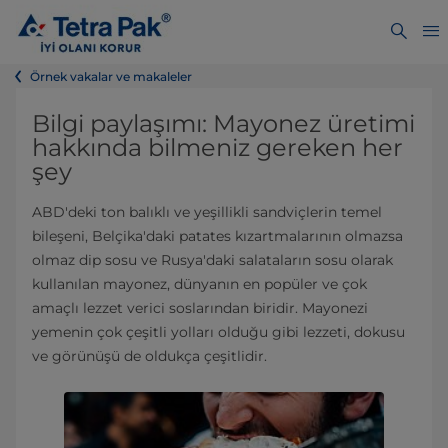
Örnek vakalar ve makaleler
Bilgi paylaşımı: Mayonez üretimi
hakkında bilmeniz gereken her
şey
ABD'deki ton balıklı ve yeşillikli sandviçlerin temel
bileşeni, Belçika'daki patates kızartmalarının olmazsa
olmaz dip sosu ve Rusya'daki salataların sosu olarak
kullanılan mayonez, dünyanın en popüler ve çok
amaçlı lezzet verici soslarından biridir. Mayonezi
yemenin çok çeşitli yolları olduğu gibi lezzeti, dokusu
ve görünüşü de oldukça çeşitlidir.