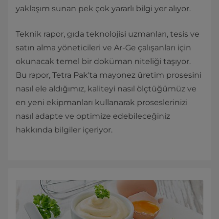
yaklaşım sunan pek çok yararlı bilgi yer alıyor.
Teknik rapor, gıda teknolojisi uzmanları, tesis ve
satın alma yöneticileri ve Ar-Ge çalışanları için
okunacak temel bir doküman niteliği taşıyor.
Bu rapor, Tetra Pak'ta mayonez üretim prosesini
nasıl ele aldığımız, kaliteyi nasıl ölçtüğümüz ve
en yeni ekipmanları kullanarak proseslerinizi
nasıl adapte ve optimize edebileceğiniz
hakkında bilgiler içeriyor.