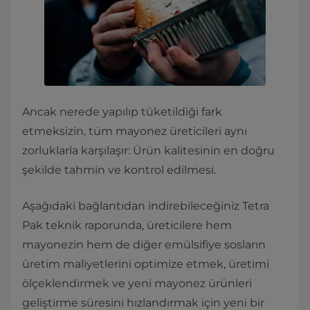
Ancak nerede yapılıp tüketildiği fark
etmeksizin, tüm mayonez üreticileri aynı
zorluklarla karşılaşır: Ürün kalitesinin en doğru
şekilde tahmin ve kontrol edilmesi.
Aşağıdaki bağlantıdan indirebileceğiniz Tetra
Pak teknik raporunda, üreticilere hem
mayonezin hem de diğer emülsifiye sosların
üretim maliyetlerini optimize etmek, üretimi
ölçeklendirmek ve yeni mayonez ürünleri
geliştirme süresini hızlandırmak için yeni bir