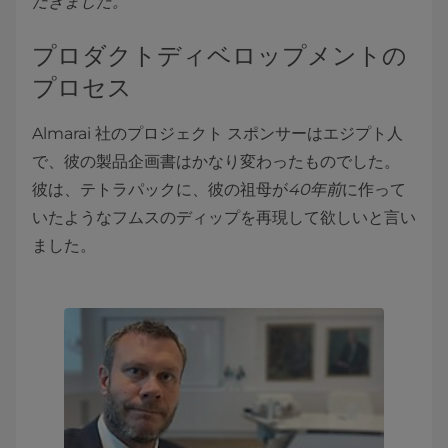
だきました。
プロダクトディベロップメントの
プロセス
Almarai 社のプロジェクト スポンサーはエジプト人
で、彼の製品企画書はかなり変わったものでした。
彼は、テトラパックに、彼の祖母が
40年前
に作って
いたようなフムスのディップを再現して欲しいと言い
ました。