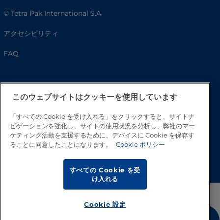
© Tetra Pak International S.A.
アクセシビリティ
FAQ
このウェブサイトはクッキーを使用しています
「すべての Cookie を受け入れる」をクリックすると、サイトナ
ビゲーションを強化し、サイトの使用状況を分析し、弊社のマー
ケティング活動を支援するために、デバイスに Cookie を保存す
ることに同意したことになります。
Cookie ポリシー
トップへ戻る
すべての Cookie を受
け入れる
Cookie 設定