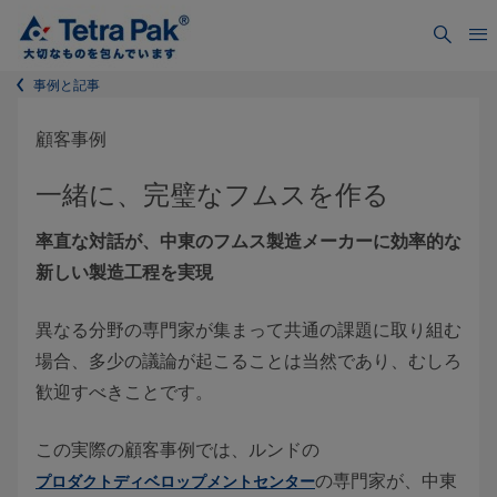
事例と記事
顧客事例
一緒に、完璧なフムスを作る
率直な対話が、中東のフムス製造メーカーに効率的な
新しい製造工程を実現
異なる分野の専門家が集まって共通の課題に取り組む
場合、多少の議論が起こることは当然であり、むしろ
歓迎すべきことです。
この実際の顧客事例では、ルンドの
の専門家が、中東
プロダクトディベロップメントセンター