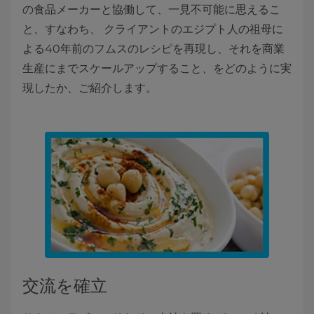
の食品メーカーと協働して、一見不可能に思えるこ
と、すなわち、 クライアントのエジプト人の祖母に
よる40年前のフムスのレシピを再現し、それを商業
生産にまでスケールアップすること、をどのように実
現したか、ご紹介します。
交流を確立