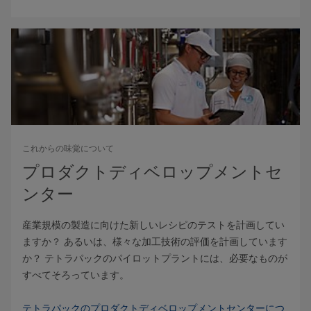
これからの味覚について
プロダクトディベロップメントセ
ンター
産業規模の製造に向けた新しいレシピのテストを計画してい
ますか？ あるいは、様々な加工技術の評価を計画しています
か？ テトラパックのパイロットプラントには、必要なものが
すべてそろっています。
テトラパックのプロダクトディベロップメントセンターにつ