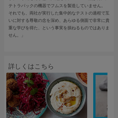
テトラパックの機器でフムスを製造していません。
それでも、両社が実行した集中的なテストの過程で互
いに対する尊敬の念を深め、あらゆる側面で非常に貴
重な学びを得た、という事実を損ねるものではありま
せん。」
詳しくはこちら