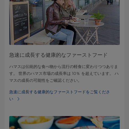
急速に成長する健康的なファーストフード
ハマスは伝統的な食べ物から流行の軽食に変わりつつありま
す。 世界のハマス市場の成長率は 10％ を超えています。 ハ
マスの成長の可能性をご確認ください。
急速に成長する健康的なファーストフードをご覧くださ
い