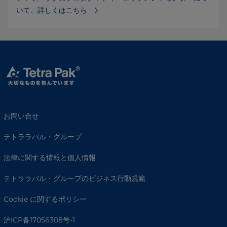
いて、詳しくはこちら⁠
お問い合せ
テトララバル・グループ
法律に関する情報と個人情報
テトララバル・グループのビジネス行動規範
Cookie に関するポリシー
沪ICP备17056308号-1