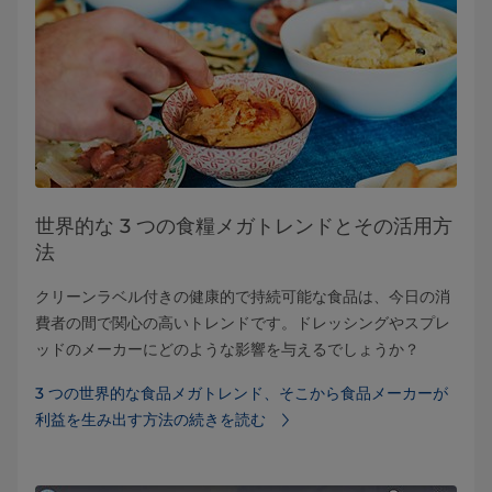
世界的な 3 つの食糧メガトレンドとその活用方
法
クリーンラベル付きの健康的で持続可能な食品は、今日の消
費者の間で関心の高いトレンドです。ドレッシングやスプレ
ッドのメーカーにどのような影響を与えるでしょうか？
3 つの世界的な食品メガトレンド、そこから食品メーカーが
利益を生み出す方法の続きを読む