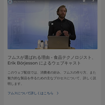
フムスが選ばれる理由 - 食品テクノロジスト、
Erik Börjesson によるウェブキャスト
このウェブ配信では、消費者の好み、フムスの作り方、また
魅力的な製品を作るための主なプロセスについて、詳しく説
明します。
フムスについて詳しくはこちら