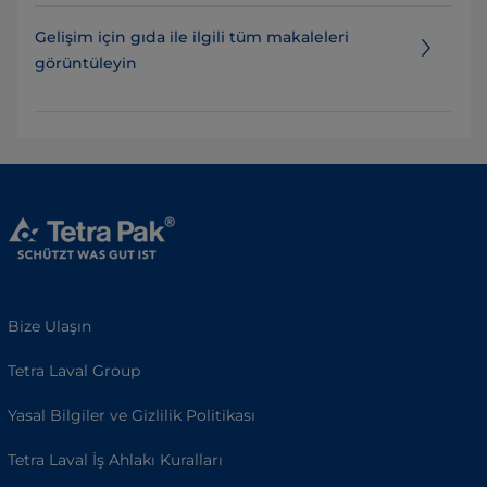
Gelişim için gıda ile ilgili tüm makaleleri
görüntüleyin
Bize Ulaşın
Tetra Laval Group
Yasal Bilgiler ve Gizlilik Politikası
Tetra Laval İş Ahlakı Kuralları