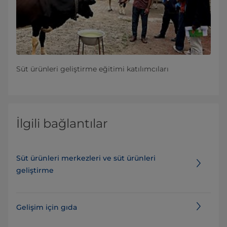
Süt ürünleri geliştirme eğitimi katılımcıları
İlgili bağlantılar
Süt ürünleri merkezleri ve süt ürünleri
geliştirme
Gelişim için gıda