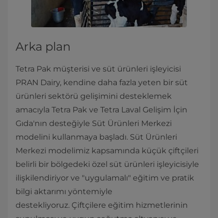
Arka plan
Tetra Pak müşterisi ve süt ürünleri işleyicisi
PRAN Dairy, kendine daha fazla yeten bir süt
ürünleri sektörü gelişimini desteklemek
amacıyla Tetra Pak ve Tetra Laval Gelişim İçin
Gıda'nın desteğiyle Süt Ürünleri Merkezi
modelini kullanmaya başladı. Süt Ürünleri
Merkezi modelimiz kapsamında küçük çiftçileri
belirli bir bölgedeki özel süt ürünleri işleyicisiyle
ilişkilendiriyor ve "uygulamalı" eğitim ve pratik
bilgi aktarımı yöntemiyle
destekliyoruz. Çiftçilere eğitim hizmetlerinin