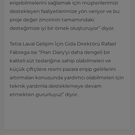
erişebilmelerini sağlamak için müşterilerimizi
destekleyen faaliyetlerimize yön veriyor ve bu
proje değer zincirinin tamamındaki
desteğimize iyi bir örnek oluşturuyor” diyor.
Tetra Laval Gelişim İçin Gıda Direktörü Rafael
Fábrega ise “Pran Dairy'yi daha dengeli bir
kaliteli süt tedariğine sahip olabilmeleri ve
küçük çiftçilere resmi pazara erişip gelirlerini
artırmaları konusunda yardımcı olabilmeleri için
teknik yardımla desteklemeye devam
etmekten gururluyuz” diyor.