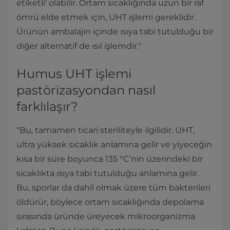
etiketli' olabilir. Ortam sıcaklığında uzun bir raf
ömrü elde etmek için, UHT işlemi gereklidir.
Ürünün ambalajın içinde ısıya tabi tutulduğu bir
diğer alternatif de ısıl işlemdir."
Humus UHT işlemi
pastörizasyondan nasıl
farklılaşır?
"Bu, tamamen ticari steriliteyle ilgilidir. UHT,
ultra yüksek sıcaklık anlamına gelir ve yiyeceğin
kısa bir süre boyunca 135 °C'nin üzerindeki bir
sıcaklıkta ısıya tabi tutulduğu anlamına gelir.
Bu, sporlar da dahil olmak üzere tüm bakterileri
öldürür, böylece ortam sıcaklığında depolama
sırasında üründe üreyecek mikroorganizma