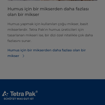
Humus için bir mikserden daha fazlası
olan bir mikser
Humus yapmak için kullanılan çoğu mikser, basit
mikserlerdir. Tetra Pak'ın humus üreticileri için
tasarlanan mikseri ise, bir dizi özel nitelikle çok daha
fazlasını sunar.
Humus için bir mikserden daha fazlası olan bir
mikser