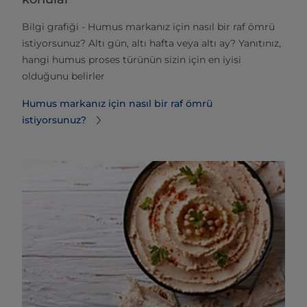
Bilgi grafiği - Humus markanız için nasıl bir raf ömrü
istiyorsunuz? Altı gün, altı hafta veya altı ay? Yanıtınız,
hangi humus proses türünün sizin için en iyisi
olduğunu belirler
Humus markanız için nasıl bir raf ömrü
istiyorsunuz?