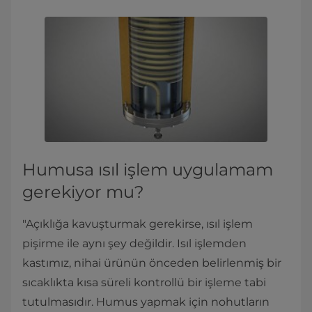
Humusa ısıl işlem uygulamam
gerekiyor mu?
"Açıklığa kavuşturmak gerekirse, ısıl işlem
pişirme ile aynı şey değildir. Isıl işlemden
kastımız, nihai ürünün önceden belirlenmiş bir
sıcaklıkta kısa süreli kontrollü bir işleme tabi
tutulmasıdır. Humus yapmak için nohutların