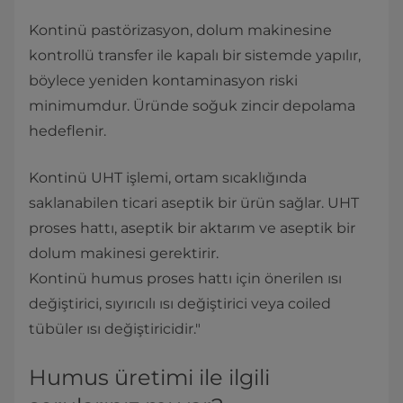
Kontinü pastörizasyon, dolum makinesine
kontrollü transfer ile kapalı bir sistemde yapılır,
böylece yeniden kontaminasyon riski
minimumdur. Üründe soğuk zincir depolama
hedeflenir.
Kontinü UHT işlemi, ortam sıcaklığında
saklanabilen ticari aseptik bir ürün sağlar. UHT
proses hattı, aseptik bir aktarım ve aseptik bir
dolum makinesi gerektirir.
Kontinü humus proses hattı için önerilen ısı
değiştirici, sıyırıcılı ısı değiştirici veya coiled
tübüler ısı değiştiricidir."
Humus üretimi ile ilgili