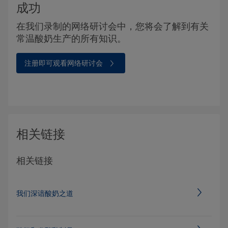
成功
在我们录制的网络研讨会中，您将会了解到有关
常温酸奶生产的所有知识。
注册即可观看网络研讨会
相关链接
相关链接
我们深谙酸奶之道