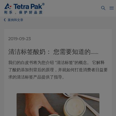
案例和文章
2019-09-23
清洁标签酸奶： 您需要知道的......
我们的白皮书将为您介绍 “清洁标签”的概念。 它解释
了酸奶添加剂背后的原理，并就如何打造消费者日益要
求的清洁标签产品提供了指导。