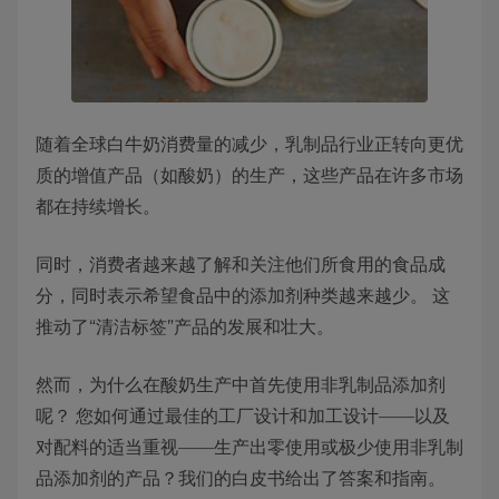
随着全球白牛奶消费量的减少，乳制品行业正转向更优
质的增值产品（如酸奶）的生产，这些产品在许多市场
都在持续增长。
同时，消费者越来越了解和关注他们所食用的食品成
分，同时表示希望食品中的添加剂种类越来越少。 这
推动了“清洁标签”产品的发展和壮大。
然而，为什么在酸奶生产中首先使用非乳制品添加剂
呢？ 您如何通过最佳的工厂设计和加工设计——以及
对配料的适当重视——生产出零使用或极少使用非乳制
品添加剂的产品？我们的白皮书给出了答案和指南。