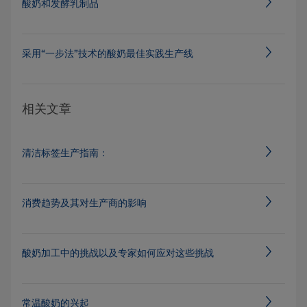
酸奶和发酵乳制品
采用“一步法”技术的酸奶最佳实践生产线
相关文章
清洁标签生产指南：
消费趋势及其对生产商的影响
酸奶加工中的挑战以及专家如何应对这些挑战
常温酸奶的兴起