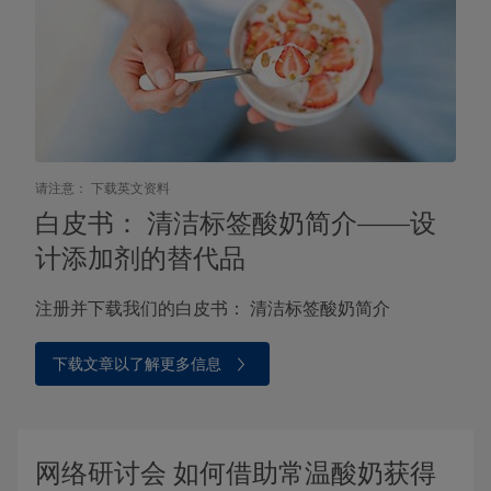
请注意： 下载英文资料
白皮书： 清洁标签酸奶简介——设
计添加剂的替代品
注册并下载我们的白皮书： 清洁标签酸奶简介
下载文章以了解更多信息
网络研讨会 如何借助常温酸奶获得