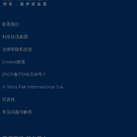
联系我们
利乐拉伐集团
法律和隐私信息
Cookie政策
沪ICP备17056308号-1
© Tetra Pak International S.A.
可及性
常见问题与解答