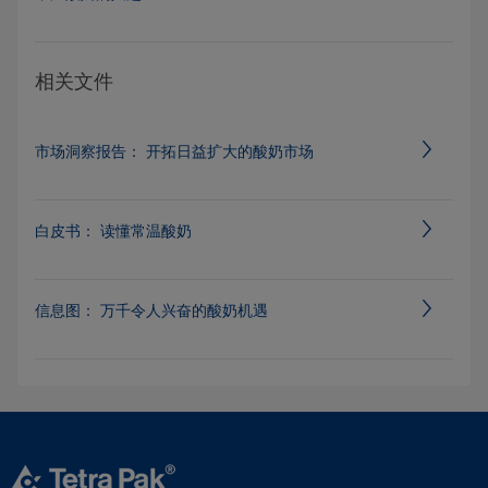
相关文件
市场洞察报告： 开拓日益扩大的酸奶市场
白皮书： 读懂常温酸奶
信息图： 万千令人兴奋的酸奶机遇