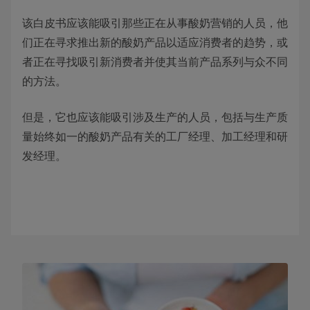
该白皮书应该能吸引那些正在从事酸奶营销的人员，他
们正在寻求推出新的酸奶产品以适应消费者的趋势，或
者正在寻找吸引新消费者并使其当前产品系列与众不同
的方法。
但是，它也应该能吸引涉及生产的人员，包括与生产质
量始终如一的酸奶产品有关的工厂经理、加工经理和研
发经理。