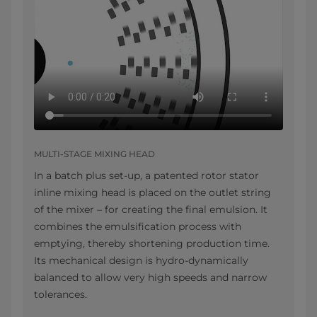
MULTI-STAGE MIXING HEAD
In a batch plus set-up, a patented rotor stator
inline mixing head is placed on the outlet string
of the mixer – for creating the final emulsion. It
combines the emulsification process with
emptying, thereby shortening production time.
Its mechanical design is hydro-dynamically
balanced to allow very high speeds and narrow
tolerances.