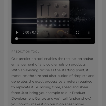
PREDICTION TOOL
Our prediction tool enables the replication and/or
enhancement of any cold emulsion products.
With an existing recipe as the starting point, it
measures the size and distribution of droplets and
generates the exact process parameters required
to replicate it i.e. mixing time, speed and shear
force. Just bring your sample to our Product
Development Centre and we’ll tell (and/or show)
you how to make it on our high shear mixer.