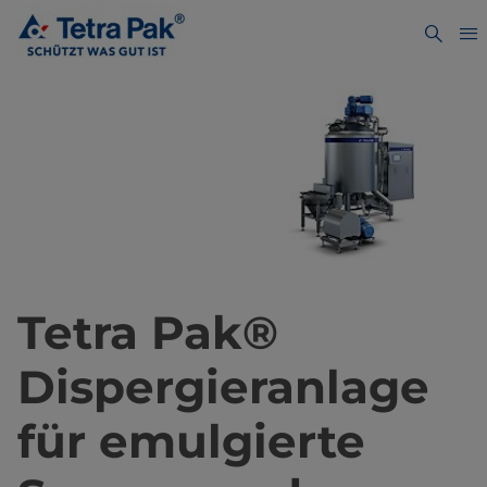
Tetra Pak®
Dispergieranlage
für emulgierte