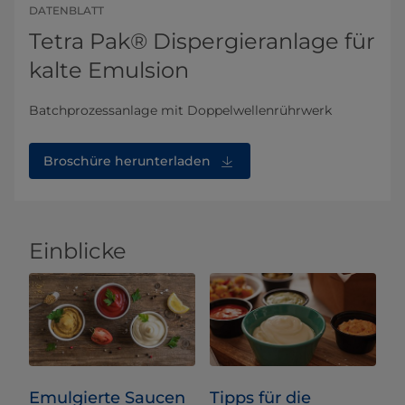
DATENBLATT
Tetra Pak® Dispergieranlage für
kalte Emulsion
Batchprozessanlage mit Doppelwellenrührwerk
Broschüre herunterladen
Einblicke
Emulgierte Saucen
Tipps für die