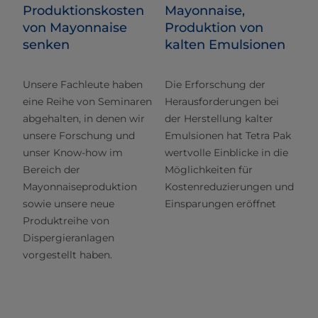
Produktionskosten
Mayonnaise,
von Mayonnaise
Produktion von
senken
kalten Emulsionen
Unsere Fachleute haben
Die Erforschung der
eine Reihe von Seminaren
Herausforderungen bei
abgehalten, in denen wir
der Herstellung kalter
unsere Forschung und
Emulsionen hat Tetra Pak
unser Know-how im
wertvolle Einblicke in die
Bereich der
Möglichkeiten für
Mayonnaiseproduktion
Kostenreduzierungen und
sowie unsere neue
Einsparungen eröffnet
Produktreihe von
Dispergieranlagen
vorgestellt haben.