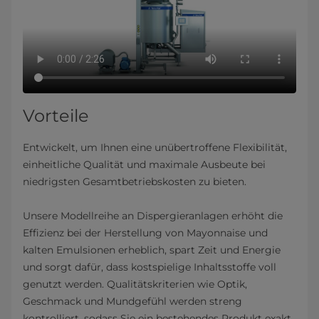
Vorteile
Entwickelt, um Ihnen eine unübertroffene Flexibilität,
einheitliche Qualität und maximale Ausbeute bei
niedrigsten Gesamtbetriebskosten zu bieten.
Unsere Modellreihe an Dispergieranlagen erhöht die
Effizienz bei der Herstellung von Mayonnaise und
kalten Emulsionen erheblich, spart Zeit und Energie
und sorgt dafür, dass kostspielige Inhaltsstoffe voll
genutzt werden. Qualitätskriterien wie Optik,
Geschmack und Mundgefühl werden streng
kontrolliert, sodass Sie ein bestehendes Produkt exakt