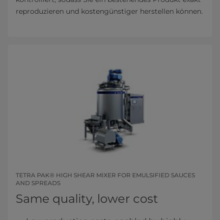
reproduzieren und kostengünstiger herstellen können.​
TETRA PAK® HIGH SHEAR MIXER FOR EMULSIFIED SAUCES
AND SPREADS
Same quality, lower cost