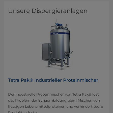
Unsere Dispergieranlagen
Tetra Pak® Industrieller Proteinmischer
Der industrielle Proteinmischer von Tetra Pak® löst
das Problem der Schaumbildung beim Mischen von
flüssigen Lebensmittelproteinen und verhindert teure
Produktverluste.