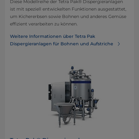
Diese Modellreihe der Tetra Pak® Dispergieranlagen
ist mit speziell entwickelten Funktionen ausgestattet,
um Kichererbsen sowie Bohnen und anderes Gemüse
effizient verarbeiten zu können.
Weitere Informationen über Tetra Pak
Dispergieranlagen für Bohnen und Aufstriche