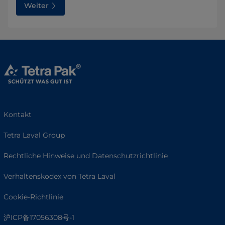
Weiter
Kontakt
Tetra Laval Group
Rechtliche Hinweise und Datenschutzrichtlinie
Verhaltenskodex von Tetra Laval
Cookie-Richtlinie
沪ICP备17056308号-1