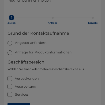
möglich bei Ihnen melden.
1
Zweck
Anfrage
Kontakt
Grund der Kontaktaufnahme
Angebot anfordern
Anfrage für Produktinformationen
Geschäftsbereich
Wählen Sie einen oder mehrere Geschäftsbereiche aus
Verpackungen
Verarbeitung
Services