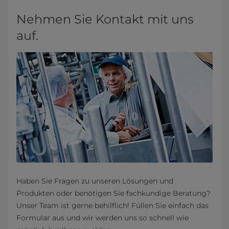
Nehmen Sie Kontakt mit uns
auf.
Haben Sie Fragen zu unseren Lösungen und
Produkten oder benötigen Sie fachkundige Beratung?
Unser Team ist gerne behilflich! Füllen Sie einfach das
Formular aus und wir werden uns so schnell wie