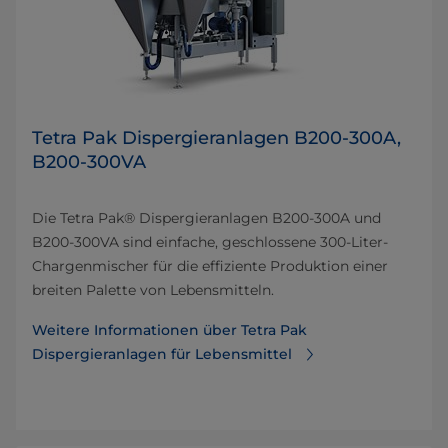
Tetra Pak Dispergieranlagen B200-300A,
B200-300VA
Die Tetra Pak® Dispergieranlagen B200-300A und
B200-300VA sind einfache, geschlossene 300-Liter-
Chargenmischer für die effiziente Produktion einer
breiten Palette von Lebensmitteln.
Weitere Informationen über Tetra Pak
Dispergieranlagen für Lebensmittel