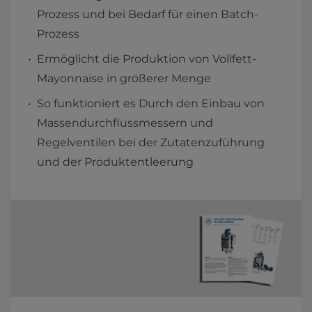
Prozess und bei Bedarf für einen Batch-
Prozess
Ermöglicht die Produktion von Vollfett-
Mayonnaise in größerer Menge
So funktioniert es Durch den Einbau von
Massendurchflussmessern und
Regelventilen bei der Zutatenzuführung
und der Produktentleerung