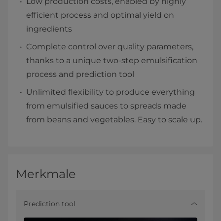
Low production costs, enabled by highly
efficient process and optimal yield on
ingredients
Complete control over quality parameters,
thanks to a unique two-step emulsification
process and prediction tool
Unlimited flexibility to produce everything
from emulsified sauces to spreads made
from beans and vegetables. Easy to scale up.
Merkmale
Prediction tool