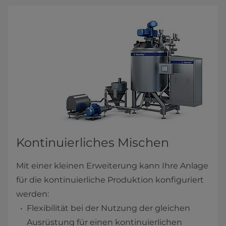
Kontinuierliches Mischen
Mit einer kleinen Erweiterung kann Ihre Anlage
für die kontinuierliche Produktion konfiguriert
werden:
Flexibilität bei der Nutzung der gleichen
Ausrüstung für einen kontinuierlichen