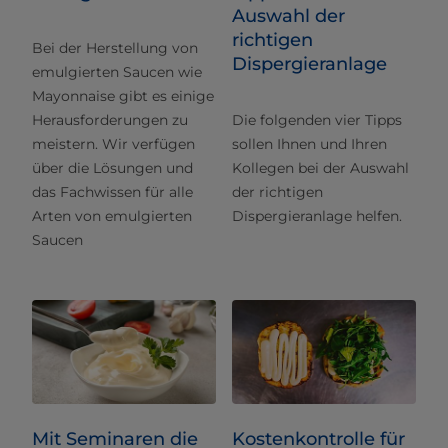
Auswahl der
richtigen
Bei der Herstellung von
Dispergieranlage
emulgierten Saucen wie
Mayonnaise gibt es einige
Herausforderungen zu
Die folgenden vier Tipps
meistern. Wir verfügen
sollen Ihnen und Ihren
über die Lösungen und
Kollegen bei der Auswahl
das Fachwissen für alle
der richtigen
Arten von emulgierten
Dispergieranlage helfen.
Saucen
Mit Seminaren die
Kostenkontrolle für