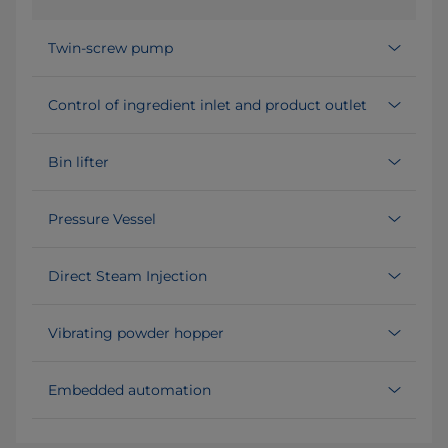
Twin-screw pump
Control of ingredient inlet and product outlet
Bin lifter
Pressure Vessel
Direct Steam Injection
Vibrating powder hopper
Embedded automation