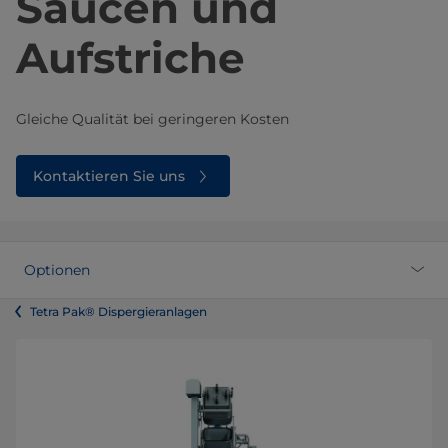
Saucen und
Aufstriche
Gleiche Qualität bei geringeren Kosten
Kontaktieren Sie uns
Optionen
Tetra Pak® Dispergieranlagen