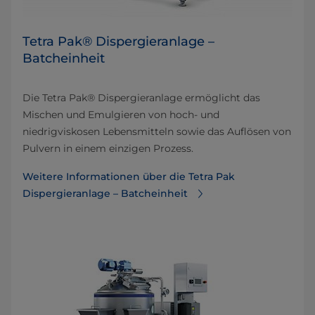
Tetra Pak® Dispergieranlage –
Batcheinheit
Die Tetra Pak® Dispergieranlage ermöglicht das
Mischen und Emulgieren von hoch- und
niedrigviskosen Lebensmitteln sowie das Auflösen von
Pulvern in einem einzigen Prozess.
Weitere Informationen über die Tetra Pak
Dispergieranlage – Batcheinheit