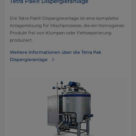
Tetra Pak® Dispergieranlage
Die Tetra Pak® Dispergieranlage ist eine komplette
Anlagenlösung für Mischprozesse, die ein homogenes
Produkt frei von Klumpen oder Fettseparierung
produziert.
Weitere Informationen über die Tetra Pak
Dispergieranlage