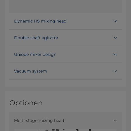
Dynamic HS mixing head
Double-shaft agitator
Unique mixer design
Vacuum system
Optionen
Multi-stage mixing head