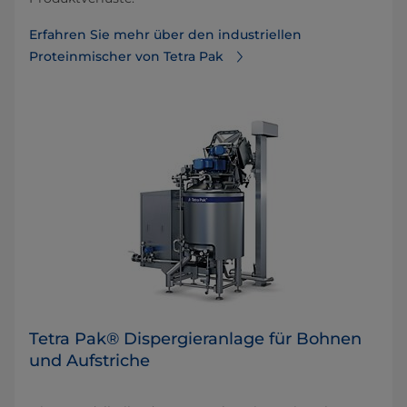
Erfahren Sie mehr über den industriellen
Proteinmischer von Tetra Pak
Tetra Pak® Dispergieranlage für Bohnen
und Aufstriche