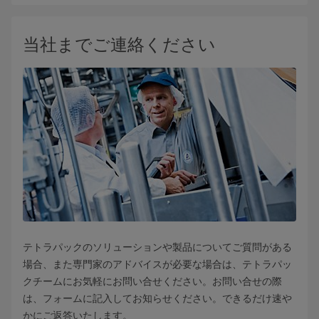
当社までご連絡ください
テトラパックのソリューションや製品についてご質問がある
場合、また専門家のアドバイスが必要な場合は、テトラパッ
クチームにお気軽にお問い合せください。お問い合せの際
は、フォームに記入してお知らせください。できるだけ速や
かにご返答いたします。