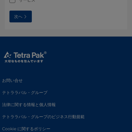
次へ
お問い合せ
テトララバル・グループ
法律に関する情報と個人情報
テトララバル・グループのビジネス行動規範
Cookie に関するポリシー