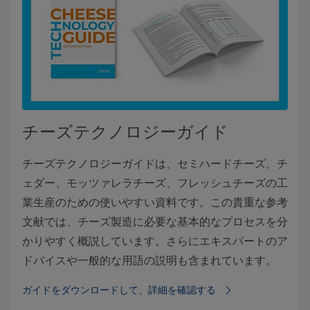
チーズテクノロジーガイド
チーズテクノロジーガイドは、セミハードチーズ、チ
ェダー、モッツァレラチーズ、フレッシュチーズの工
業生産のための使いやすい資料です。この貴重な参考
文献では、チーズ製造に必要な基本的なプロセスを分
かりやすく概説しています。さらにエキスパートのア
ドバイスや一般的な用語の説明も含まれています。
ガイドをダウンロードして、詳細を確認する