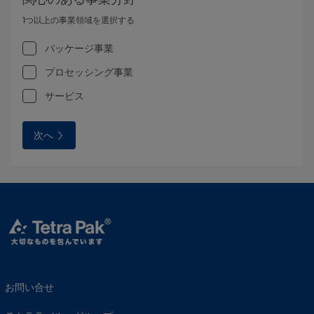
1つ以上の事業領域を選択する
パッケージ事業
プロセッシング事業
サービス
次へ
お問い合せ