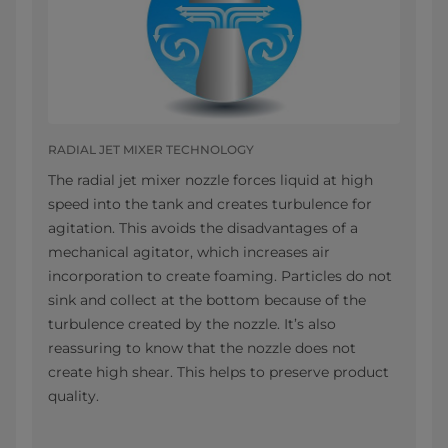
RADIAL JET MIXER TECHNOLOGY
The radial jet mixer nozzle forces liquid at high
speed into the tank and creates turbulence for
agitation. This avoids the disadvantages of a
mechanical agitator, which increases air
incorporation​ to create foaming. Particles do not
sink and collect at the bottom because of the
turbulence created by the nozzle. It’s also
reassuring to know that the nozzle does not
create high shear. This helps to preserve product
quality.