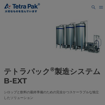
®
テトラパック
製造システム
B-EXT
シロップと飲料の最終準備のための完全かつスケーラブルな独立
したソリューション