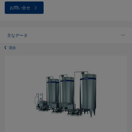
お問い合せ
主なデータ
混合