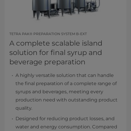
TETRA PAK® PREPARATION SYSTEM B-EXT
A complete scalable island
solution for final syrup and
beverage preparation
A highly versatile solution that can handle
the final preparation of a complete range of
syrups and beverages, meeting every
production need with outstanding product
quality.
Designed for reducing product losses, and
water and energy consumption. Compared