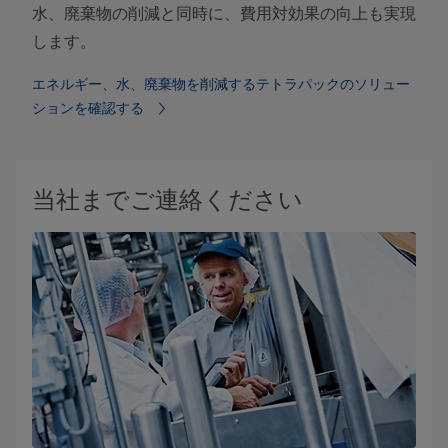
水、廃棄物の削減と同時に、費用対効果の向上も実現
します。
エネルギー、水、廃棄物を削減するテトラパックのソリュー
ションを確認する
当社までご連絡ください