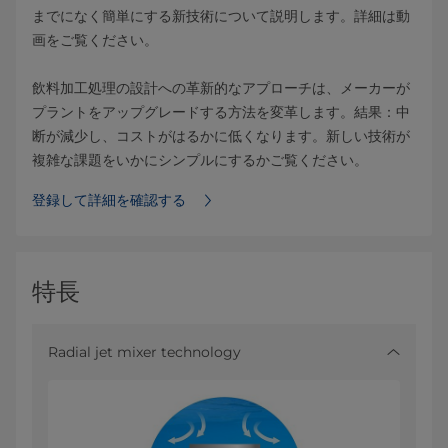
までになく簡単にする新技術について説明します。詳細は動
画をご覧ください。
飲料加工処理の設計への革新的なアプローチは、メーカーが
プラントをアップグレードする方法を変革します。結果：中
断が減少し、コストがはるかに低くなります。新しい技術が
複雑な課題をいかにシンプルにするかご覧ください。
登録して詳細を確認する
特長
Radial jet mixer technology