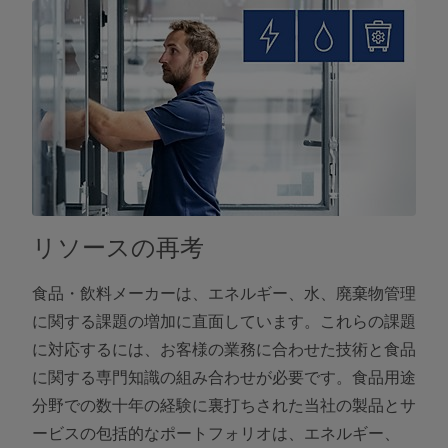
リソースの再考
食品・飲料メーカーは、エネルギー、水、廃棄物管理
に関する課題の増加に直面しています。これらの課題
に対応するには、お客様の業務に合わせた技術と食品
に関する専門知識の組み合わせが必要です。食品用途
分野での数十年の経験に裏打ちされた当社の製品とサ
ービスの包括的なポートフォリオは、エネルギー、