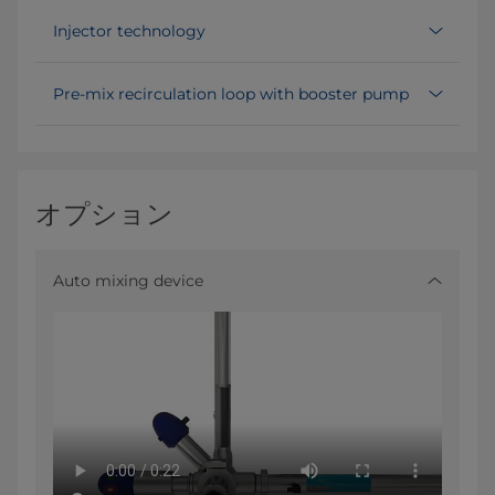
Injector technology
Pre-mix recirculation loop with booster pump
オプション
Auto mixing device