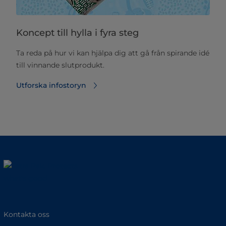
Koncept till hylla i fyra steg
Ta reda på hur vi kan hjälpa dig att gå från spirande idé
till vinnande slutprodukt.
Utforska infostoryn
Kontakta oss