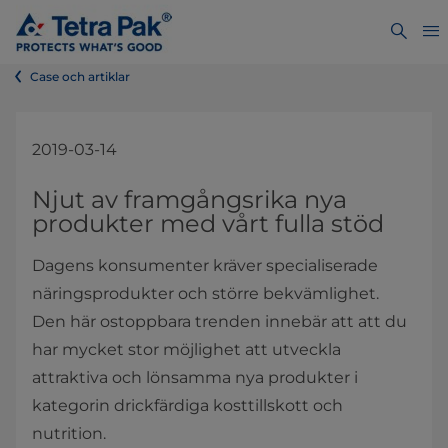
Case och artiklar
2019-03-14
​Njut av framgångsrika nya
produkter med vårt fulla stöd
Dagens konsumenter kräver specialiserade
näringsprodukter och större bekvämlighet.
Den här ostoppbara trenden innebär att att du
har mycket stor möjlighet att utveckla
attraktiva och lönsamma nya produkter i
kategorin drickfärdiga kosttillskott och
nutrition.