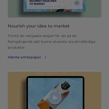
Nourish your idea to market
Förstå de viktigaste stegen för att på ett
framgångsrikt sätt kunna utveckla nya drickfärdiga
produkter.
Hämta whitepaper