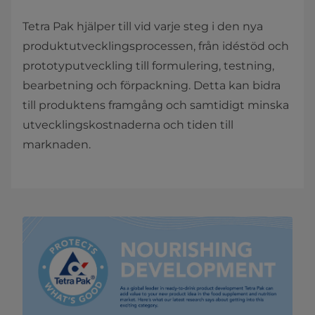
Tetra Pak hjälper till vid varje steg i den nya
produktutvecklingsprocessen, från idéstöd och
prototyputveckling till formulering, testning,
bearbetning och förpackning. Detta kan bidra
till produktens framgång och samtidigt minska
utvecklingskostnaderna och tiden till
marknaden.