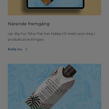
Närande framgång
Lär dig hur Tetra Pak kan hjälpa till med varje steg i
produktutvecklingen.
Kolla nu