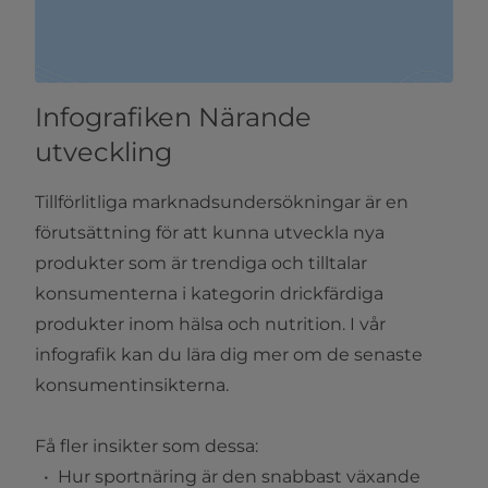
Infografiken Närande
utveckling
Tillförlitliga marknadsundersökningar är en
förutsättning för att kunna utveckla nya
produkter som är trendiga och tilltalar
konsumenterna i kategorin drickfärdiga
produkter inom hälsa och nutrition. I vår
infografik kan du lära dig mer om de senaste
konsumentinsikterna.
Få fler insikter som dessa:
Hur sportnäring är den snabbast växande