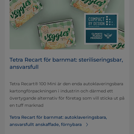
Tetra Recart för barnmat: steriliseringsbar,
ansvarsfull
Tetra Recart® 100 Mini är den enda autoklaveringsbara
kartongförpackningen i industrin och därmed ett
övertygande alternativ för företag som vill sticka ut på
en tuff marknad
Tetra Recart för barnmat: autoklaveringsbara,
ansvarsfullt anskaffade, förnybara