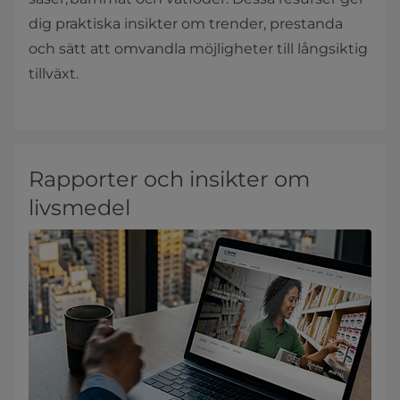
dig praktiska insikter om trender, prestanda
och sätt att omvandla möjligheter till långsiktig
tillväxt.
Rapporter och insikter om
livsmedel