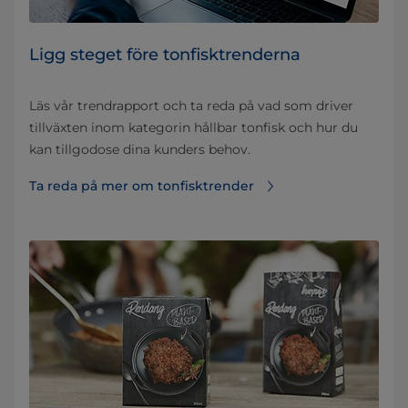
Ligg steget före tonfisktrenderna
Läs vår trendrapport och ta reda på vad som driver
tillväxten inom kategorin hållbar tonfisk och hur du
kan tillgodose dina kunders behov.
Ta reda på mer om tonfisktrender