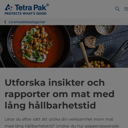
Livsmedelskategorier
Utforska insikter och
rapporter om mat med
lång hållbarhetstid
Letar du efter sätt att utöka din verksamhet inom mat
med lång hållbarhetstid? Undrar du hur pappersbaserade