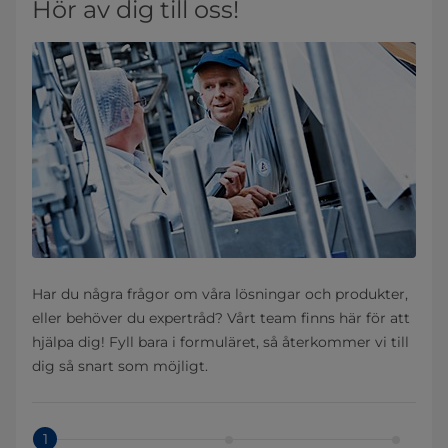
Hör av dig till oss!
Har du några frågor om våra lösningar och produkter,
eller behöver du expertråd? Vårt team finns här för att
hjälpa dig! Fyll bara i formuläret, så återkommer vi till
dig så snart som möjligt.
1