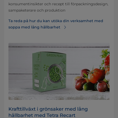
konsumentinsikter och recept till förpackningsdesign,
sampaketerare och produktion
Ta reda på hur du kan utöka din verksamhet med
soppa med lång hållbarhet
Krafttillväxt i grönsaker med lång
hållbarhet med Tetra Recart