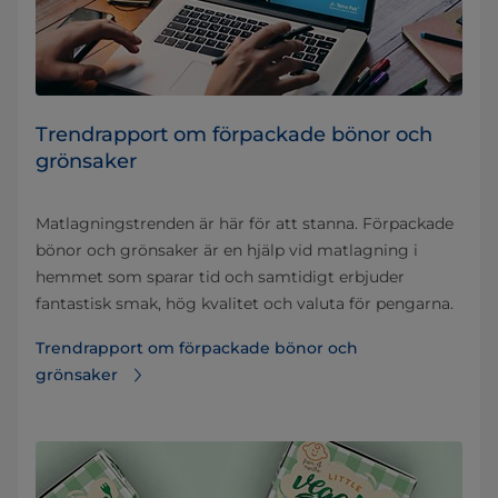
Trendrapport om förpackade bönor och
grönsaker
Matlagningstrenden är här för att stanna. Förpackade
bönor och grönsaker är en hjälp vid matlagning i
hemmet som sparar tid och samtidigt erbjuder
fantastisk smak, hög kvalitet och valuta för pengarna.
Trendrapport om förpackade bönor och
grönsaker