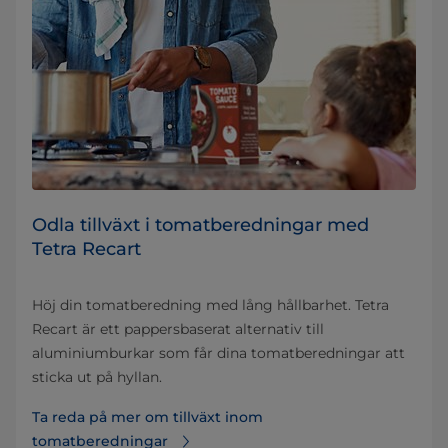
Odla tillväxt i tomatberedningar med
Tetra Recart
Höj din tomatberedning med lång hållbarhet. Tetra
Recart är ett pappersbaserat alternativ till
aluminiumburkar som får dina tomatberedningar att
sticka ut på hyllan.
Ta reda på mer om tillväxt inom
tomatberedningar