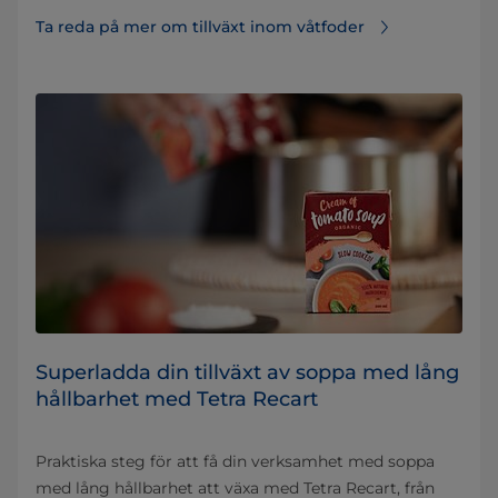
Ta reda på mer om tillväxt inom våtfoder
Superladda din tillväxt av soppa med lång
hållbarhet med Tetra Recart
Praktiska steg för att få din verksamhet med soppa
med lång hållbarhet att växa med Tetra Recart, från