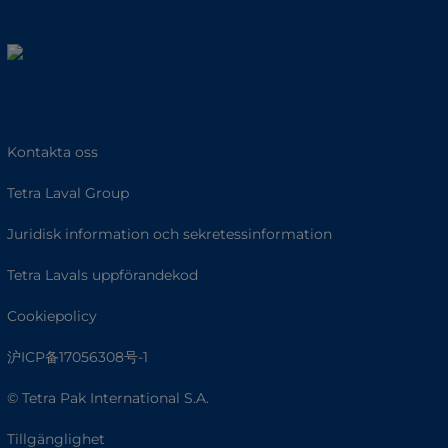
Kontakta oss
Tetra Laval Group
Juridisk information och sekretessinformation
Tetra Lavals uppförandekod
Cookiepolicy
沪ICP备17056308号-1
© Tetra Pak International S.A.
Tillgänglighet