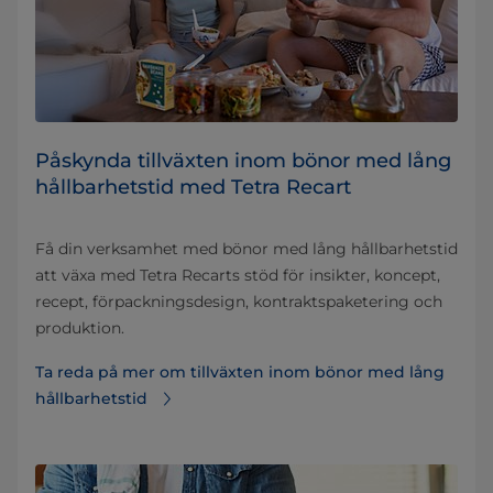
Påskynda tillväxten inom bönor med lång
hållbarhetstid med Tetra Recart
Få din verksamhet med bönor med lång hållbarhetstid
att växa med Tetra Recarts stöd för insikter, koncept,
recept, förpackningsdesign, kontraktspaketering och
produktion.
Ta reda på mer om tillväxten inom bönor med lång
hållbarhetstid