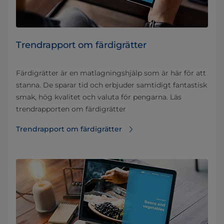
Trendrapport om färdigrätter
Färdigrätter är en matlagningshjälp som är här för att
stanna. De sparar tid och erbjuder samtidigt fantastisk
smak, hög kvalitet och valuta för pengarna. Läs
trendrapporten om färdigrätter
Trendrapport om färdigrätter