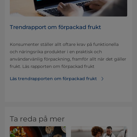
Trendrapport om förpackad frukt
Konsumenter ställer allt oftare krav på funktionella
och näringsrika produkter i en praktisk och
användarvänlig förpackning, framför allt när det gäller
frukt. Läs rapporten om förpackad frukt
Läs trendrapporten om förpackad frukt
Ta reda på mer