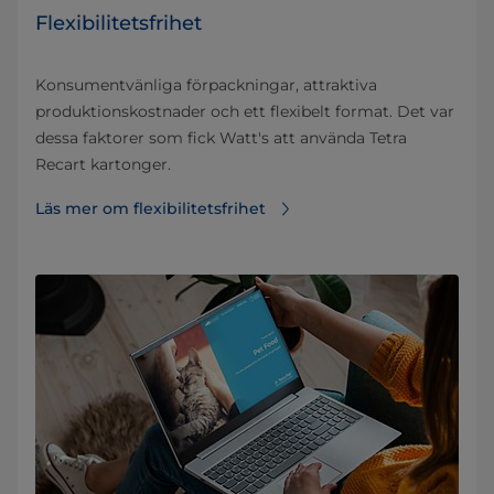
Flexibilitetsfrihet
Konsumentvänliga förpackningar, attraktiva
produktionskostnader och ett flexibelt format. Det var
dessa faktorer som fick Watt's att använda Tetra
Recart kartonger.
Läs mer om flexibilitetsfrihet