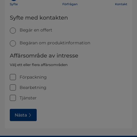
Syfte
Förfrågan
Kontakt
Syfte med kontakten
Begär en offert
Begäran om produktinformation
Affärsområde av intresse
Välj ett eller flera affärsområden
Förpackning
Bearbetning
Tjänster
Nästa