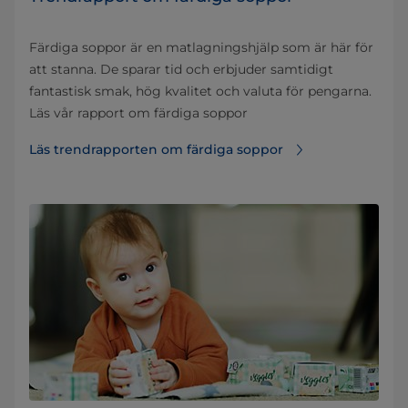
Färdiga soppor är en matlagningshjälp som är här för
att stanna. De sparar tid och erbjuder samtidigt
fantastisk smak, hög kvalitet och valuta för pengarna.
Läs vår rapport om färdiga soppor
Läs trendrapporten om färdiga soppor