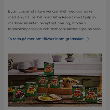
Bygg upp en starkare verksamhet med grönsaker
med lång hållbarhet med Tetra Recart med hjälp av
marknadsinsikter, receptoptimering, modern
förpackningsdesign och snabbare lanseringsalternativ.
Ta reda på mer om tillväxt inom grönsaker