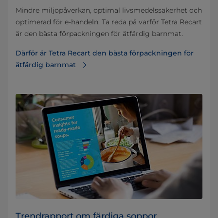
Mindre miljöpåverkan, optimal livsmedelssäkerhet och
optimerad för e-handeln. Ta reda på varför Tetra Recart
är den bästa förpackningen för ätfärdig barnmat.
Därför är Tetra Recart den bästa förpackningen för
ätfärdig barnmat
Trendrapport om färdiga soppor