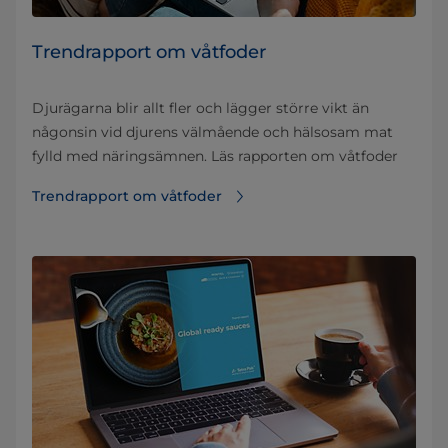
Trendrapport om våtfoder
Djurägarna blir allt fler och lägger större vikt än
någonsin vid djurens välmående och hälsosam mat
fylld med näringsämnen. Läs rapporten om våtfoder
Trendrapport om våtfoder