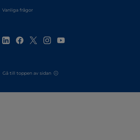
Vanliga frågor
Gå till toppen av sidan