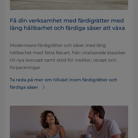
Få din verksamhet med färdigrätter med
lång hållbarhet och färdiga såser att växa
Modernisera färdigrätter och såser med lång
hållbarhet med Tetra Recart, från vitaliserade klassiker
till nya koncept samt stöd för insikter, recept och
förpackningar.
Ta reda på mer om tillväxt inom färdigrätter och
färdiga såser