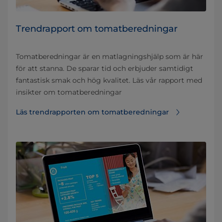
Trendrapport om tomatberedningar
Tomatberedningar är en matlagningshjälp som är här
för att stanna. De sparar tid och erbjuder samtidigt
fantastisk smak och hög kvalitet. Läs vår rapport med
insikter om tomatberedningar
Läs trendrapporten om tomatberedningar