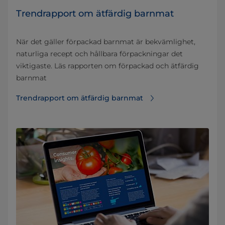
Trendrapport om ätfärdig barnmat
När det gäller förpackad barnmat är bekvämlighet,
naturliga recept och hållbara förpackningar det
viktigaste. Läs rapporten om förpackad och ätfärdig
barnmat
Trendrapport om ätfärdig barnmat