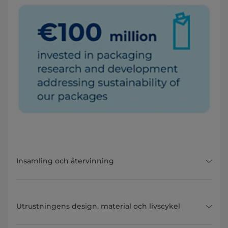
Insamling och återvinning
Utrustningens design, material och livscykel