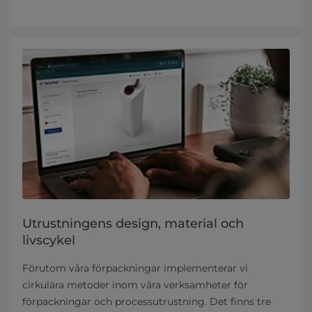
Utrustningens design, material och
livscykel
Förutom våra förpackningar implementerar vi
cirkulära metoder inom våra verksamheter för
förpackningar och processutrustning. Det finns tre