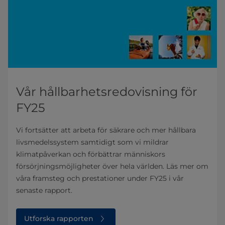
Vår hållbarhetsredovisning för
FY25
Vi fortsätter att arbeta för säkrare och mer hållbara
livsmedelssystem samtidigt som vi mildrar
klimatpåverkan och förbättrar människors
försörjningsmöjligheter över hela världen. Läs mer om
våra framsteg och prestationer under FY25 i vår
senaste rapport.
Utforska rapporten