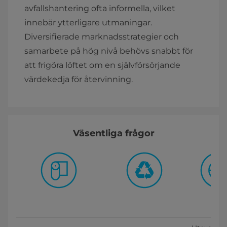
avfallshantering ofta informella, vilket
innebär ytterligare utmaningar.
Diversifierade marknadsstrategier och
samarbete på hög nivå behövs snabbt för
att frigöra löftet om en självförsörjande
värdekedja för återvinning.
Väsentliga frågor