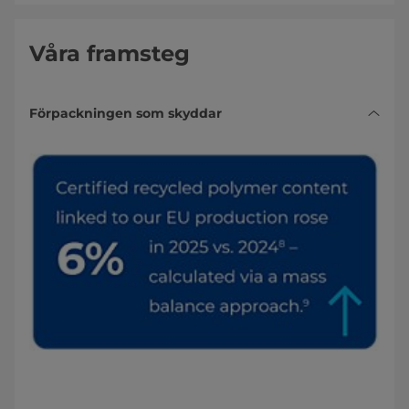
Våra framsteg
Förpackningen som skyddar