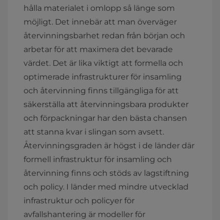
hålla materialet i omlopp så länge som
möjligt. Det innebär att man överväger
återvinningsbarhet redan från början och
arbetar för att maximera det bevarade
värdet. Det är lika viktigt att formella och
optimerade infrastrukturer för insamling
och återvinning finns tillgängliga för att
säkerställa att återvinningsbara produkter
och förpackningar har den bästa chansen
att stanna kvar i slingan som avsett.
Återvinningsgraden är högst i de länder där
formell infrastruktur för insamling och
återvinning finns och stöds av lagstiftning
och policy. I länder med mindre utvecklad
infrastruktur och policyer för
avfallshantering är modeller för