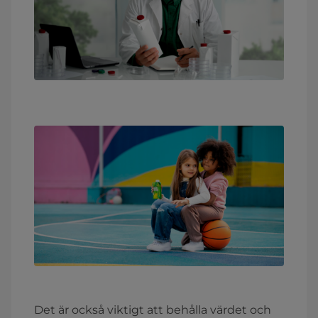
Det är också viktigt att behålla värdet och