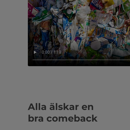
Alla älskar en
bra comeback