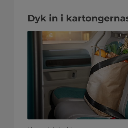
Dyk in i kartongerna