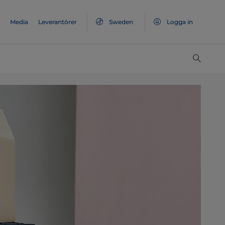
Media
Leverantörer
Sweden
Logga in