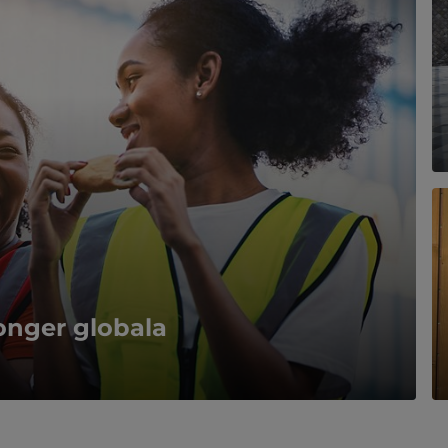
onger globala