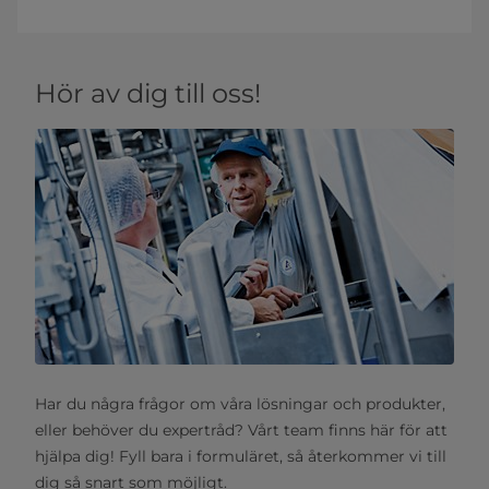
Hör av dig till oss!
Har du några frågor om våra lösningar och produkter,
eller behöver du expertråd? Vårt team finns här för att
hjälpa dig! Fyll bara i formuläret, så återkommer vi till
dig så snart som möjligt.