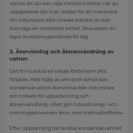
osmos att du kan välja mindre enheter när du
uppgraderar din linje. Istället för att maximera
din indunstare eller torkare kanske du kan
överväga en medelstor enhet. Resultatet: en
lägre investeringskostnad för dig.
3. Återvinning och återanvändning av
vatten
Det finns också en tredje fördel som ofta
förbises. Med hjälp av omvänd osmos kan
kondensatvatten återvinnas från indunstare
och torkare för upparbetning och
återanvändning, vilket gör indunstnings- och
torkningsprocessen ännu mer kostnadseffektiv.
Efter uppsamling behandlas kondensatvattnet