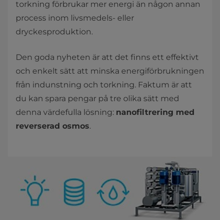
torkning förbrukar mer energi än någon annan
process inom livsmedels- eller
dryckesproduktion.
Den goda nyheten är att det finns ett effektivt
och enkelt sätt att minska energiförbrukningen
från indunstning och torkning. Faktum är att
du kan spara pengar på tre olika sätt med
denna värdefulla lösning:
nanofiltrering med
reverserad osmos
.