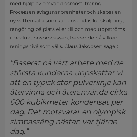
med hjälp av omvänd osmosfiltrering.
Processen avlägsnar orenheter och skapar en
ny vattenkälla som kan användas för sköljning,
rengöring på plats eller till och med uppströms
i produktionsprocessen, beroende på vilken
reningsnivå som väljs. Claus Jakobsen säger:
”Baserat på vårt arbete med de
största kunderna uppskattar vi
att en typisk stor pulverlinje kan
återvinna och återanvända cirka
600 kubikmeter kondensat per
dag. Det motsvarar en olympisk
simbassäng nästan var fjärde
dag.”