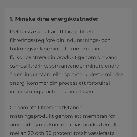
1. Minska dina energikostnader
Det första sättet är att lägga till ett
filtreringssteg före din indunstnings- och
torkningsanläggning. Ju mer du kan
förkoncentrera din produkt genom omvänd
osmosfiltrering, som använder mindre energi
än en indunstare eller spraytork, desto mindre
energi kommer din process att förbruka i
indunstnings- och torkningsfasen.
Genom att filtrera en flytande
matningsprodukt genom ett membran för
omvänd osmos koncentreras produkten till
mellan 20 och 30 procent totalt vasslefasta