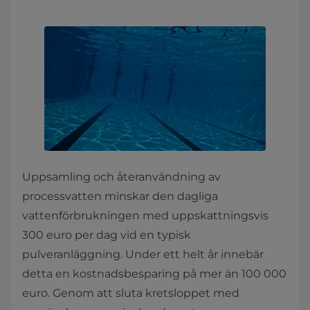
Uppsamling och återanvändning av
processvatten minskar den dagliga
vattenförbrukningen med uppskattningsvis
300 euro per dag vid en typisk
pulveranläggning. Under ett helt år innebär
detta en kostnadsbesparing på mer än 100 000
euro. Genom att sluta kretsloppet med