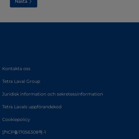
Nästa
Kontakta oss
Tetra Laval Group
Juridisk information och sekretessinformation
Tetra Lavals uppförandekod
Cookiepolicy
沪ICP备17056308号-1