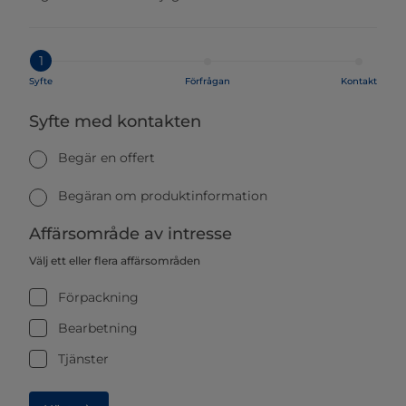
1
Syfte
Förfrågan
Kontakt
Syfte med kontakten
Begär en offert
Begäran om produktinformation
Affärsområde av intresse
Välj ett eller flera affärsområden
Förpackning
Bearbetning
Tjänster