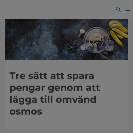
Tre sätt att spara
pengar genom att
lägga till omvänd
osmos