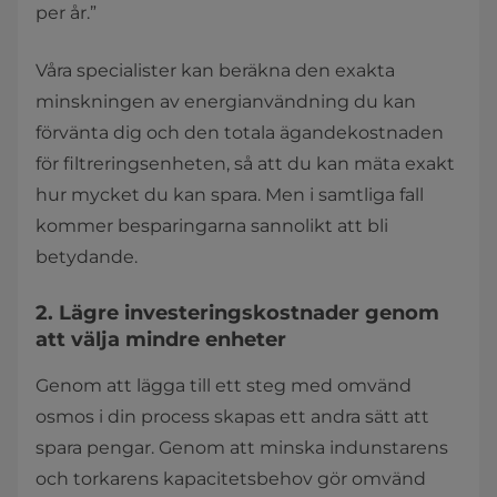
per år.”
Våra specialister kan beräkna den exakta
minskningen av energianvändning du kan
förvänta dig och den totala ägandekostnaden
för filtreringsenheten, så att du kan mäta exakt
hur mycket du kan spara. Men i samtliga fall
kommer besparingarna sannolikt att bli
betydande.
2. Lägre investeringskostnader genom
att välja mindre enheter
Genom att lägga till ett steg med omvänd
osmos i din process skapas ett andra sätt att
spara pengar. Genom att minska indunstarens
och torkarens kapacitetsbehov gör omvänd