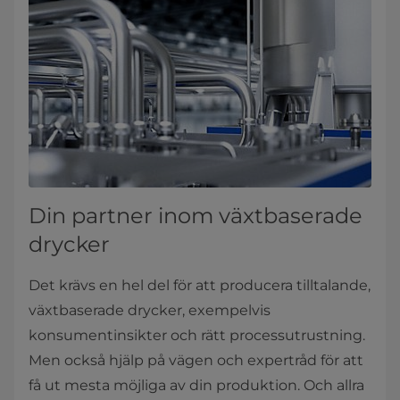
Din partner inom växtbaserade
drycker
Det krävs en hel del för att producera tilltalande,
växtbaserade drycker, exempelvis
konsumentinsikter och rätt processutrustning.
Men också hjälp på vägen och expertråd för att
få ut mesta möjliga av din produktion. Och allra