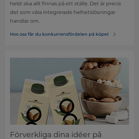
helst ska allt finnas på ett ställe. Det är precis
det som våra integrerade helhetslösningar
handlar om.
Hos oss får du konkurrensfördelen på köpet
Förverkliga dina idéer på