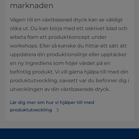
marknaden
Vägen till en växtbaserad dryck kan se väldigt
olika ut. Du kan börja med ett oskrivet blad och
arbeta fram ett produktkoncept under
workshops. Eller så kanske du hittar ett sätt att
uppdatera din produktionslinje eller upptäcker
en ny ingrediens som höjer värdet på en
befintlig produkt. Vi vill gärna hjälpa till med din
produktutveckling, oavsett var du befinner dig i
utvecklingen av din växtbaserade dryck.
Lär dig mer om hur vi hjälper till med
produktutveckling