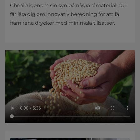
Cheaib igenom sin syn på några råmaterial. Du
får lära dig om innovativ beredning för att få
fram rena drycker med minimala tillsatser.