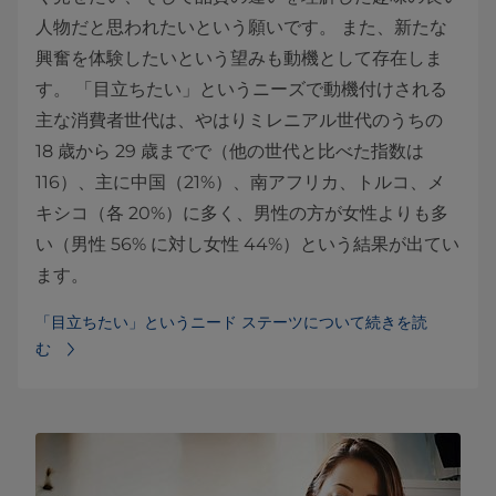
人物だと思われたいという願いです。 また、新たな
興奮を体験したいという望みも動機として存在しま
す。 「目立ちたい」というニーズで動機付けされる
主な消費者世代は、やはりミレニアル世代のうちの
18 歳から 29 歳までで（他の世代と比べた指数は
116）、主に中国（21%）、南アフリカ、トルコ、メ
キシコ（各 20%）に多く、男性の方が女性よりも多
い（男性 56% に対し女性 44%）という結果が出てい
ます。
「目立ちたい」というニード ステーツについて続きを読
む