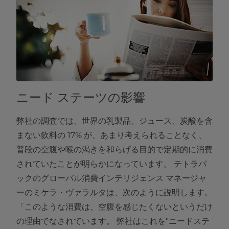
ニード ステーツの影響
弊社の調査では、世界の乳製品、ジュース、炭酸を含
まない飲料の 17% が、あまり考えられることなく、
普段の空腹や喉の渇きを和らげる目的で定期的に消費
されていたことが明らかになっています。 テトラパ
ックのグローバル消費インテリジェンス マネージャ
ーのミケラ・ヴァラルタは、次のように説明します。
「このような消費は、空腹を感じたくないというだけ
の理由でなされています。 弊社はこれを”ニードステ