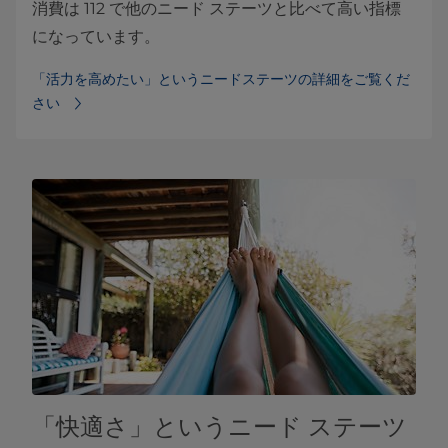
消費は 112 で他のニード ステーツと比べて高い指標
になっています。
「活力を高めたい」というニードステーツの詳細をご覧くだ
さい
「快適さ」というニード ステーツ