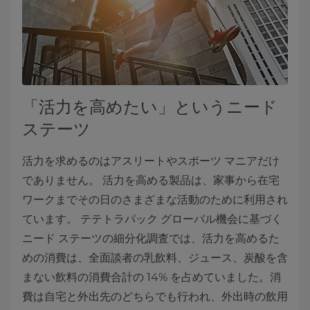
「活力を高めたい」というニード
ステーツ
活力を求めるのはアスリートやスポーツ マニアだけ
でありません。 活力を高める製品は、家事から在宅
ワークまでその日のさまざまな活動のために利用され
ています。 テテトラパック グローバル機会に基づく
ニード ステーツの細分化調査では、活力を高めるた
めの消費は、全面談者の乳飲料、ジュース、炭酸を含
まない飲料の消費合計の 14% を占めていました。消
費は自宅と外出先のどちらでも行われ、外出時の飲用