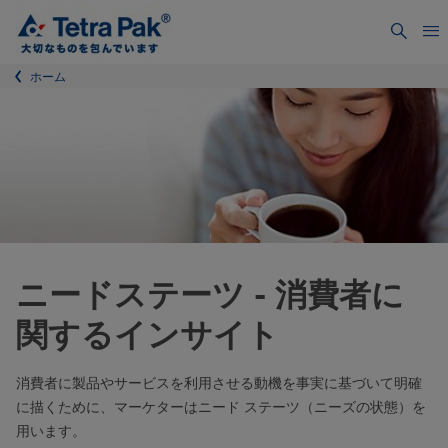
ホーム
ニードステーツ - 消費者に
関するインサイト
消費者に製品やサービスを利用させる動機を事実に基づいて明確
に描くために、マーケターはニード ステーツ（ニーズの状態）を
用います。