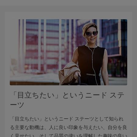
「目立ちたい」というニード ステ
ーツ
「目立ちたい」というニード ステーツとして知られ
る主要な動機は、人に良い印象を与えたい、自分を良
く見せたい、そして品質の違いを理解した趣味の良い