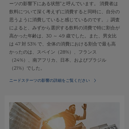
ーツの影響下にある状態”と呼んでいます。 消費者は
飲料について深く考えずに消費すると同時に、自分の
思うように消費していると感じているのです。」調査
によると、みずから選択する飲料の消費で特に割合が
高かった年齢は、30 ～ 49 歳でした。また、男女比
は 47 対 53% で、全体の消費における割合で最も高
かったのは、スペイン（28%）、フランス
（24%）、南アフリカ、日本、およびブラジル
（21%）でした。
ニードステーツの影響の詳細をご覧ください