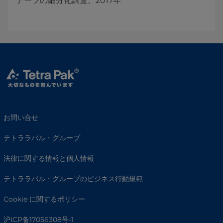
テーツの細分化調査、2017年
お問い合せ
テトララバル・グループ
法律に関する情報と個人情報
テトララバル・グループのビジネス行動規範
Cookie に関するポリシー
沪ICP备17056308号-1