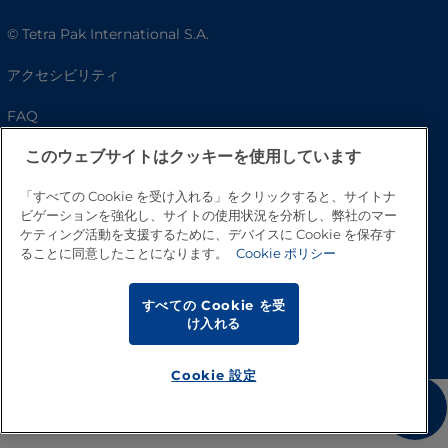
© Tetra Pak International S.A.
アクセシビリティ
FAQ
このウェブサイトはクッキーを使用しています
「すべての Cookie を受け入れる」をクリックすると、サイトナ
ビゲーションを強化し、サイトの使用状況を分析し、弊社のマー
ケティング活動を支援するために、デバイスに Cookie を保存す
ることに同意したことになります。
Cookie ポリシー
すべての Cookie を受
トップへ戻る
け入れる
Cookie 設定