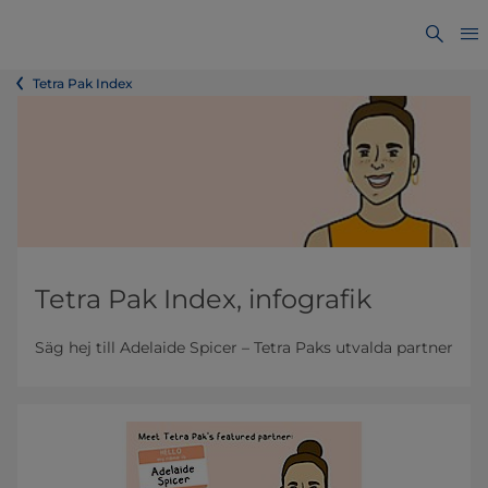
Tetra Pak Index
Tetra Pak Index, infografik
Säg hej till Adelaide Spicer – Tetra Paks utvalda partner