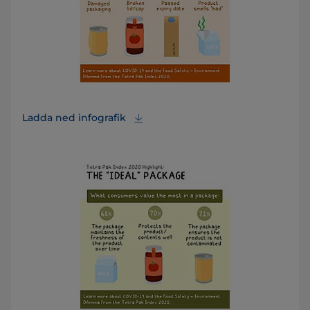
Ladda ned infografik