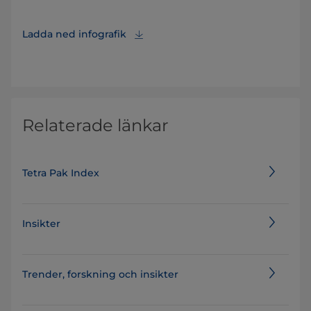
Ladda ned infografik
Relaterade länkar
Tetra Pak Index
Insikter
Trender, forskning och insikter