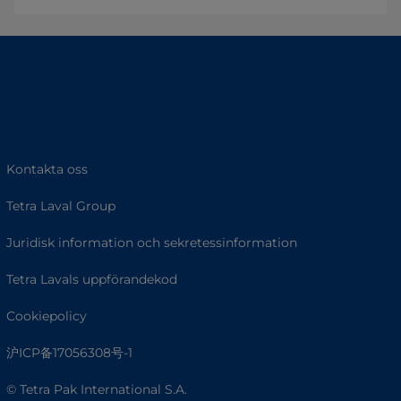
Kontakta oss
Tetra Laval Group
Juridisk information och sekretessinformation
Tetra Lavals uppförandekod
Cookiepolicy
沪ICP备17056308号-1
© Tetra Pak International S.A.