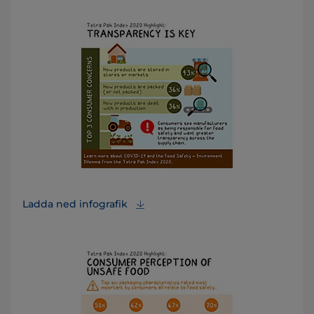
Ladda ned infografik