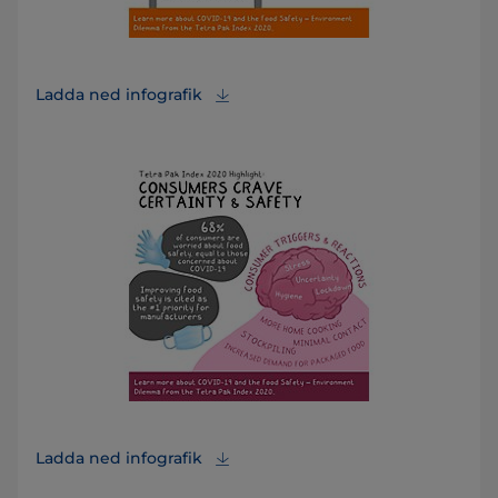
Ladda ned infografik
Ladda ned infografik