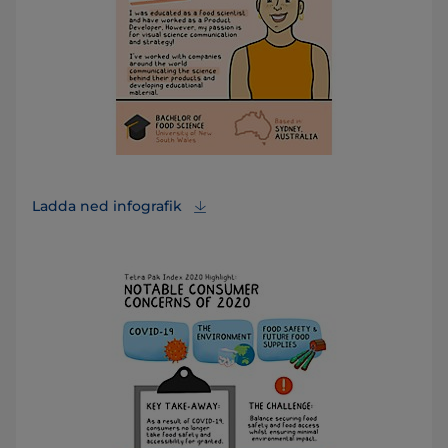
Ladda ned infografik