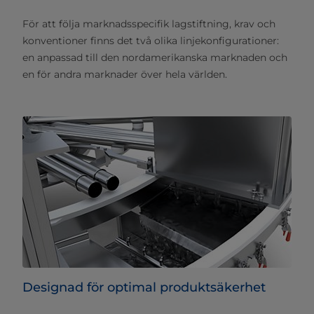
För att följa marknadsspecifik lagstiftning, krav och
konventioner finns det två olika linjekonfigurationer:
en anpassad till den nordamerikanska marknaden och
en för andra marknader över hela världen.
Designad för optimal produktsäkerhet