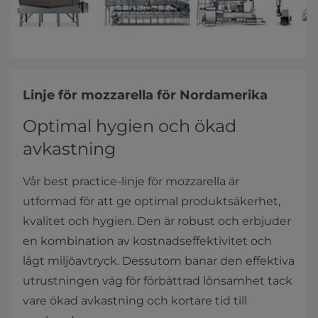
Linje för mozzarella för Nordamerika
Optimal hygien och ökad
avkastning
Vår best practice-linje för mozzarella är
utformad för att ge optimal produktsäkerhet,
kvalitet och hygien. Den är robust och erbjuder
en kombination av kostnadseffektivitet och
lågt miljöavtryck. Dessutom banar den effektiva
utrustningen väg för förbättrad lönsamhet tack
vare ökad avkastning och kortare tid till