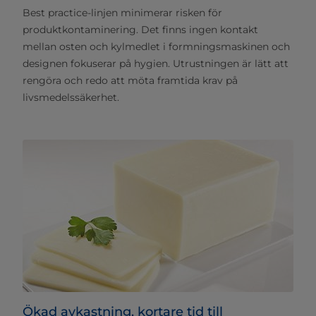
Best practice-linjen minimerar risken för
produktkontaminering. Det finns ingen kontakt
mellan osten och kylmedlet i formningsmaskinen och
designen fokuserar på hygien. Utrustningen är lätt att
rengöra och redo att möta framtida krav på
livsmedelssäkerhet.
Ökad avkastning, kortare tid till