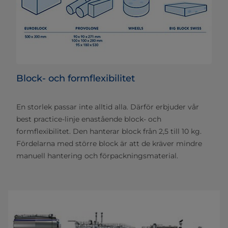
Block- och formflexibilitet
En storlek passar inte alltid alla. Därför erbjuder vår
best practice-linje enastående block- och
formflexibilitet. Den hanterar block från 2,5 till 10 kg.
Fördelarna med större block är att de kräver mindre
manuell hantering och förpackningsmaterial.