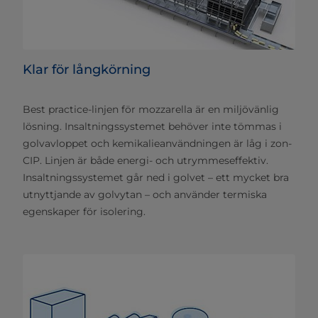
Klar för långkörning
Best practice-linjen för mozzarella är en miljövänlig
lösning. Insaltningssystemet behöver inte tömmas i
golvavloppet och kemikalieanvändningen är låg i zon-
CIP. Linjen är både energi- och utrymmeseffektiv.
Insaltningssystemet går ned i golvet – ett mycket bra
utnyttjande av golvytan – och använder termiska
egenskaper för isolering.