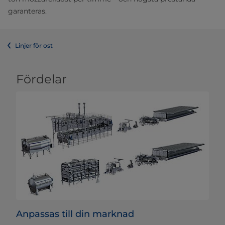
garanteras.
Linjer för ost
Fördelar
Anpassas till din marknad