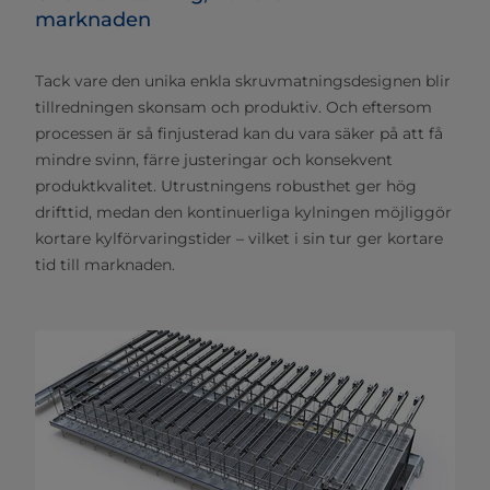
marknaden
Tack vare den unika enkla skruvmatningsdesignen blir
tillredningen skonsam och produktiv. Och eftersom
processen är så finjusterad kan du vara säker på att få
mindre svinn, färre justeringar och konsekvent
produktkvalitet. Utrustningens robusthet ger hög
drifttid, medan den kontinuerliga kylningen möjliggör
kortare kylförvaringstider – vilket i sin tur ger kortare
tid till marknaden.