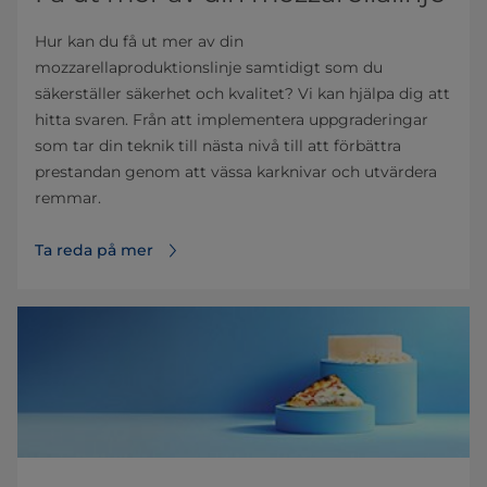
Hur kan du få ut mer av din
mozzarellaproduktionslinje samtidigt som du
säkerställer säkerhet och kvalitet? Vi kan hjälpa dig att
hitta svaren. Från att implementera uppgraderingar
som tar din teknik till nästa nivå till att förbättra
prestandan genom att vässa karknivar och utvärdera
remmar.
Ta reda på mer