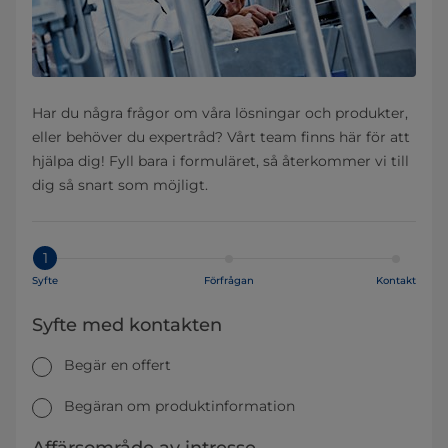
Har du några frågor om våra lösningar och produkter,
eller behöver du expertråd? Vårt team finns här för att
hjälpa dig! Fyll bara i formuläret, så återkommer vi till
dig så snart som möjligt.
1
Syfte
Förfrågan
Kontakt
Syfte med kontakten
Begär en offert
Begäran om produktinformation