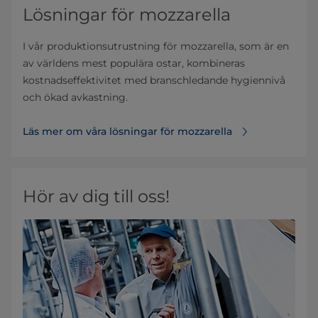
Lösningar för mozzarella
I vår produktionsutrustning för mozzarella, som är en
av världens mest populära ostar, kombineras
kostnadseffektivitet med branschledande hygiennivå
och ökad avkastning.
Läs mer om våra lösningar för mozzarella
Hör av dig till oss!