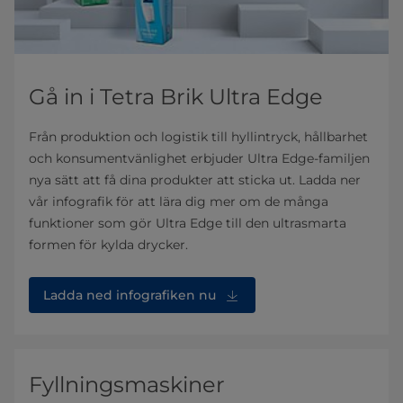
Gå in i Tetra Brik Ultra Edge
Från produktion och logistik till hyllintryck, hållbarhet
och konsumentvänlighet erbjuder Ultra Edge-familjen
nya sätt att få dina produkter att sticka ut. Ladda ner
vår infografik för att lära dig mer om de många
funktioner som gör Ultra Edge till den ultrasmarta
formen för kylda drycker.
Ladda ned infografiken nu
Fyllningsmaskiner