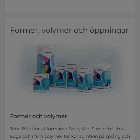
Former, volymer och öppningar
Former och volymer
Tetra Brik finns i formaten Base, Mid, Slim och Ultra
Edge och i fem volymer för konsumtion på språng och