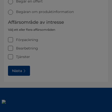
Begär en offert
Begäran om produktinformation
Affärsområde av intresse
Välj ett eller flera affärsområden
Förpackning
Bearbetning
Tjänster
Nästa