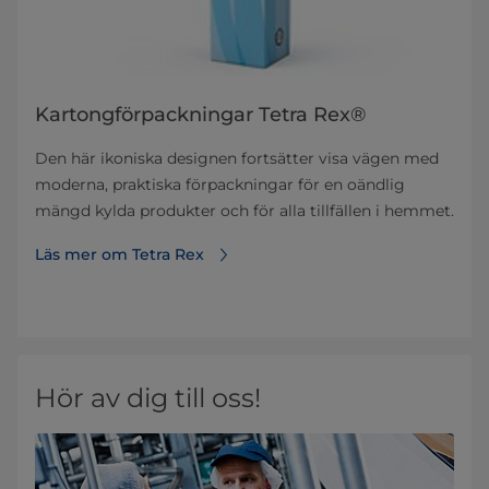
Kartongförpackningar Tetra Rex®
Den här ikoniska designen fortsätter visa vägen med
moderna, praktiska förpackningar för en oändlig
mängd kylda produkter och för alla tillfällen i hemmet.
Läs mer om Tetra Rex
Hör av dig till oss!