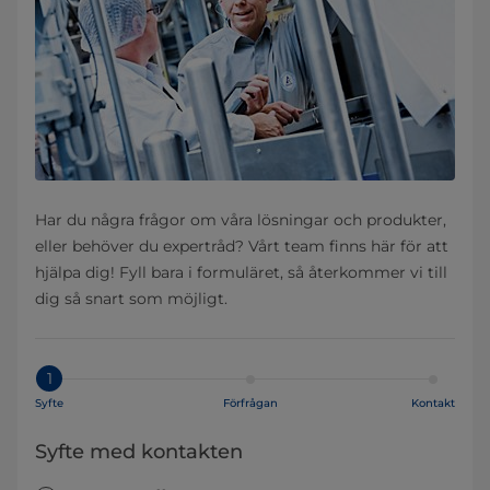
Har du några frågor om våra lösningar och produkter,
eller behöver du expertråd? Vårt team finns här för att
hjälpa dig! Fyll bara i formuläret, så återkommer vi till
dig så snart som möjligt.
1
Syfte
Förfrågan
Kontakt
Syfte med kontakten