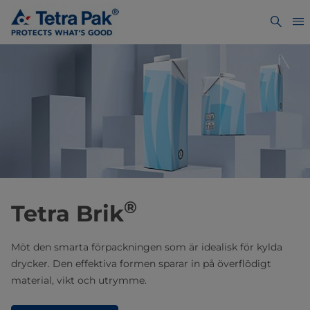
®
Tetra Brik
Möt den smarta förpackningen som är idealisk för kylda
drycker. Den effektiva formen sparar in på överflödigt
material, vikt och utrymme.