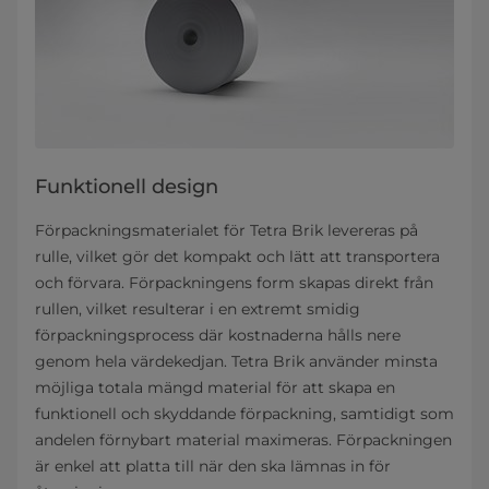
Funktionell design
Förpackningsmaterialet för Tetra Brik levereras på
rulle, vilket gör det kompakt och lätt att transportera
och förvara. Förpackningens form skapas direkt från
rullen, vilket resulterar i en extremt smidig
förpackningsprocess där kostnaderna hålls nere
genom hela värdekedjan. Tetra Brik använder minsta
möjliga totala mängd material för att skapa en
funktionell och skyddande förpackning, samtidigt som
andelen förnybart material maximeras. Förpackningen
är enkel att platta till när den ska lämnas in för