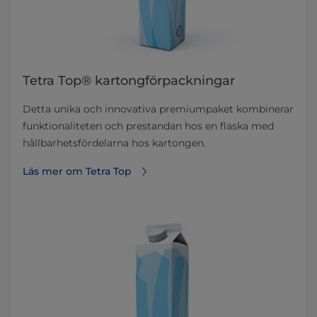
Tetra Top® kartongförpackningar
Detta unika och innovativa premiumpaket kombinerar
funktionaliteten och prestandan hos en flaska med
hållbarhetsfördelarna hos kartongen.
Läs mer om Tetra Top