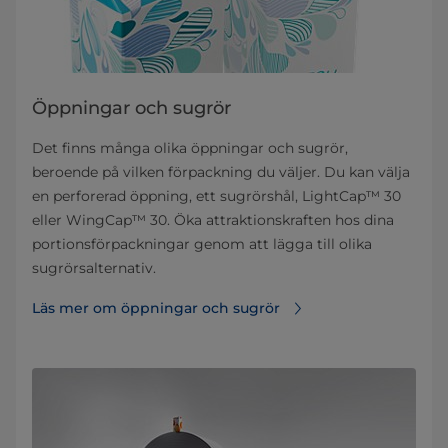
Öppningar och sugrör
Det finns många olika öppningar och sugrör,
beroende på vilken förpackning du väljer. Du kan välja
en perforerad öppning, ett sugrörshål, LightCap™ 30
eller WingCap™ 30. Öka attraktionskraften hos dina
portionsförpackningar genom att lägga till olika
sugrörsalternativ.
Läs mer om öppningar och sugrör