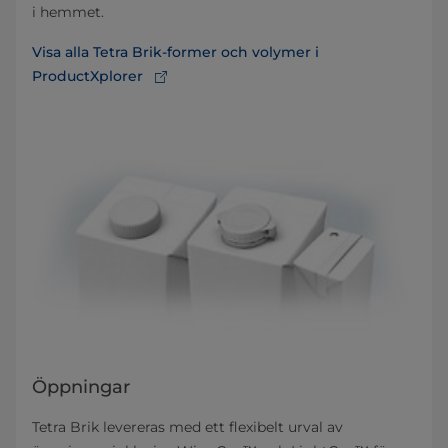
i hemmet.
Visa alla Tetra Brik-former och volymer i
ProductXplorer
Öppningar
Tetra Brik levereras med ett flexibelt urval av