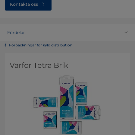
Kontakta oss
Fördelar
Förpackningar för kyld distribution
Varför Tetra Brik