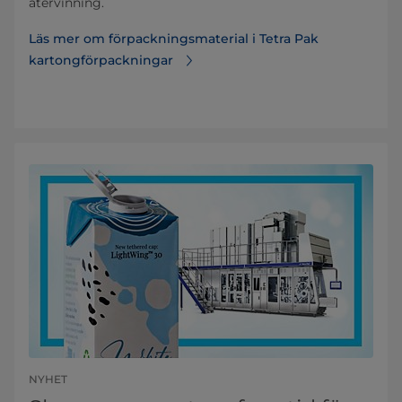
återvinning.
Läs mer om förpackningsmaterial i Tetra Pak
kartongförpackningar
NYHET