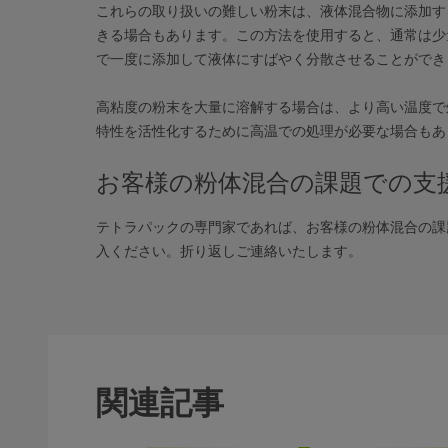
これらの取り扱いの難しい粉末は、液体混合物に添加す
きる場合もあります。この方法を使用すると、通常は少
で一度に添加して液体にすばやく分散させることができ
高粘度の粉末を大量に溶解する場合は、より高い温度で
特性を活性化するために高温での処理が必要な場合もあ
お客様の粉体混合の課題での支
テトラパックの専門家であれば、お客様の粉体混合の課
入ください。折り返しご連絡いたします。
関連記事