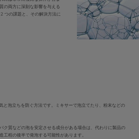
質の両方に深刻な影響を与える
2 つの課題と、その解決方法に
空気と泡立ちを防ぐ方法です。ミキサーで泡立てたり、粉末などの
パク質などの泡を安定させる成分がある場合は、代わりに製品の
造工程の後半で発泡する可能性があります。