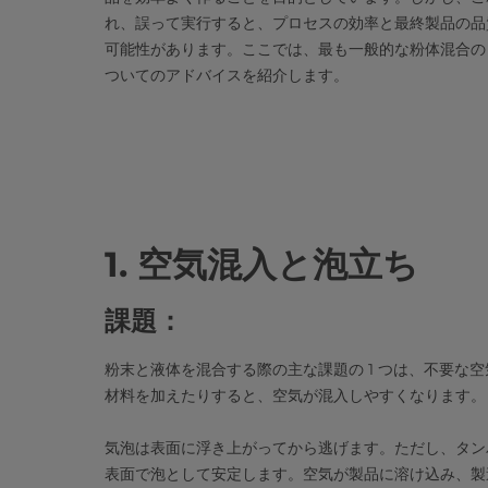
れ、誤って実行すると、プロセスの効率と最終製品の品
可能性があります。ここでは、最も一般的な粉体混合の 
ついてのアドバイスを紹介します。
1. 空気混入と泡立ち
課題：
粉末と液体を混合する際の主な課題の 1 つは、不要な
材料を加えたりすると、空気が混入しやすくなります。
気泡は表面に浮き上がってから逃げます。ただし、タン
表面で泡として安定します。空気が製品に溶け込み、製