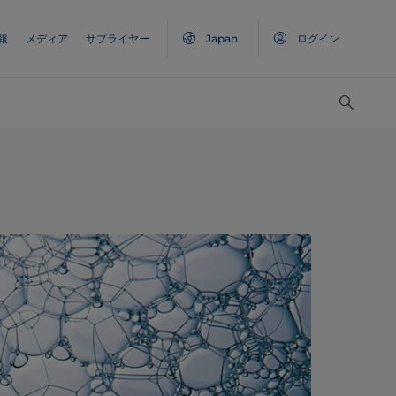
報
メディア
サプライヤー
Japan
ログイン