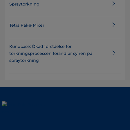
Spraytorkning
Tetra Pak® Mixer
Kundcase: Ökad förståelse för
torkningsprocessen förändrar synen på
spraytorkning ​​