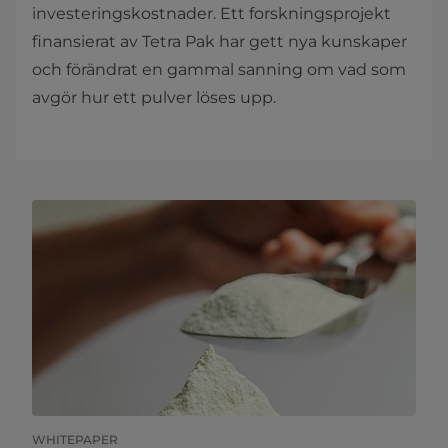
investeringskostnader. Ett forskningsprojekt
finansierat av Tetra Pak har gett nya kunskaper
och förändrat en gammal sanning om vad som
avgör hur ett pulver löses upp.
WHITEPAPER