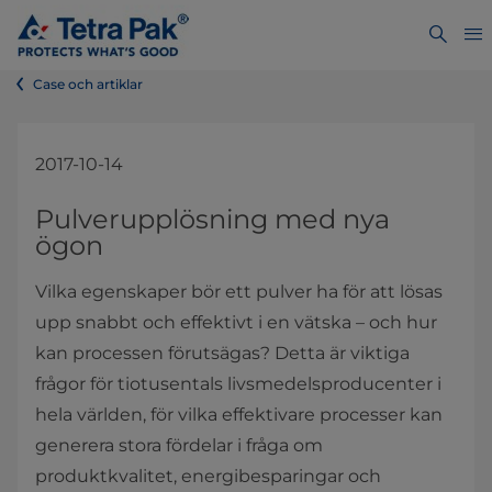
Case och artiklar
2017-10-14
​​​​​​​​​​Pulverupplösning med nya
ögon
Vilka egenskaper bör ett pulver ha för att lösas
upp snabbt och effektivt i en vätska – och hur
kan processen förutsägas? Detta är viktiga
frågor för tiotusentals livsmedelsproducenter i
hela världen, för vilka effektivare processer kan
generera stora fördelar i fråga om
produktkvalitet, energibesparingar och