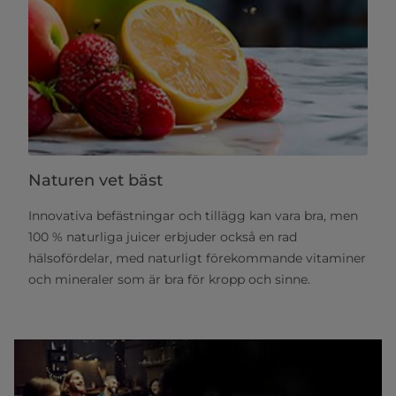
Naturen vet bäst
Innovativa befästningar och tillägg kan vara bra, men
100 % naturliga juicer erbjuder också en rad
hälsofördelar, med naturligt förekommande vitaminer
och mineraler som är bra för kropp och sinne.