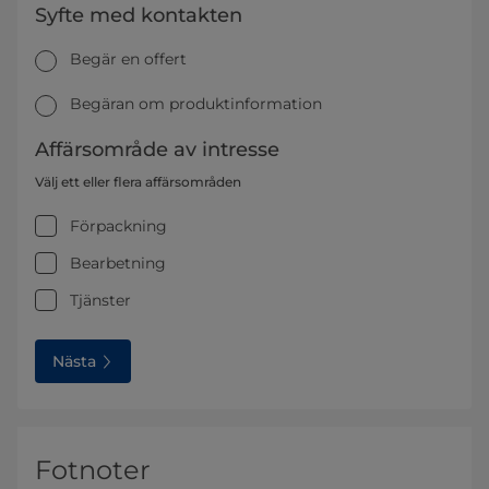
Syfte med kontakten
Begär en offert
Begäran om produktinformation
Affärsområde av intresse
Välj ett eller flera affärsområden
Förpackning
Bearbetning
Tjänster
Nästa
Fotnoter