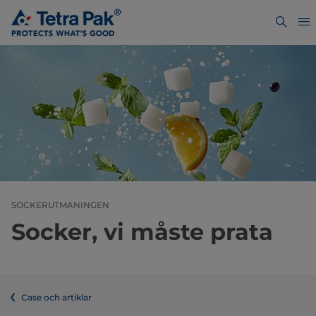
SOCKERUTMANINGEN
Socker, vi måste prata
Case och artiklar