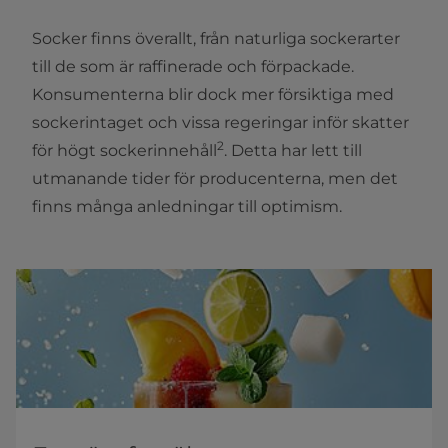
Socker finns överallt, från naturliga sockerarter
till de som är raffinerade och förpackade.
Konsumenterna blir dock mer försiktiga med
sockerintaget och vissa regeringar inför skatter
2
för högt sockerinnehåll
. Detta har lett till
utmanande tider för producenterna, men det
finns många anledningar till optimism.