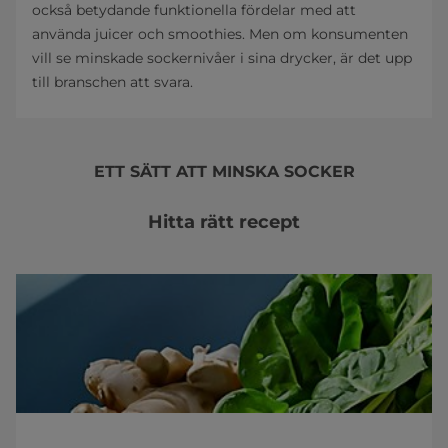
också betydande funktionella fördelar med att
använda juicer och smoothies. Men om konsumenten
vill se minskade sockernivåer i sina drycker, är det upp
till branschen att svara.
ETT SÄTT ATT MINSKA SOCKER
Hitta rätt recept