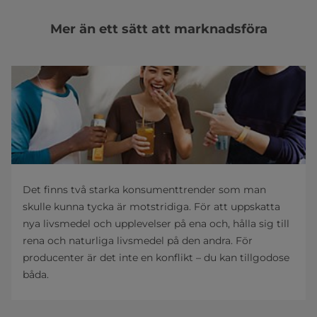
Mer än ett sätt att marknadsföra
Det finns två starka konsumenttrender som man
skulle kunna tycka är motstridiga. För att uppskatta
nya livsmedel och upplevelser på ena och, hålla sig till
rena och naturliga livsmedel på den andra. För
producenter är det inte en konflikt – du kan tillgodose
båda.