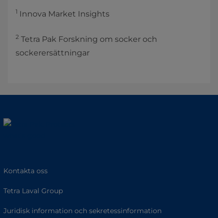
1
Innova Market Insights
2
Tetra Pak Forskning om socker och
sockerersättningar
Kontakta oss
Tetra Laval Group
Juridisk information och sekretessinformation