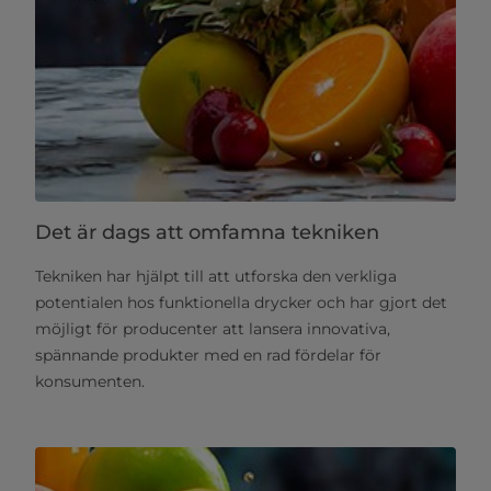
Det är dags att omfamna tekniken
Tekniken har hjälpt till att utforska den verkliga
potentialen hos funktionella drycker och har gjort det
möjligt för producenter att lansera innovativa,
spännande produkter med en rad fördelar för
konsumenten.