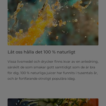
Låt oss hålla det 100 % naturligt
Vissa livsmedel och drycker finns kvar av en anledning,
särskilt de som smakar gott samtidigt som de är bra
för dig. 100 % naturliga juicer har funnits i tusentals år,
och är fortfarande otroligt populära idag.