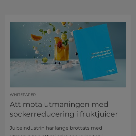
WHITEPAPER
Att möta utmaningen med
sockerreducering i fruktjuicer
Juiceindustrin har länge brottats med