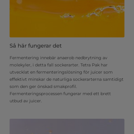
Så här fungerar det
Fermentering innebär anaerob nedbrytning av
molekyler, i detta fall sockerarter. Tetra Pak har
utvecklat en fermenteringslösning för juicer som
effektivt minskar de naturliga sockerarterna samtidigt
som den ger önskad smakprofil.
Fermenteringsprocessen fungerar med ett brett
utbud av juicer.