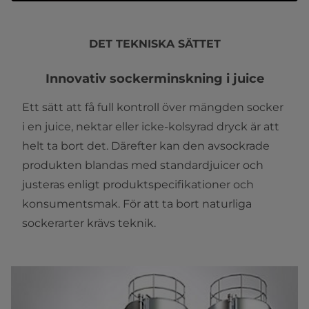
DET TEKNISKA SÄTTET
Innovativ sockerminskning i juice
Ett sätt att få full kontroll över mängden socker
i en juice, nektar eller icke-kolsyrad dryck är att
helt ta bort det. Därefter kan den avsockrade
produkten blandas med standardjuicer och
justeras enligt produktspecifikationer och
konsumentsmak. För att ta bort naturliga
sockerarter krävs teknik.