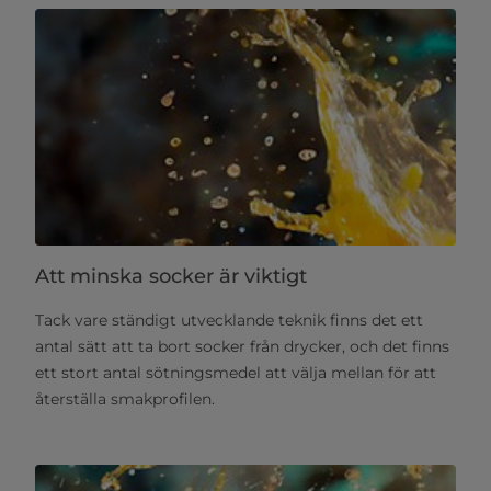
Att minska socker är viktigt
Tack vare ständigt utvecklande teknik finns det ett
antal sätt att ta bort socker från drycker, och det finns
ett stort antal sötningsmedel att välja mellan för att
återställa smakprofilen.