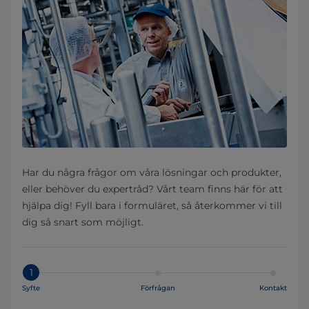
Har du några frågor om våra lösningar och produkter,
eller behöver du expertråd? Vårt team finns här för att
hjälpa dig! Fyll bara i formuläret, så återkommer vi till
dig så snart som möjligt.
1
Syfte
Förfrågan
Kontakt