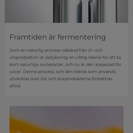
Framtiden är fermentering
Som en naturlig process välkänd från öl- och
vinproduktion är jästjäsning en viktig teknik för att ta
bort naturliga sockerarter, och nu är den anpassad för
juicer. Denna process, och den teknik som används,
utvecklas över tid, och slutprodukterna förbättras
alltid.