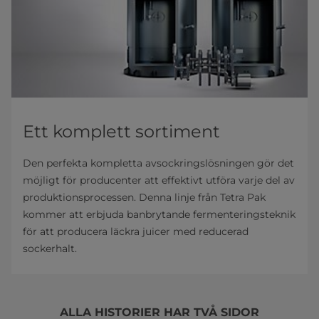
Ett komplett sortiment
Den perfekta kompletta avsockringslösningen gör det
möjligt för producenter att effektivt utföra varje del av
produktionsprocessen. Denna linje från Tetra Pak
kommer att erbjuda banbrytande fermenteringsteknik
för att producera läckra juicer med reducerad
sockerhalt.
ALLA HISTORIER HAR TVÅ SIDOR