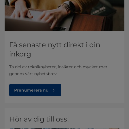
Få senaste nytt direkt i din
inkorg
Ta del av tekniknyheter, insikter och mycket mer
genom vårt nyhetsbrev.
Prenumerera nu
Hör av dig till oss!