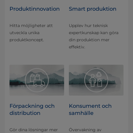
Produktinnovation
Smart produktion
Hitta möjligheter att
Upplev hur teknisk
utveckla unika
expertkunskap kan göra
produktkoncept.
din produktion mer
effektiv.
Förpackning och
Konsument och
distribution
samhälle
Gör dina lösningar mer
Övervakning av