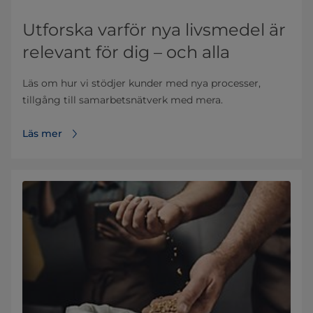
Utforska varför nya livsmedel är
relevant för dig – och alla
Läs om hur vi stödjer kunder med nya processer,
tillgång till samarbetsnätverk med mera.
Läs mer