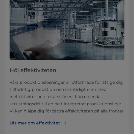
Höj effektiviteten
Våra produktionslösningar är utformade för att ge dig
tillförlitlig produktion och samtidigt eliminera
ineffektivitet och resursslöseri, från en enda
utrustningsdel till en helt integrerad produktionslinje.
Vi kan hjälpa dig förbättra effektiviteten på alla fronter.
Läs mer om effektivitet