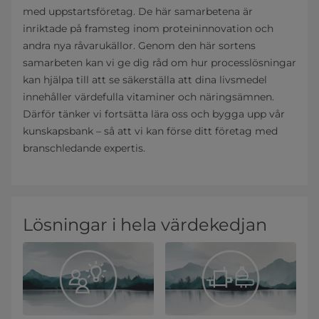
med uppstartsföretag. De här samarbetena är
inriktade på framsteg inom proteininnovation och
andra nya råvarukällor. Genom den här sortens
samarbeten kan vi ge dig råd om hur processlösningar
kan hjälpa till att se säkerställa att dina livsmedel
innehåller värdefulla vitaminer och näringsämnen.
Därför tänker vi fortsätta lära oss och bygga upp vår
kunskapsbank – så att vi kan förse ditt företag med
branschledande expertis.
Lösningar i hela värdekedjan