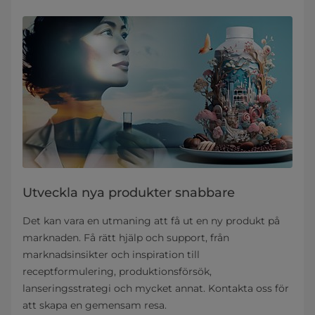
Utveckla nya produkter snabbare
Det kan vara en utmaning att få ut en ny produkt på
marknaden. Få rätt hjälp och support, från
marknadsinsikter och inspiration till
receptformulering, produktionsförsök,
lanseringsstrategi och mycket annat. Kontakta oss för
att skapa en gemensam resa.