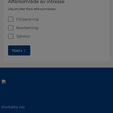
Affärsområde av intresse
Välj ett eller flera affärsområden
Förpackning
Bearbetning
Tjänster
Nästa
Kontakta oss