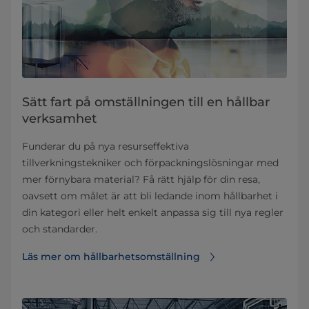
Sätt fart på omställningen till en hållbar
verksamhet
Funderar du på nya resurseffektiva
tillverkningstekniker och förpackningslösningar med
mer förnybara material? Få rätt hjälp för din resa,
oavsett om målet är att bli ledande inom hållbarhet i
din kategori eller helt enkelt anpassa sig till nya regler
och standarder.
Läs mer om hållbarhetsomställning