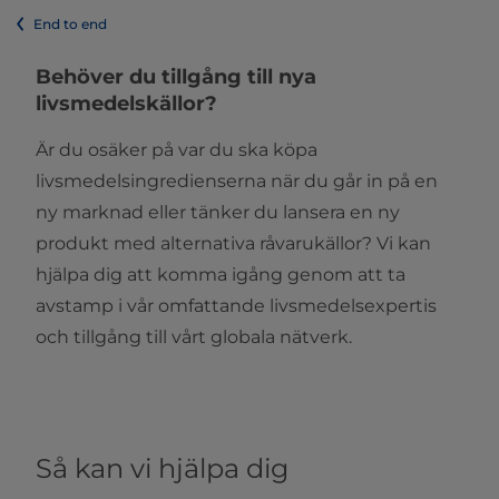
End to end
Behöver du tillgång till nya
livsmedelskällor?
Är du osäker på var du ska köpa
livsmedelsingredienserna när du går in på en
ny marknad eller tänker du lansera en ny
produkt med alternativa råvarukällor? Vi kan
hjälpa dig att komma igång genom att ta
avstamp i vår omfattande livsmedelsexpertis
och tillgång till vårt globala nätverk.
Så kan vi hjälpa dig