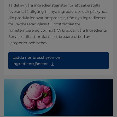
Ta del av våra ingredienstjänster för att säkerställa
leverans, få tillgång till nya ingredienser och påskynda
din produktinnovationsprocess, från nya ingredienser
för växtbaserad glass till postbiotika för
rumstempererad yoghurt. Vi breddar våra Ingredients
Services till att omfatta ett bredare utbud av
kategorier och behov.
Ladda ner broschyren om
ingredienstjänster