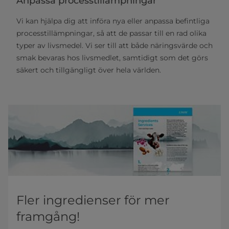
Anpassa processtillämpningar
Vi kan hjälpa dig att införa nya eller anpassa befintliga
processtillämpningar, så att de passar till en rad olika
typer av livsmedel. Vi ser till att både näringsvärde och
smak bevaras hos livsmedlet, samtidigt som det görs
säkert och tillgängligt över hela världen.
Fler ingredienser för mer
framgång!