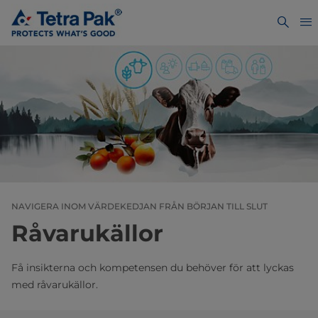
NAVIGERA INOM VÄRDEKEDJAN FRÅN BÖRJAN TILL SLUT
Råvarukällor
Få insikterna och kompetensen du behöver för att lyckas
med råvarukällor.