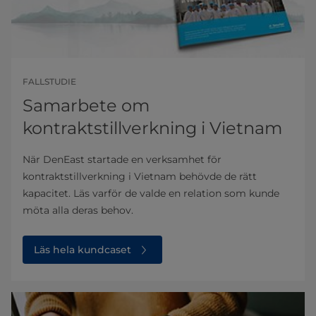
FALLSTUDIE
Samarbete om
kontraktstillverkning i Vietnam
När DenEast startade en verksamhet för
kontraktstillverkning i Vietnam behövde de rätt
kapacitet. Läs varför de valde en relation som kunde
möta alla deras behov.
Läs hela kundcaset