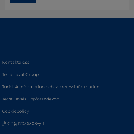
Kontakta oss
Tetra Laval Group
Juridisk information och sekretessinformation
Tetra Lavals uppförandekod
Cookiepolicy
沪ICP备17056308号-1