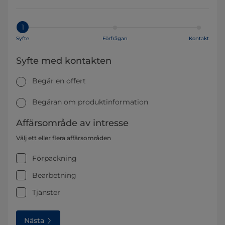
1
Syfte
Förfrågan
Kontakt
Syfte med kontakten
Begär en offert
Begäran om produktinformation
Affärsområde av intresse
Välj ett eller flera affärsområden
Förpackning
Bearbetning
Tjänster
Nästa