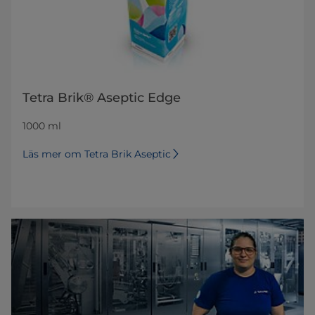
Tetra Brik® Aseptic Edge
1000 ml
Läs mer om Tetra Brik Aseptic