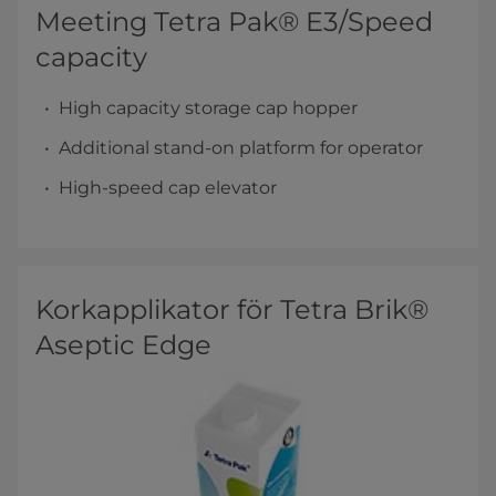
Meeting Tetra Pak® E3/Speed
capacity
High capacity storage cap hopper
Additional stand-on platform for operator
High-speed cap elevator
Korkapplikator för Tetra Brik®
Aseptic Edge