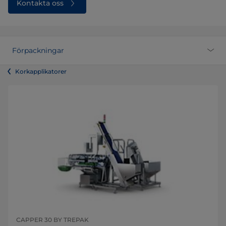
Kontakta oss
Förpackningar
Korkapplikatorer
CAPPER 30 BY TREPAK