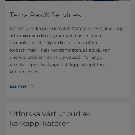
Tetra Pak®
Services
Låt oss öka din produktivitet. Våra tjänster hjälper dig
att maximera dina styrkor och hantera dina
utmaningar. Vi hjälper dig att genomföra
förbättringar i hela verksamheten, så att du kan
undvika problem innan de uppstår, förlänga
utrustningens livslängd och ligga steget före
konkurrensen.
Läs mer
Utforska vårt utbud av
korkapplikatorer