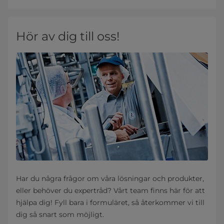
Hör av dig till oss!
Har du några frågor om våra lösningar och produkter,
eller behöver du expertråd? Vårt team finns här för att
hjälpa dig! Fyll bara i formuläret, så återkommer vi till
dig så snart som möjligt.